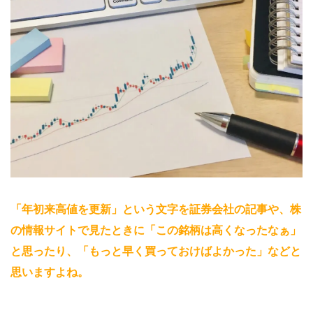
「年初来高値を更新」という文字を証券会社の記事や、株
の情報サイトで見たときに「この銘柄は高くなったなぁ」
と思ったり、「もっと早く買っておけばよかった」などと
思いますよね
。