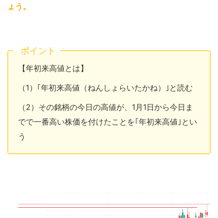
ょう
。
ポイント
【年初来高値とは】
（1）｢年初来高値（ねんしょらいたかね）｣と読む
（2）その銘柄の今日の高値が、1月1日から今日ま
でで一番高い株価を付けたことを｢年初来高値｣とい
う