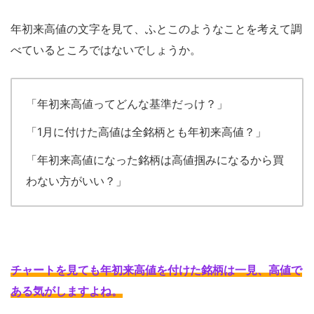
年初来高値の文字を見て、ふとこのようなことを考えて調
べているところではないでしょうか。
「年初来高値ってどんな基準だっけ？」
「1月に付けた高値は全銘柄とも年初来高値？」
「年初来高値になった銘柄は高値掴みになるから買
わない方がいい？」
チャートを見ても年初来高値を付けた銘柄は一見、高値で
ある気がしますよね
。