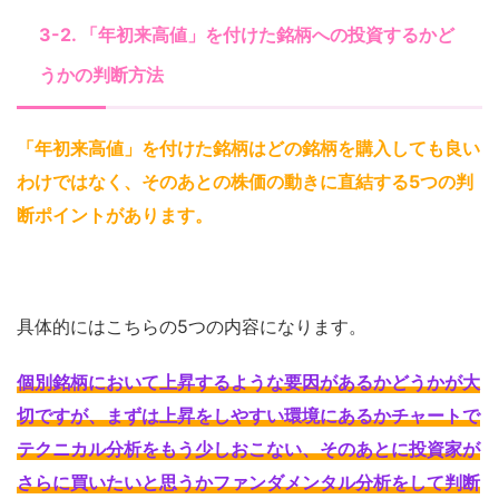
3-2. 「年初来高値」を付けた銘柄への投資するかど
うかの判断方法
「年初来高値」を付けた銘柄はどの銘柄を購入しても良い
わけではなく、そのあとの株価の動きに直結する5つの判
断ポイントがあります
。
具体的にはこちらの5つの内容になります。
個別銘柄において上昇するような要因があるかどうかが大
切ですが、まずは上昇をしやすい環境にあるかチャートで
テクニカル分析をもう少しおこない、そのあとに投資家が
さらに買いたいと思うかファンダメンタル分析をして判断