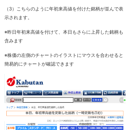
（3）こちらのように年初来高値を付けた銘柄が並んで表
示されます。
※昨日年初来高値を付けて、本日もさらに上昇した銘柄も
含みます
※株価の左側のチャートのイラストにマウスを合わせると
簡易的にチャートが確認できます