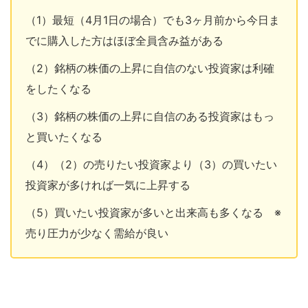
（1）最短（4月1日の場合）でも3ヶ月前から今日ま
でに購入した方はほぼ全員含み益がある
（2）銘柄の株価の上昇に自信のない投資家は利確
をしたくなる
（3）銘柄の株価の上昇に自信のある投資家はもっ
と買いたくなる
（4）（2）の売りたい投資家より（3）の買いたい
投資家が多ければ一気に上昇する
（5）買いたい投資家が多いと出来高も多くなる ※
売り圧力が少なく需給が良い