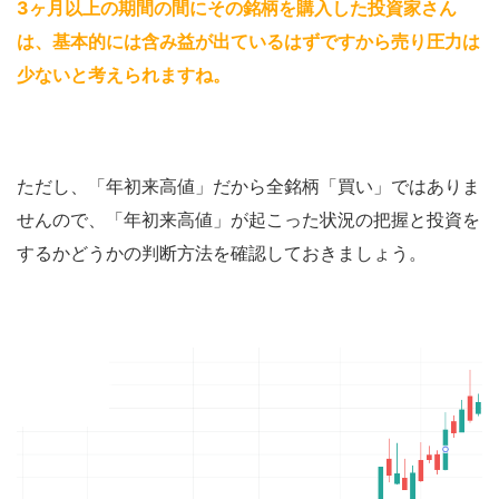
3ヶ月以上の期間の間にその銘柄を購入した投資家さん
は、基本的には含み益が出ているはずですから売り圧力は
少ないと考えられますね
。
ただし、「年初来高値」だから全銘柄「買い」ではありま
せんので、「年初来高値」が起こった状況の把握と投資を
するかどうかの判断方法を確認しておきましょう。