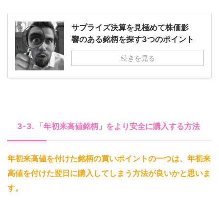
サプライズ決算を見極めて株価影
響のある銘柄を探す3つのポイント
続きを見る
3-3. 「年初来高値銘柄」をより安全に購入する方法
年初来高値を付けた銘柄の買いポイントの一つは、年初来
高値を付けた翌日に購入してしまう方法が良いかと思いま
す
。