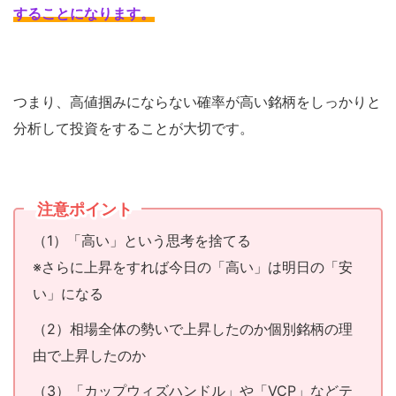
することになります
。
つまり、高値掴みにならない確率が高い銘柄をしっかりと
分析して投資をすることが大切です。
注意ポイント
（1）「高い」という思考を捨てる
※さらに上昇をすれば今日の「高い」は明日の「安
い」になる
（2）相場全体の勢いで上昇したのか個別銘柄の理
由で上昇したのか
（3）「カップウィズハンドル」や「VCP」などテ