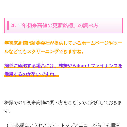
4. 「年初来高値の更新銘柄」の調べ方
年初来高値は証券会社が提供しているホームページやツー
ルなどでもスクリーニングできますね
。
簡単に確認する場合には、株探やYahoo！ファイナンスを
活用するのが早いですね
。
株探での年初来高値の調べ方をこちらでご紹介しておきま
す。
（1）株探にアクセスして、トップメニューから「株価注