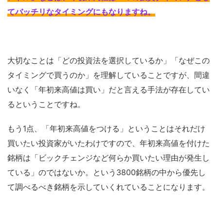
てバッチリなタイミングにもなりますね
。
大切なことは「どの投資法を選択しているか」「なぜこの
タイミングで買うのか」を理解していることですが、間違
いなく「年初来高値は買い」だと言える手法が存在してい
るということですね。
もう1点、「年初来高値をつける」ということはそれだけ
買いたい投資家がいたわけですので、年初来高値を付けた
銘柄は「ビックチェンジなど何らか買いたい理由が発生し
ている」のではないか。という3800銘柄の中から優先し
て調べるべき銘柄を示していくれていることになります。