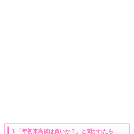
1. 「年初来高値は買いか？」と聞かれたら