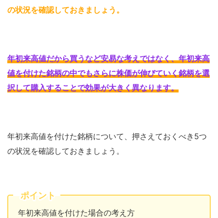
の状況を確認しておきましょう
。
年初来高値だから買うなど安易な考えではなく、年初来高
値を付けた銘柄の中でもさらに株価が伸びていく銘柄を選
択して購入することで効果が大きく異なります
。
年初来高値を付けた銘柄について、押さえておくべき5つ
の状況を確認しておきましょう。
ポイント
年初来高値を付けた場合の考え方