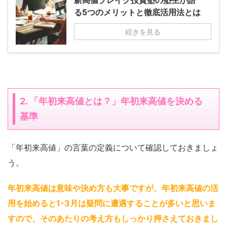
新高値ブレイク投資塾の塾生が語
る5つのメリットと徹底活用法とは
続きを見る
2. 「年初来高値とは？」年初来高値を決める
基準
「年初来高値」の言葉の定義について確認しておきましょ
う。
年初来高値は意味や決め方も大事ですが、年初来高値の活
用を始めると1-3月は疑問に遭遇することが多いと思いま
すので、そのあたりの考え方もしっかり押さえておきまし