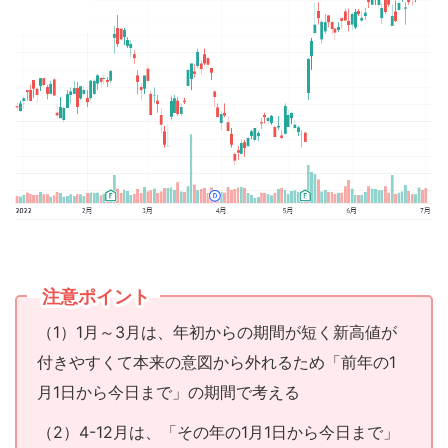
注意ポイント
（1）1月～3月は、年初からの期間が短く新高値が
付きやすくて本来の意図から外れるため「前年の1
月1日から今日まで」の期間で考える
（2）4-12月は、「その年の1月1日から今日まで」