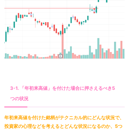
3-1. 「年初来高値」を付けた場合に押さえるべき5
つの状況
年初来高値を付けた銘柄がテクニカル的にどんな状況で、
投資家の心理などを考えるとどんな状況になるのか、5つ