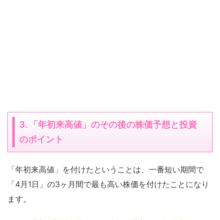
3. 「年初来高値」のその後の株価予想と投資
のポイント
「年初来高値」を付けたということは、一番短い期間で
「4月1日」の3ヶ月間で最も高い株価を付けたことになり
ます。