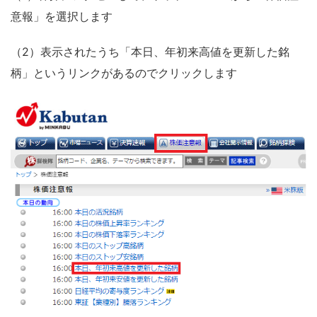
意報」を選択します
（2）表示されたうち「本日、年初来高値を更新した銘
柄」というリンクがあるのでクリックします