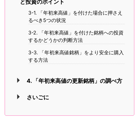
と投資のポイント
3-1. 「年初来高値」を付けた場合に押さえ
るべき5つの状況
3-2. 「年初来高値」を付けた銘柄への投資
するかどうかの判断方法
3-3. 「年初来高値銘柄」をより安全に購入
する方法
4. 「年初来高値の更新銘柄」の調べ方
さいごに