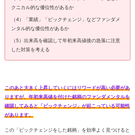
クニカル的な優位性があるか
（4）「業績」「ビックチェンジ」などファンダメ
ンタル的な優位性があるか
（5）出来高を確認して年初来高値後の急落に注意
した対策を考える
このあと大きく上昇していくにはリワードが高い必要があ
りますが、年初来高値を付けた銘柄のファンダメンタルを
確認してみると「ビックチェンジ」が起こっている可能性
があります
。
この「ビックチェンジをした銘柄」を効率よく見つけると