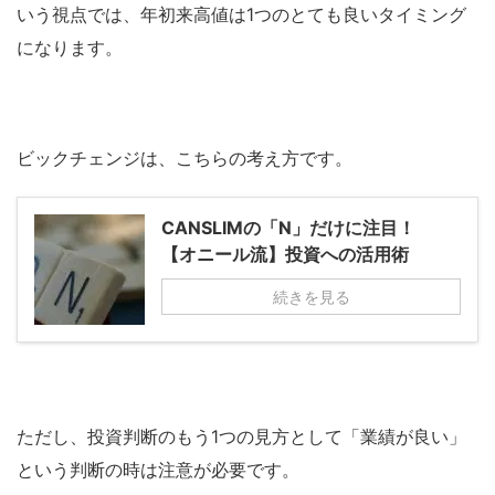
いう視点では、年初来高値は1つのとても良いタイミング
になります。
ビックチェンジは、こちらの考え方です。
CANSLIMの「N」だけに注目！
【オニール流】投資への活用術
続きを見る
ただし、投資判断のもう1つの見方として「業績が良い」
という判断の時は注意が必要です。