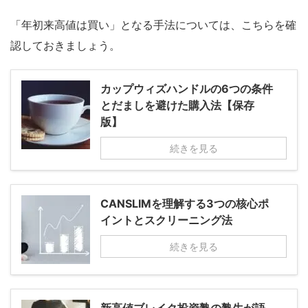
「年初来高値は買い」となる手法については、こちらを確
認しておきましょう。
カップウィズハンドルの6つの条件
とだましを避けた購入法【保存
版】
続きを見る
CANSLIMを理解する3つの核心ポ
イントとスクリーニング法
続きを見る