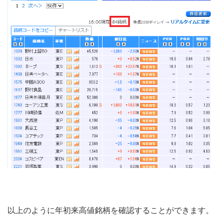
以上のように年初来高値銘柄を確認することができます。