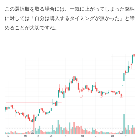
この選択肢を取る場合には、一気に上がってしまった銘柄
に対しては「自分は購入するタイミングが無かった」と諦
めることが大切ですね。