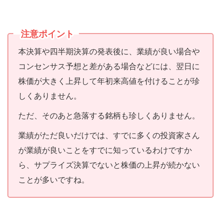
注意ポイント
本決算や四半期決算の発表後に、業績が良い場合や
コンセンサス予想と差がある場合などには、翌日に
株価が大きく上昇して年初来高値を付けることが珍
しくありません。
ただ、そのあと急落する銘柄も珍しくありません。
業績がただ良いだけでは、すでに多くの投資家さん
が業績が良いことをすでに知っているわけですか
ら、サプライズ決算でないと株価の上昇が続かない
ことが多いですね。