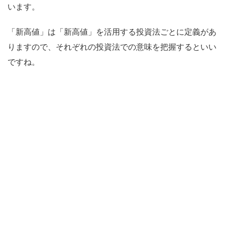
います。
「新高値」は「新高値」を活用する投資法ごとに定義があ
りますので、それぞれの投資法での意味を把握するといい
ですね。