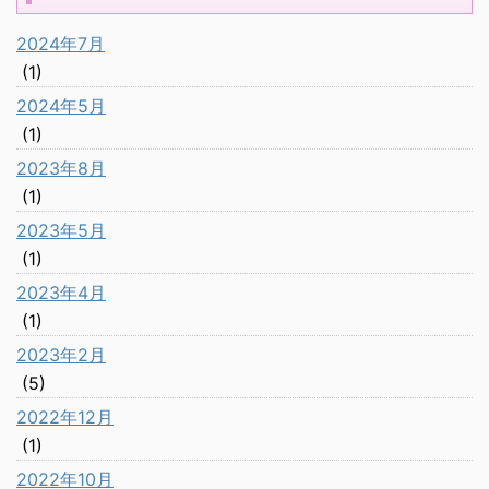
2024年7月
(1)
2024年5月
(1)
2023年8月
(1)
2023年5月
(1)
2023年4月
(1)
2023年2月
(5)
2022年12月
(1)
2022年10月