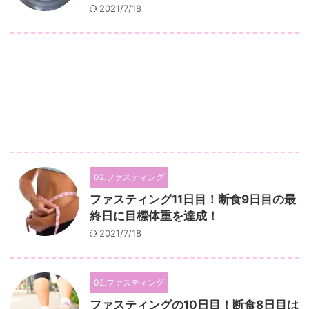
2021/7/18
02.ファスティング
ファスティング11日目！断食9日目の最
終日に目標体重を達成！
2021/7/18
02.ファスティング
ファスティングの10日目！断食8日目は