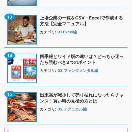
上場企業の一覧をCSV・Excelで作成する
方法【完全マニュアル】
カテゴリ:
01.Excel編
四季報とワイド版の違いは？どっちか迷っ
たら読むべき3つのポイント
カテゴリ:
03.ファンダメンタル編
出来高が減少して売り枯れになったらチャ
ンス！買い時の見極め方とは
カテゴリ:
02.テクニカル編