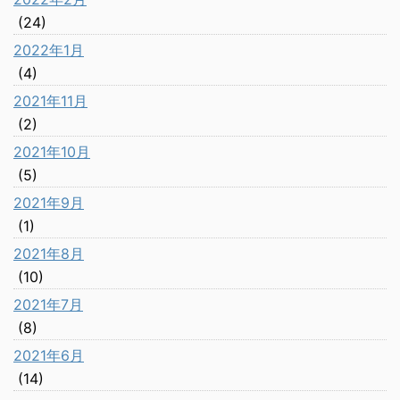
(24)
2022年1月
(4)
2021年11月
(2)
2021年10月
(5)
2021年9月
(1)
2021年8月
(10)
2021年7月
(8)
2021年6月
(14)