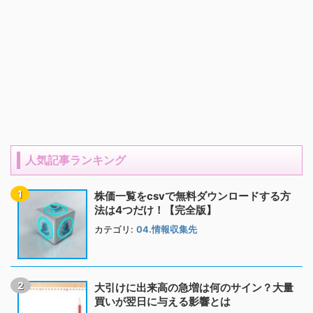
人気記事ランキング
株価一覧をcsvで無料ダウンロードする方
法は4つだけ！【完全版】
カテゴリ:
04.情報収集先
大引けに出来高の急増は何のサイン？大量
買いが翌日に与える影響とは