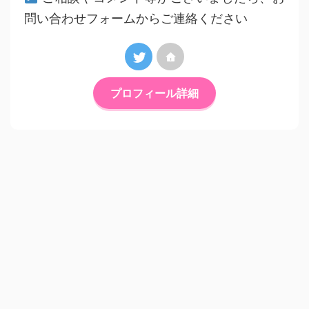
問い合わせフォームからご連絡ください
プロフィール詳細