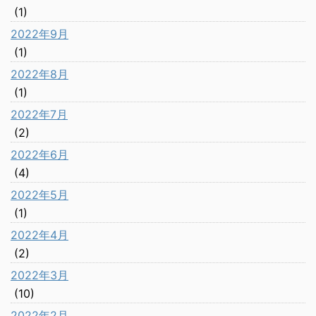
(1)
2022年9月
(1)
2022年8月
(1)
2022年7月
(2)
2022年6月
(4)
2022年5月
(1)
2022年4月
(2)
2022年3月
(10)
2022年2月