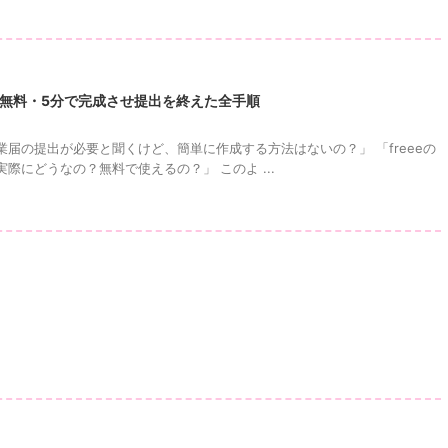
届を無料・5分で完成させ提出を終えた全手順
届の提出が必要と聞くけど、簡単に作成する方法はないの？」 「freeeの
際にどうなの？無料で使えるの？」 このよ ...