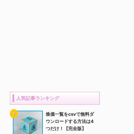
人気記事ランキング
株価一覧をcsvで無料ダ
ウンロードする方法は4
つだけ！【完全版】