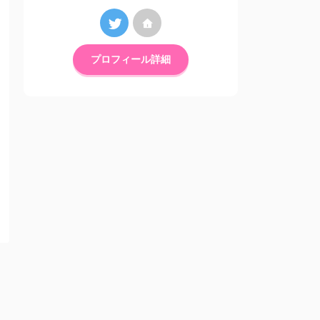
プロフィール詳細