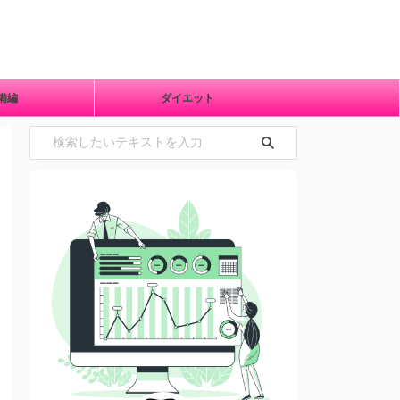
準備編
ダイエット