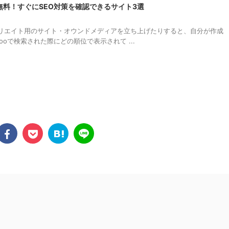
料！すぐにSEO対策を確認できるサイト3選
リエイト用のサイト・オウンドメディアを立ち上げたりすると、自分が作成
hooで検索された際にどの順位で表示されて ...