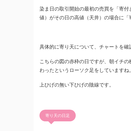
染ま日の取引開始の最初の売買を「寄付
値）がその日の高値（天井）の場合に「
具体的に寄り天について、チャートを確
こちらの図の赤枠の日ですが、朝イチの
わったというローソク足をしていますね
上ひげの無い下ひげの陰線です。
寄り天の日足