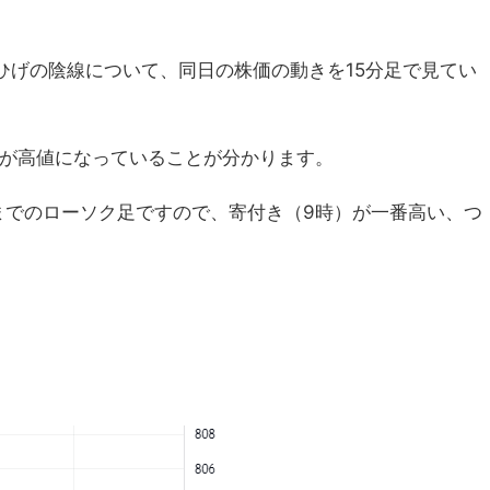
ひげの陰線について、同日の株価の動きを15分足で見てい
値が高値になっていることが分かります。
までのローソク足ですので、寄付き（9時）が一番高い、つ