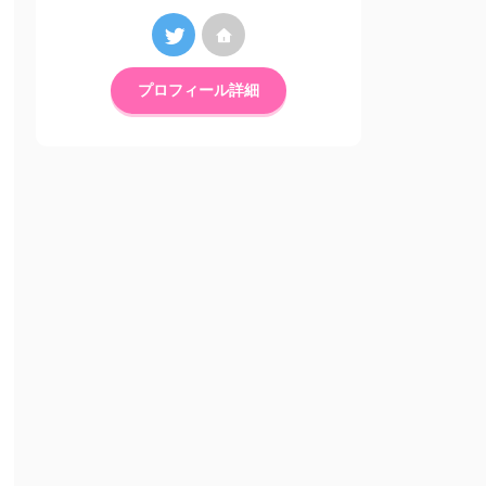
プロフィール詳細