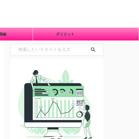
準備編
ダイエット