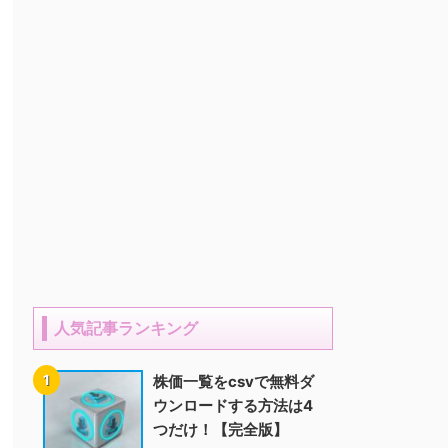
人気記事ランキング
株価一覧をcsvで無料ダ
ウンロードする方法は4
つだけ！【完全版】