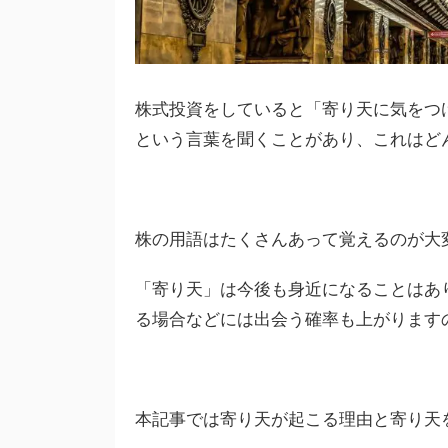
株式投資をしていると「寄り天に気をつ
という言葉を聞くことがあり、これはど
株の用語はたくさんあって覚えるのが大
「寄り天」は今後も身近になることはあ
る場合などには出会う確率も上がります
本記事では寄り天が起こる理由と寄り天