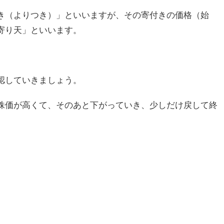
き（よりつき）」といいますが、その寄付きの価格（始
寄り天」といいます。
認していきましょう。
株価が高くて、そのあと下がっていき、少しだけ戻して終
。