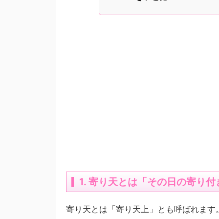
1. 寄り天とは「その日の寄り
寄り天とは「寄り天上」とも呼ばれます