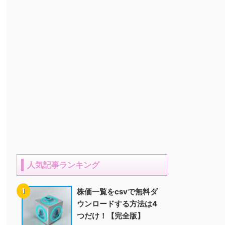
人気記事ランキング
株価一覧をcsvで無料ダ
ウンロードする方法は4
つだけ！【完全版】