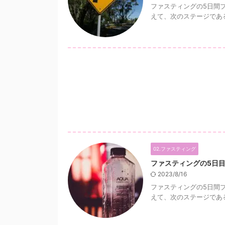
ファスティングの5日間
えて、次のステージである
02.ファスティング
ファスティングの5日
2023/8/16
ファスティングの5日間
えて、次のステージである