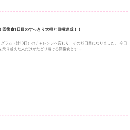
！回復食1日目のすっきり大根と目標達成！！
グラム（計13日）のチャレンジへ変わり、その12日目になりました。 今日
乗り越えた人だけがたどり着ける回復食とす ...