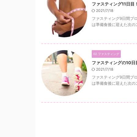
ファスティング11日目
2021/7/18
ファスティング9日間プロ
は準備食後に迎えた次のス
02.ファスティング
ファスティングの10
2021/7/18
ファスティング9日間プロ
は準備食後に迎えた次のス