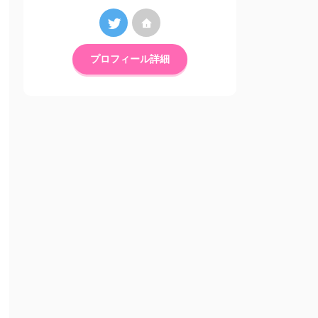
プロフィール詳細