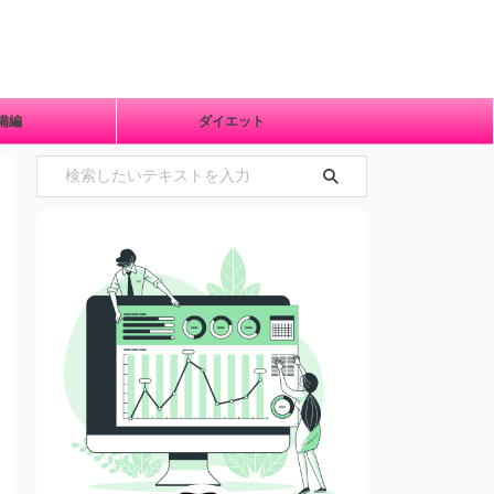
準備編
ダイエット