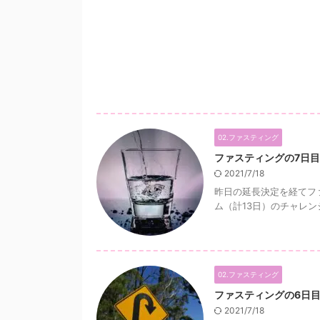
02.ファスティング
ファスティングの7日目
2021/7/18
昨日の延長決定を経てフ
ム（計13日）のチャレンジ
02.ファスティング
ファスティングの6日
2021/7/18