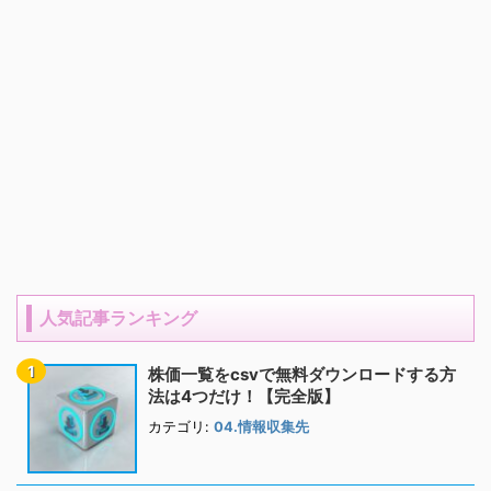
人気記事ランキング
株価一覧をcsvで無料ダウンロードする方
法は4つだけ！【完全版】
カテゴリ:
04.情報収集先