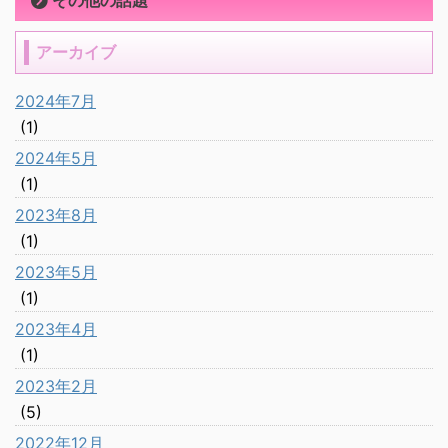
その他の話題
アーカイブ
2024年7月
(1)
2024年5月
(1)
2023年8月
(1)
2023年5月
(1)
2023年4月
(1)
2023年2月
(5)
2022年12月