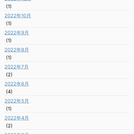
(1)
2022年10月
(1)
2022年9月
(1)
2022年8月
(1)
2022年7月
(2)
2022年6月
(4)
2022年5月
(1)
2022年4月
(2)