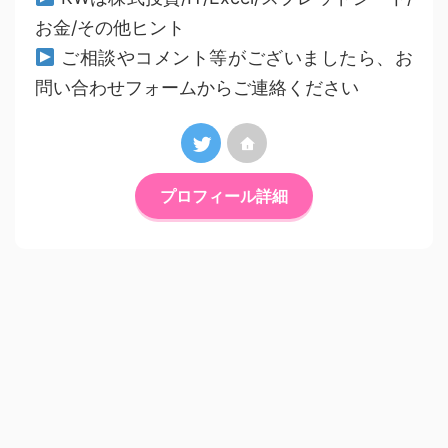
お金/その他ヒント
ご相談やコメント等がございましたら、お
問い合わせフォームからご連絡ください
プロフィール詳細