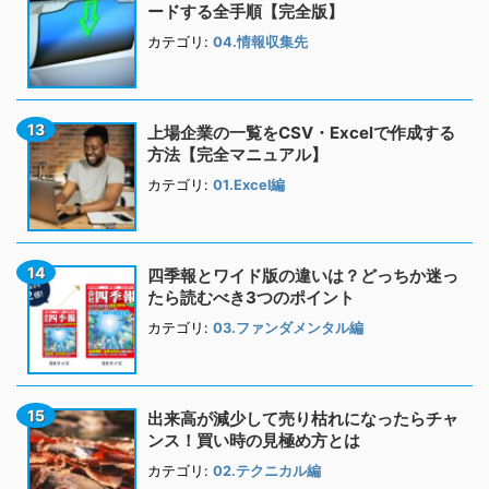
ードする全手順【完全版】
カテゴリ:
04.情報収集先
上場企業の一覧をCSV・Excelで作成する
方法【完全マニュアル】
カテゴリ:
01.Excel編
四季報とワイド版の違いは？どっちか迷っ
たら読むべき3つのポイント
カテゴリ:
03.ファンダメンタル編
出来高が減少して売り枯れになったらチャ
ンス！買い時の見極め方とは
カテゴリ:
02.テクニカル編