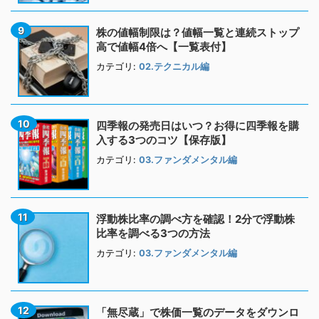
株の値幅制限は？値幅一覧と連続ストップ
高で値幅4倍へ【一覧表付】
カテゴリ:
02.テクニカル編
四季報の発売日はいつ？お得に四季報を購
入する3つのコツ【保存版】
カテゴリ:
03.ファンダメンタル編
浮動株比率の調べ方を確認！2分で浮動株
比率を調べる3つの方法
カテゴリ:
03.ファンダメンタル編
「無尽蔵」で株価一覧のデータをダウンロ