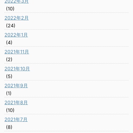
2022年3月
(10)
2022年2月
(24)
2022年1月
(4)
2021年11月
(2)
2021年10月
(5)
2021年9月
(1)
2021年8月
(10)
2021年7月
(8)