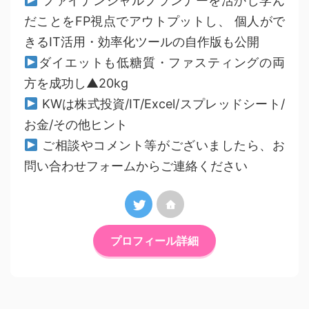
ファイナンシャルプランナーを活かし学ん
だことをFP視点でアウトプットし、 個人がで
きるIT活用・効率化ツールの自作版も公開
ダイエットも低糖質・ファスティングの両
方を成功し▲20kg
KWは株式投資/IT/Excel/スプレッドシート/
お金/その他ヒント
ご相談やコメント等がございましたら、お
問い合わせフォームからご連絡ください
プロフィール詳細