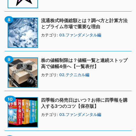
流通株式時価総額とは？調べ方と計算方法
とプライム市場で重要な理由
カテゴリ:
03.ファンダメンタル編
株の値幅制限は？値幅一覧と連続ストップ
高で値幅4倍へ【一覧表付】
カテゴリ:
02.テクニカル編
四季報の発売日はいつ？お得に四季報を購
入する3つのコツ【保存版】
カテゴリ:
03.ファンダメンタル編