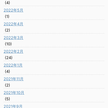
(4)
2022年5月
(1)
2022年4月
(2)
2022年3月
(10)
2022年2月
(24)
2022年1月
(4)
2021年11月
(2)
2021年10月
(5)
2021年9月