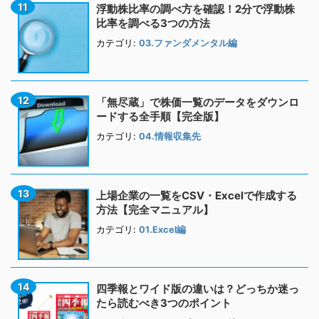
浮動株比率の調べ方を確認！2分で浮動株
比率を調べる3つの方法
カテゴリ:
03.ファンダメンタル編
「無尽蔵」で株価一覧のデータをダウンロ
ードする全手順【完全版】
カテゴリ:
04.情報収集先
上場企業の一覧をCSV・Excelで作成する
方法【完全マニュアル】
カテゴリ:
01.Excel編
四季報とワイド版の違いは？どっちか迷っ
たら読むべき3つのポイント