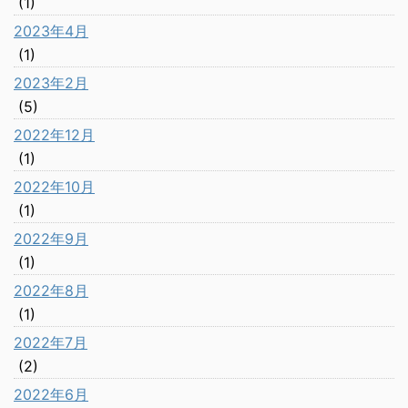
(1)
2023年4月
(1)
2023年2月
(5)
2022年12月
(1)
2022年10月
(1)
2022年9月
(1)
2022年8月
(1)
2022年7月
(2)
2022年6月