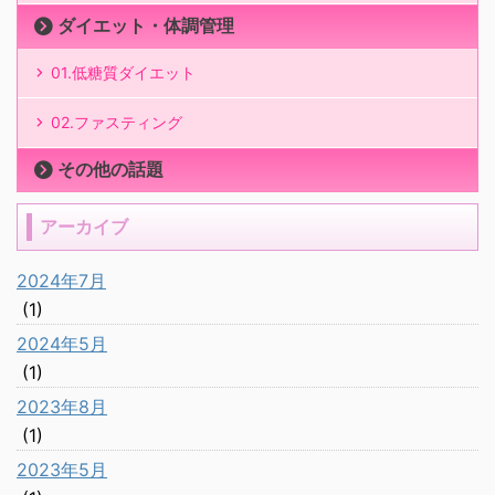
ダイエット・体調管理
01.低糖質ダイエット
02.ファスティング
その他の話題
アーカイブ
2024年7月
(1)
2024年5月
(1)
2023年8月
(1)
2023年5月