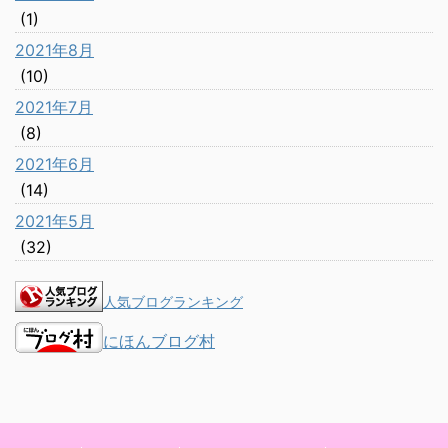
(1)
2021年8月
(10)
2021年7月
(8)
2021年6月
(14)
2021年5月
(32)
人気ブログランキング
にほんブログ村