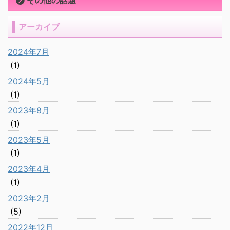
その他の話題
アーカイブ
2024年7月
(1)
2024年5月
(1)
2023年8月
(1)
2023年5月
(1)
2023年4月
(1)
2023年2月
(5)
2022年12月