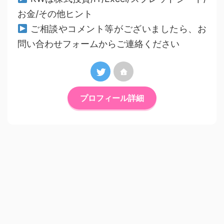
お金/その他ヒント
ご相談やコメント等がございましたら、お
問い合わせフォームからご連絡ください
プロフィール詳細