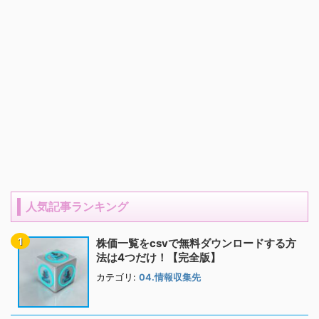
人気記事ランキング
株価一覧をcsvで無料ダウンロードする方
法は4つだけ！【完全版】
カテゴリ:
04.情報収集先