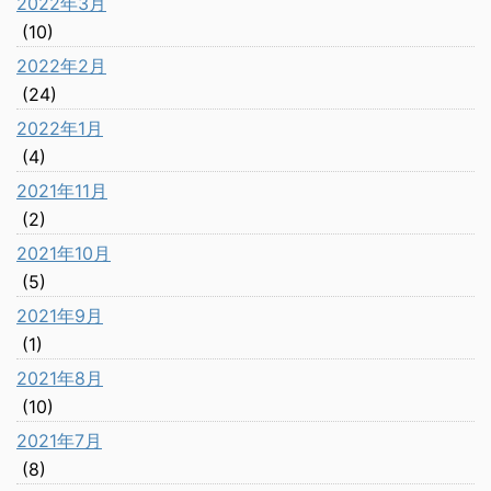
2022年3月
(10)
2022年2月
(24)
2022年1月
(4)
2021年11月
(2)
2021年10月
(5)
2021年9月
(1)
2021年8月
(10)
2021年7月
(8)