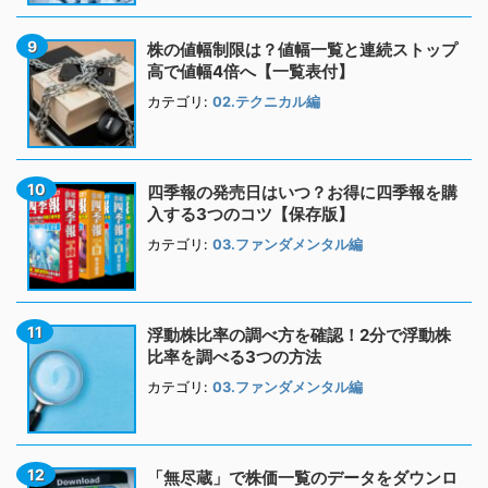
株の値幅制限は？値幅一覧と連続ストップ
高で値幅4倍へ【一覧表付】
カテゴリ:
02.テクニカル編
四季報の発売日はいつ？お得に四季報を購
入する3つのコツ【保存版】
カテゴリ:
03.ファンダメンタル編
浮動株比率の調べ方を確認！2分で浮動株
比率を調べる3つの方法
カテゴリ:
03.ファンダメンタル編
「無尽蔵」で株価一覧のデータをダウンロ