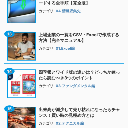
ードする全手順【完全版】
カテゴリ:
04.情報収集先
上場企業の一覧をCSV・Excelで作成する
方法【完全マニュアル】
カテゴリ:
01.Excel編
四季報とワイド版の違いは？どっちか迷っ
たら読むべき3つのポイント
カテゴリ:
03.ファンダメンタル編
出来高が減少して売り枯れになったらチャ
ンス！買い時の見極め方とは
カテゴリ:
02.テクニカル編