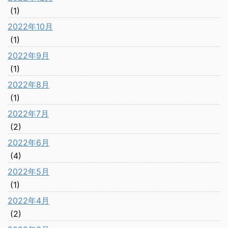
(1)
2022年10月
(1)
2022年9月
(1)
2022年8月
(1)
2022年7月
(2)
2022年6月
(4)
2022年5月
(1)
2022年4月
(2)