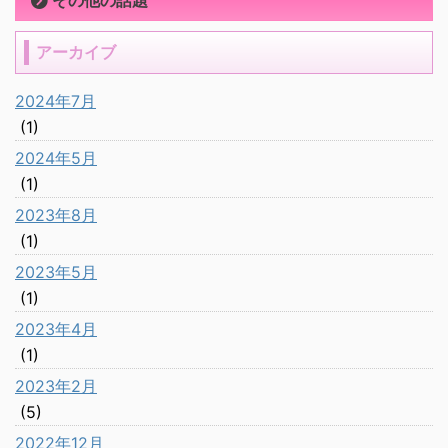
その他の話題
アーカイブ
2024年7月
(1)
2024年5月
(1)
2023年8月
(1)
2023年5月
(1)
2023年4月
(1)
2023年2月
(5)
2022年12月