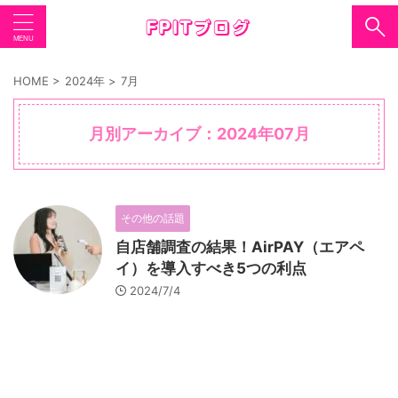
HOME
>
2024年
>
7月
月別アーカイブ：2024年07月
その他の話題
自店舗調査の結果！AirPAY（エアペ
イ）を導入すべき5つの利点
2024/7/4