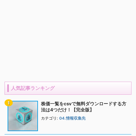
人気記事ランキング
株価一覧をcsvで無料ダウンロードする方
法は4つだけ！【完全版】
カテゴリ:
04.情報収集先