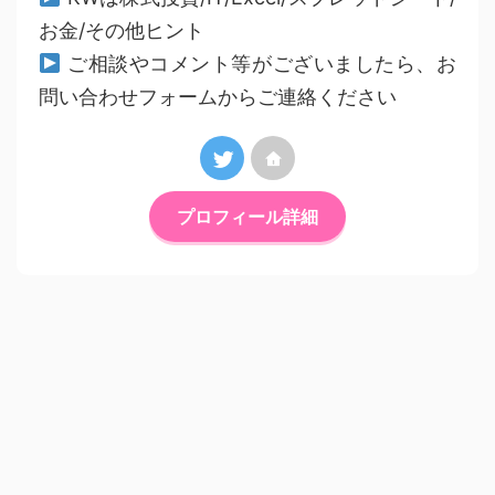
お金/その他ヒント
ご相談やコメント等がございましたら、お
問い合わせフォームからご連絡ください
プロフィール詳細