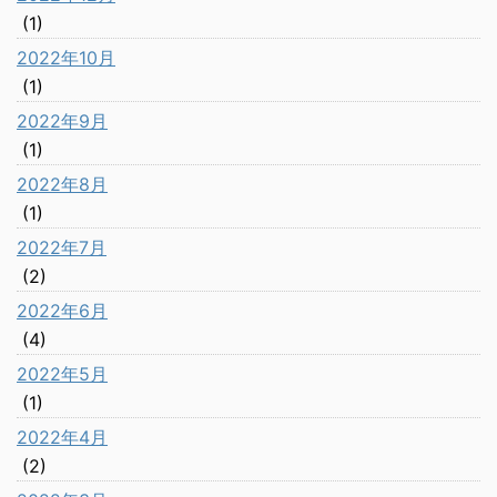
(1)
2022年10月
(1)
2022年9月
(1)
2022年8月
(1)
2022年7月
(2)
2022年6月
(4)
2022年5月
(1)
2022年4月
(2)