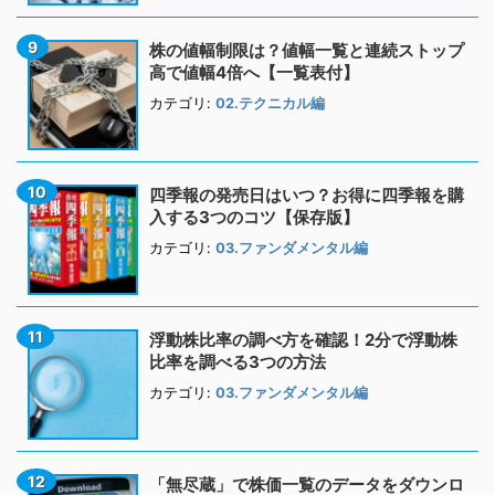
株の値幅制限は？値幅一覧と連続ストップ
高で値幅4倍へ【一覧表付】
カテゴリ:
02.テクニカル編
四季報の発売日はいつ？お得に四季報を購
入する3つのコツ【保存版】
カテゴリ:
03.ファンダメンタル編
浮動株比率の調べ方を確認！2分で浮動株
比率を調べる3つの方法
カテゴリ:
03.ファンダメンタル編
「無尽蔵」で株価一覧のデータをダウンロ