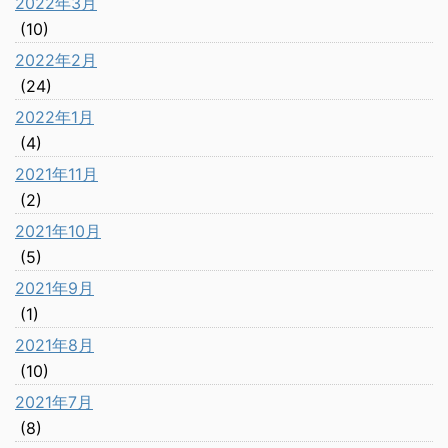
2022年3月
(10)
2022年2月
(24)
2022年1月
(4)
2021年11月
(2)
2021年10月
(5)
2021年9月
(1)
2021年8月
(10)
2021年7月
(8)