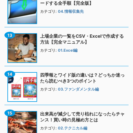
ードする全手順【完全版】
カテゴリ:
04.情報収集先
上場企業の一覧をCSV・Excelで作成する
方法【完全マニュアル】
カテゴリ:
01.Excel編
四季報とワイド版の違いは？どっちか迷っ
たら読むべき3つのポイント
カテゴリ:
03.ファンダメンタル編
出来高が減少して売り枯れになったらチャ
ンス！買い時の見極め方とは
カテゴリ:
02.テクニカル編