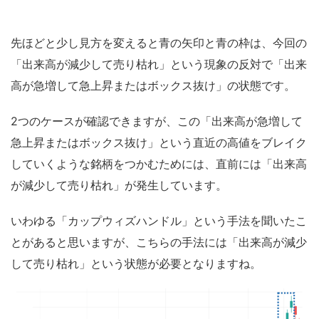
先ほどと少し見方を変えると青の矢印と青の枠は、今回の
「出来高が減少して売り枯れ」という現象の反対で「出来
高が急増して急上昇またはボックス抜け」の状態です。
2つのケースが確認できますが、この「出来高が急増して
急上昇またはボックス抜け」という直近の高値をブレイク
していくような銘柄をつかむためには、直前には「出来高
が減少して売り枯れ」が発生しています。
いわゆる「カップウィズハンドル」という手法を聞いたこ
とがあると思いますが、こちらの手法には「出来高が減少
して売り枯れ」という状態が必要となりますね。