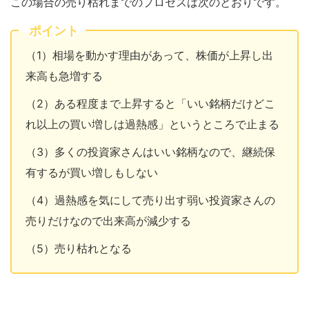
この場合の売り枯れまでのプロセスは次のとおりです。
ポイント
（1）相場を動かす理由があって、株価が上昇し出
来高も急増する
（2）ある程度まで上昇すると「いい銘柄だけどこ
れ以上の買い増しは過熱感」というところで止まる
（3）多くの投資家さんはいい銘柄なので、継続保
有するが買い増しもしない
（4）過熱感を気にして売り出す弱い投資家さんの
売りだけなので出来高が減少する
（5）売り枯れとなる