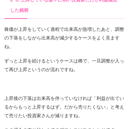
した銘柄
株価が上昇をしていく過程で出来高が急増したあと、調整
の下落をしながら出来高が減少するケースをよく見ます
ね。
ずっと上昇を続けるというケースは稀で、一旦調整が入っ
て再び上昇というのが流れですね。
上昇後の下落は出来高を伴っていなければ「利益が出てい
るからもっと上昇するはず。だから売りたくない」と考え
て売りたい投資家さんが減りますね。