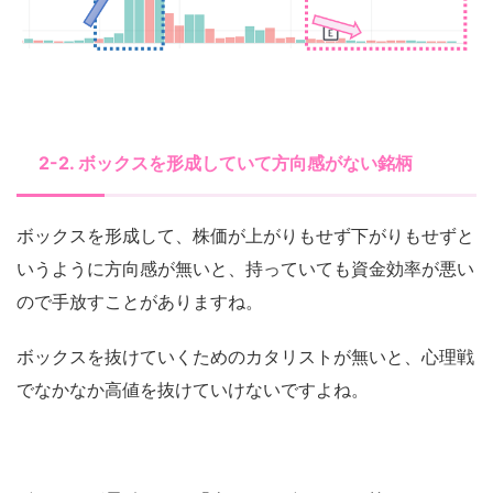
2-2. ボックスを形成していて方向感がない銘柄
ボックスを形成して、株価が上がりもせず下がりもせずと
いうように方向感が無いと、持っていても資金効率が悪い
ので手放すことがありますね。
ボックスを抜けていくためのカタリストが無いと、心理戦
でなかなか高値を抜けていけないですよね。