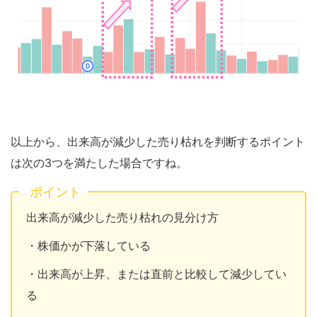
以上から、出来高が減少した売り枯れを判断するポイント
は次の3つを満たした場合ですね。
ポイント
出来高が減少した売り枯れの見分け方
・株価かが下落している
・出来高が上昇、または直前と比較して減少してい
る