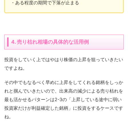
・ある程度の期間で下落が止まる
4. 売り枯れ相場の具体的な活用例
投資をしていく上ではやはり株価の上昇を狙っていきたい
ですよね。
その中でもなるべく早めに上昇をしてくれる銘柄をしっか
れと掴んでいきたいので、出来高の減少による売り枯れを
最も活かせるパターンは2-3の「上昇している途中に弱い
投資家だけが利益確定した銘柄」に投資をするケースです
ね。