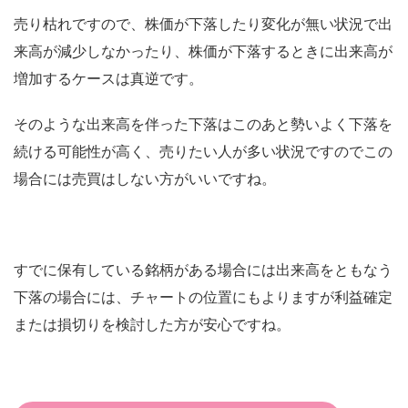
売り枯れですので、株価が下落したり変化が無い状況で出
来高が減少しなかったり、株価が下落するときに出来高が
増加するケースは真逆です。
そのような出来高を伴った下落はこのあと勢いよく下落を
続ける可能性が高く、売りたい人が多い状況ですのでこの
場合には売買はしない方がいいですね。
すでに保有している銘柄がある場合には出来高をともなう
下落の場合には、チャートの位置にもよりますが利益確定
または損切りを検討した方が安心ですね。