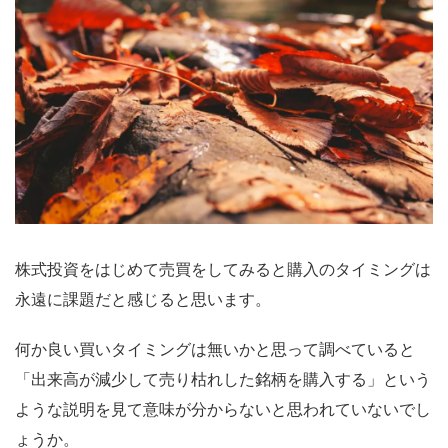
株式投資をはじめて売買をしてみると購入のタイミングは
永遠に課題だと感じると思います。
何か良い買いタイミングは無いかと思って調べていると
「出来高が減少して売り枯れした銘柄を購入する」という
ような説明を見て意味が分からないと思われていないでし
ょうか。