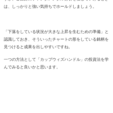
は、しっかりと強い気持ちでホールドしましょう。
「下落をしている状況が大きな上昇を生むための準備」と
認識しておき、そういったチャートの形をしている銘柄を
見つけると成果を出しやすいですね。
一つの方法として「カップウィズハンドル」の投資法を学
んでみると良いかと思います。