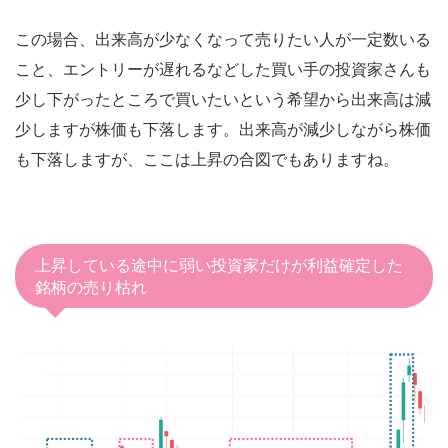
この場合、出来高が少なくなって売りたい人が一定数いる
こと、エントリーが遅れるなどした買い手の投資家さんも
少し下がったところで買いたいという希望から出来高は減
少しますが株価も下落します。出来高が減少しながら株価
も下落しますが、ここは上昇の合図でもありますね。
上昇している途中に弱い投資家だけが利益確定した
銘柄の売り枯れ