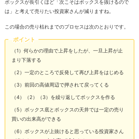
ボックスが長引くほど「次こそはボックスを抜けるので
は」と考えて売りたい投資家さんが減りますね。
この場合の売り枯れまでのプロセスは次のとおりです。
ポイント
（1）何らかの理由で上昇をしたが、一旦上昇が止
まり下落する
（2）一定のところで反発して再び上昇をはじめる
（3）前回の高値周辺で押されて戻ってくる
（4）（2）（3）を繰り返してボックスを作る
（5）ボックス底とボックスの天井では一定の売り
買いの出来高ができる
（6）ボックスが上抜けると思っている投資家さん