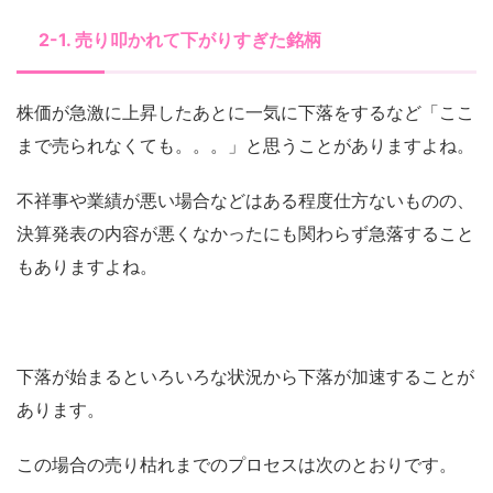
2-1. 売り叩かれて下がりすぎた銘柄
株価が急激に上昇したあとに一気に下落をするなど「ここ
まで売られなくても。。。」と思うことがありますよね。
不祥事や業績が悪い場合などはある程度仕方ないものの、
決算発表の内容が悪くなかったにも関わらず急落すること
もありますよね。
下落が始まるといろいろな状況から下落が加速することが
あります。
この場合の売り枯れまでのプロセスは次のとおりです。