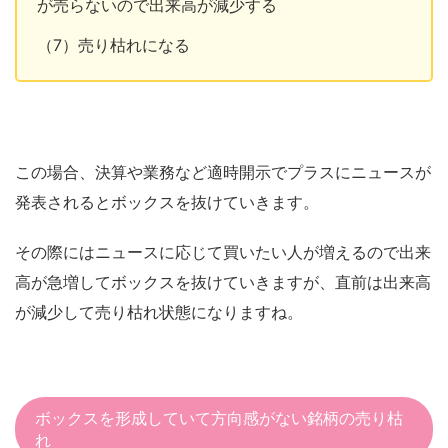
が売らないので出来高が減少する
（7）売り枯れになる
この場合、決算や業務など適時開示でプラスにニュースが
発表されるとボックスを抜けていきます。
その際にはニュースに応じて買いたい人が増えるので出来
高が急増してボックスを抜けていきますが、直前は出来高
が減少して売り枯れ状態になりますね。
ボックスを形成していて方向感がない銘柄の売り枯
れ