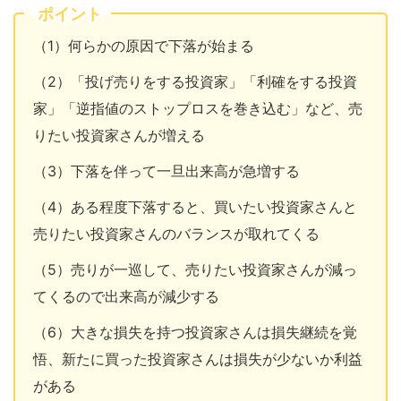
ポイント
（1）何らかの原因で下落が始まる
（2）「投げ売りをする投資家」「利確をする投資
家」「逆指値のストップロスを巻き込む」など、売
りたい投資家さんが増える
（3）下落を伴って一旦出来高が急増する
（4）ある程度下落すると、買いたい投資家さんと
売りたい投資家さんのバランスが取れてくる
（5）売りが一巡して、売りたい投資家さんが減っ
てくるので出来高が減少する
（6）大きな損失を持つ投資家さんは損失継続を覚
悟、新たに買った投資家さんは損失が少ないか利益
がある