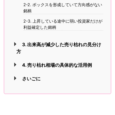
2-2. ボックスを形成していて方向感がない
銘柄
2-3. 上昇している途中に弱い投資家だけが
利益確定した銘柄
3. 出来高が減少した売り枯れの見分け
方
4. 売り枯れ相場の具体的な活用例
さいごに