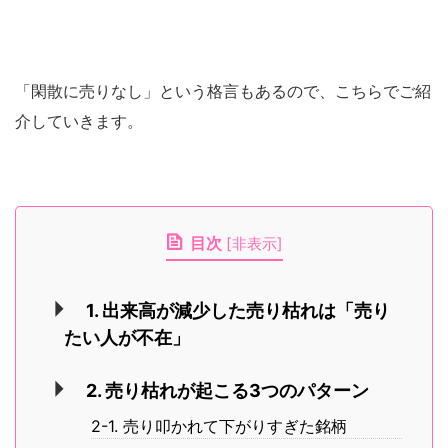
「閑散に売りなし」という格言もあるので、こちらでご紹
介していきます。
目次
[
非表示
]
1. 出来高が減少した売り枯れは「売り
たい人が不在」
2. 売り枯れが起こる3つのパターン
2-1. 売り叩かれて下がりすぎた銘柄