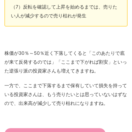
（7）反転を確認して上昇を始めるまでは、売りた
い人が減少するので売り枯れが発生
株価が30％～50％近く下落してくると「このあたりで底
が来て反発するのでは」「ここまで下がれば割安」といっ
た逆張り派の投資家さんも増えてきますね。
一方で、ここまで下落するまで保有していて損失を持って
いる投資家さんは、もう売りたいとは思っていないはずな
ので、出来高が減少して売り枯れになりますね。