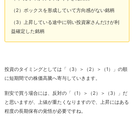
（2）ボックスを形成していて方向感がない銘柄
（3）上昇している途中に弱い投資家さんだけが利
益確定した銘柄
投資のタイミングとしては「（3）＞（2）＞（1）」の順
に短期間での株価高騰へ寄与していきます。
割安で買う場合には、反対の「（1）＞（2）＞（3）」だ
と思いますが、上値が重たくなりますので、上昇にはある
程度の長期保有の覚悟が必要ですね。