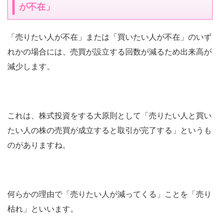
が不在」
「売りたい人が不在」または「買いたい人が不在」のいず
れかの場合には、売買が設立する回数が減るため出来高が
減少します。
これは、株式投資をする大原則として「売りたい人と買い
たい人の株の売買が成立すると取引が完了する」というも
のがありますね。
何らかの理由で「売りたい人が減ってくる」ことを「売り
枯れ」といいます。