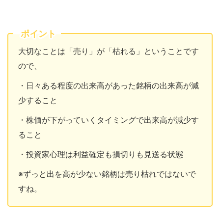
ポイント
大切なことは「売り」が「枯れる」ということです
ので、
・日々ある程度の出来高があった銘柄の出来高が減
少すること
・株価が下がっていくタイミングで出来高が減少す
ること
・投資家心理は利益確定も損切りも見送る状態
※ずっと出を高が少ない銘柄は売り枯れではないで
すね。