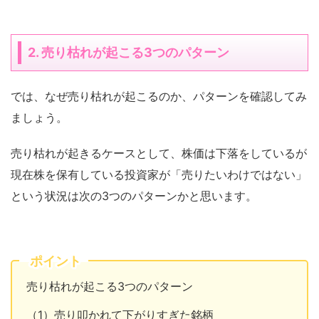
2. 売り枯れが起こる3つのパターン
では、なぜ売り枯れが起こるのか、パターンを確認してみ
ましょう。
売り枯れが起きるケースとして、株価は下落をしているが
現在株を保有している投資家が「売りたいわけではない」
という状況は次の3つのパターンかと思います。
ポイント
売り枯れが起こる3つのパターン
（1）売り叩かれて下がりすぎた銘柄