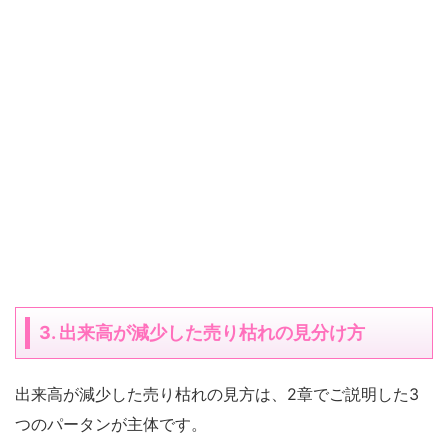
3. 出来高が減少した売り枯れの見分け方
出来高が減少した売り枯れの見方は、2章でご説明した3
つのパータンが主体です。