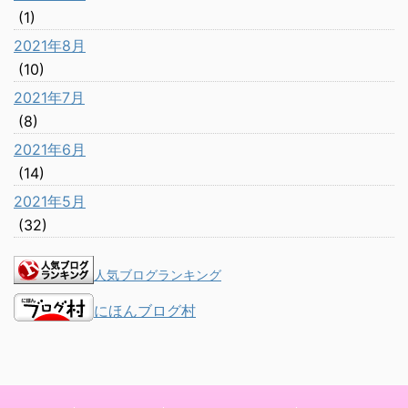
(1)
2021年8月
(10)
2021年7月
(8)
2021年6月
(14)
2021年5月
(32)
人気ブログランキング
にほんブログ村