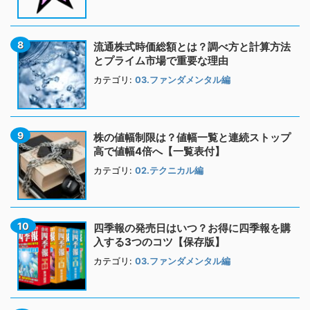
流通株式時価総額とは？調べ方と計算方法
とプライム市場で重要な理由
カテゴリ:
03.ファンダメンタル編
株の値幅制限は？値幅一覧と連続ストップ
高で値幅4倍へ【一覧表付】
カテゴリ:
02.テクニカル編
四季報の発売日はいつ？お得に四季報を購
入する3つのコツ【保存版】
カテゴリ:
03.ファンダメンタル編