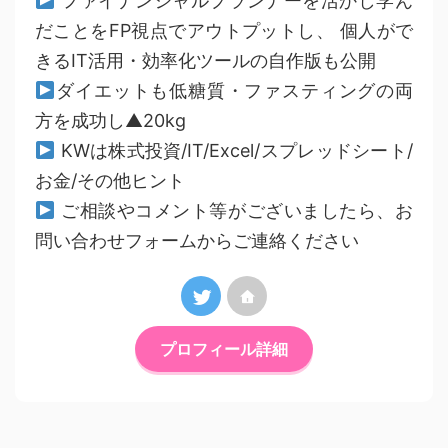
ファイナンシャルプランナーを活かし学ん
だことをFP視点でアウトプットし、 個人がで
きるIT活用・効率化ツールの自作版も公開
ダイエットも低糖質・ファスティングの両
方を成功し▲20kg
KWは株式投資/IT/Excel/スプレッドシート/
お金/その他ヒント
ご相談やコメント等がございましたら、お
問い合わせフォームからご連絡ください
プロフィール詳細