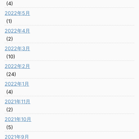
(4)
2022年5月
(1)
2022年4月
(2)
2022年3月
(10)
2022年2月
(24)
2022年1月
(4)
2021年11月
(2)
2021年10月
(5)
2021年9月