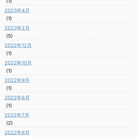
(1)
2023年4月
(1)
2023年2月
(5)
2022年12月
(1)
2022年10月
(1)
2022年9月
(1)
2022年8月
(1)
2022年7月
(2)
2022年6月