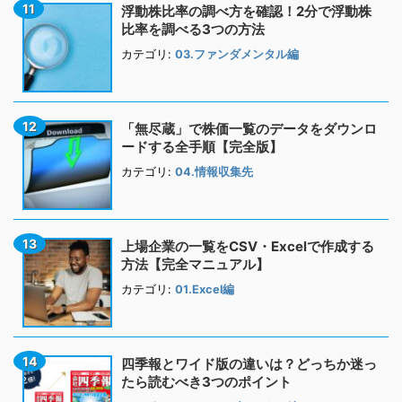
浮動株比率の調べ方を確認！2分で浮動株
比率を調べる3つの方法
カテゴリ:
03.ファンダメンタル編
「無尽蔵」で株価一覧のデータをダウンロ
ードする全手順【完全版】
カテゴリ:
04.情報収集先
上場企業の一覧をCSV・Excelで作成する
方法【完全マニュアル】
カテゴリ:
01.Excel編
四季報とワイド版の違いは？どっちか迷っ
たら読むべき3つのポイント