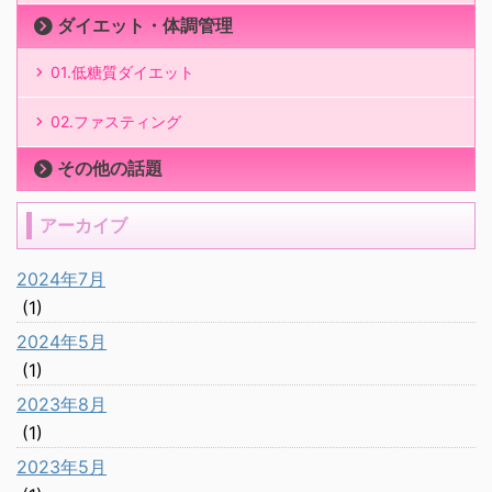
ダイエット・体調管理
01.低糖質ダイエット
02.ファスティング
その他の話題
アーカイブ
2024年7月
(1)
2024年5月
(1)
2023年8月
(1)
2023年5月