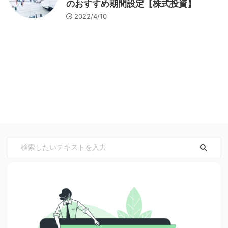
のおすすめ期間設定【株式投資】
2022/4/10