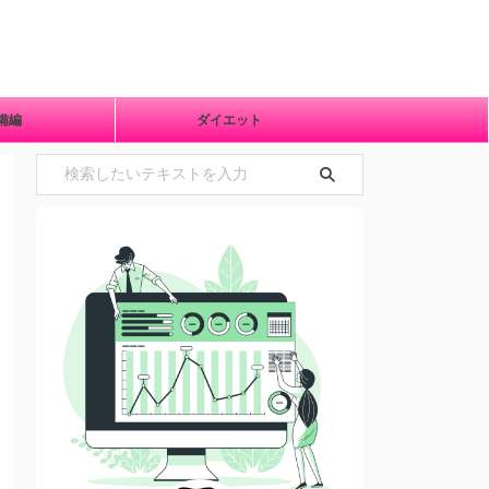
準備編
ダイエット