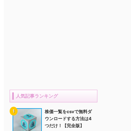
人気記事ランキング
株価一覧をcsvで無料ダ
ウンロードする方法は4
つだけ！【完全版】