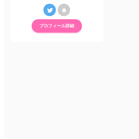
プロフィール詳細