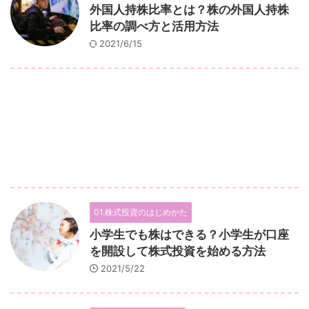
外国人持株比率とは？株の外国人持株
比率の調べ方と活用方法
2021/6/15
01.株式投資のはじめかた
小学生でも株はできる？小学生が口座
を開設して株式投資を始める方法
2021/5/22