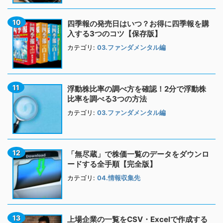
四季報の発売日はいつ？お得に四季報を購
入する3つのコツ【保存版】
カテゴリ:
03.ファンダメンタル編
浮動株比率の調べ方を確認！2分で浮動株
比率を調べる3つの方法
カテゴリ:
03.ファンダメンタル編
「無尽蔵」で株価一覧のデータをダウンロ
ードする全手順【完全版】
カテゴリ:
04.情報収集先
上場企業の一覧をCSV・Excelで作成する