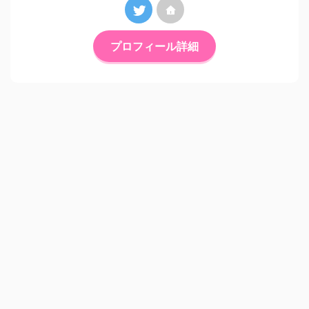
プロフィール詳細