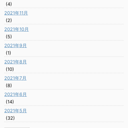
(4)
2021年11月
(2)
2021年10月
(5)
2021年9月
(1)
2021年8月
(10)
2021年7月
(8)
2021年6月
(14)
2021年5月
(32)