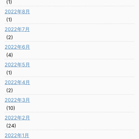
(1)
2022年8月
(1)
2022年7月
(2)
2022年6月
(4)
2022年5月
(1)
2022年4月
(2)
2022年3月
(10)
2022年2月
(24)
2022年1月