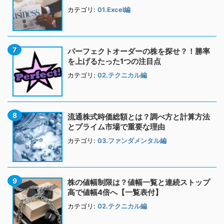
カテゴリ:
01.Excel編
パーフェクトオーダーの株を探せ？！勝率
を上げるたった1つの注目点
カテゴリ:
02.テクニカル編
流通株式時価総額とは？調べ方と計算方法
とプライム市場で重要な理由
カテゴリ:
03.ファンダメンタル編
株の値幅制限は？値幅一覧と連続ストップ
高で値幅4倍へ【一覧表付】
カテゴリ:
02.テクニカル編