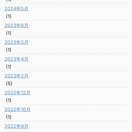
2024年5月
(1)
2023年8月
(1)
2023年5月
(1)
2023年4月
(1)
2023年2月
(5)
2022年12月
(1)
2022年10月
(1)
2022年9月