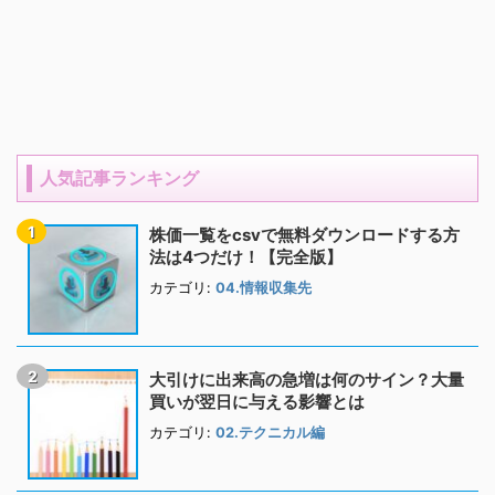
人気記事ランキング
株価一覧をcsvで無料ダウンロードする方
法は4つだけ！【完全版】
カテゴリ:
04.情報収集先
大引けに出来高の急増は何のサイン？大量
買いが翌日に与える影響とは
カテゴリ:
02.テクニカル編