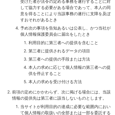
受けた者が法令の定める事務を遂行することに対
して協力する必要がある場合であって、本人の同
意を得ることにより当該事務の遂行に支障を及ぼ
すおそれがあるとき
予め次の事項を告知あるいは公表し、かつ当社が
個人情報保護委員会に届出をしたとき
利用目的に第三者への提供を含むこと
第三者に提供されるデータの項目
第三者への提供の手段または方法
本人の求めに応じて個人情報の第三者への提
供を停止すること
本人の求めを受け付ける方法
前項の定めにかかわらず、次に掲げる場合には、当該
情報の提供先は第三者に該当しないものとします。
当サイトが利用目的の達成に必要な範囲内におい
て個人情報の取扱いの全部または一部を委託する