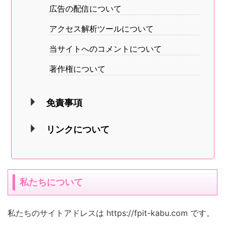
広告の配信について
アクセス解析ツールについて
当サイトへのコメントについて
著作権について
免責事項
リンクについて
私たちについて
私たちのサイトアドレスは https://fpit-kabu.com です。