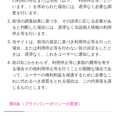
の利用の停止または消去（以下、「利用停止等」とい
います。）を求められた場合には、遅滞なく必要な調
査を行います。
前項の調査結果に基づき、その請求に応じる必要があ
ると判断した場合には、遅滞なく当該個人情報の利用
停止等を行います。
当サイトは、前項の規定に基づき利用停止等を行った
場合、または利用停止等を行わない旨の決定をしたと
きは、遅滞なく、これをユーザーに通知します。
前2項にかかわらず、利用停止等に多額の費用を有す
る場合その他利用停止等を行うことが困難な場合であ
って、ユーザーの権利利益を保護するために必要なこ
れに代わるべき措置をとれる場合は、この代替策を講
じるものとします。
第9条（プライバシーポリシーの変更）