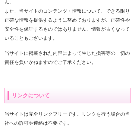
ん。
また、当サイトのコンテンツ・情報について、できる限り
正確な情報を提供するように努めておりますが、正確性や
安全性を保証するものではありません。情報が古くなって
いることもございます。
当サイトに掲載された内容によって生じた損害等の一切の
責任を負いかねますのでご了承ください。
リンクについて
当サイトは完全リンクフリーです。リンクを行う場合の当
社への許可や連絡は不要です。