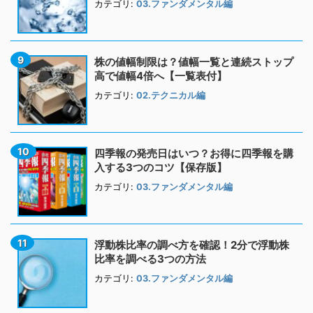
カテゴリ:
03.ファンダメンタル編
株の値幅制限は？値幅一覧と連続ストップ
高で値幅4倍へ【一覧表付】
カテゴリ:
02.テクニカル編
四季報の発売日はいつ？お得に四季報を購
入する3つのコツ【保存版】
カテゴリ:
03.ファンダメンタル編
浮動株比率の調べ方を確認！2分で浮動株
比率を調べる3つの方法
カテゴリ:
03.ファンダメンタル編