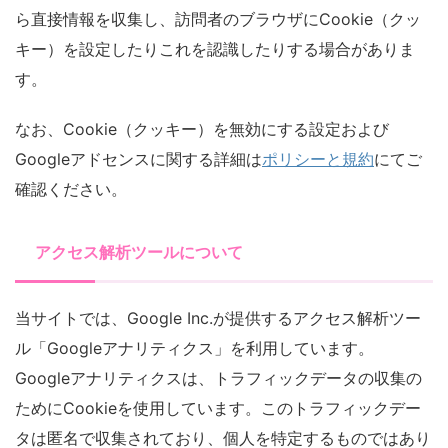
ら直接情報を収集し、訪問者のブラウザにCookie（クッ
キー）を設定したりこれを認識したりする場合がありま
す。
なお、Cookie（クッキー）を無効にする設定および
Googleアドセンスに関する詳細は
ポリシーと規約
にてご
確認ください。
アクセス解析ツールについて
当サイトでは、Google Inc.が提供するアクセス解析ツー
ル「Googleアナリティクス」を利用しています。
Googleアナリティクスは、トラフィックデータの収集の
ためにCookieを使用しています。このトラフィックデー
タは匿名で収集されており、個人を特定するものではあり