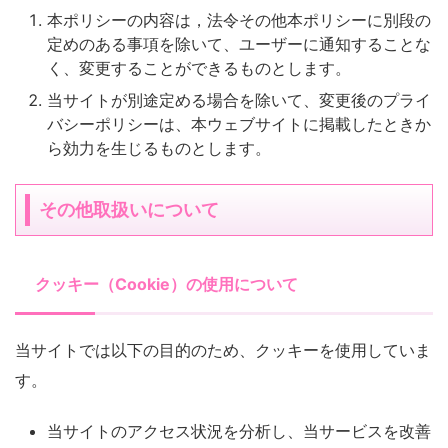
本ポリシーの内容は，法令その他本ポリシーに別段の
定めのある事項を除いて、ユーザーに通知することな
く、変更することができるものとします。
当サイトが別途定める場合を除いて、変更後のプライ
バシーポリシーは、本ウェブサイトに掲載したときか
ら効力を生じるものとします。
その他取扱いについて
クッキー（Cookie）の使用について
当サイトでは以下の目的のため、クッキーを使用していま
す。
当サイトのアクセス状況を分析し、当サービスを改善