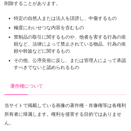
削除することがあります。
特定の自然人または法人を誹謗し、中傷するもの
極度にわいせつな内容を含むもの
禁制品の取引に関するものや、他者を害する行為の依
頼など、法律によって禁止されている物品、行為の依
頼や斡旋などに関するもの
その他、公序良俗に反し、または管理人によって承認
すべきでないと認められるもの
著作権について
当サイトで掲載している画像の著作権・肖像権等は各権利
所有者に帰属します。権利を侵害する目的ではありませ
ん。