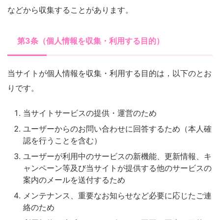
などから収集することがあります。
第3条（個人情報を収集・利用する目的）
当サイトが個人情報を収集・利用する目的は，以下のとお
りです。
当サイトサービスの提供・運営のため
ユーザーからのお問い合わせに回答するため（本人確
認を行うことを含む）
ユーザーが利用中のサービスの新機能、更新情報、キ
ャンペーン等及び当サイトが提供する他のサービスの
案内のメールを送付するため
メンテナンス、重要なお知らせなど必要に応じたご連
絡のため