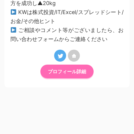
方を成功し▲20kg
KWは株式投資/IT/Excel/スプレッドシート/
お金/その他ヒント
ご相談やコメント等がございましたら、お
問い合わせフォームからご連絡ください
プロフィール詳細