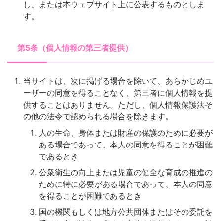
し、または本ウェブサイト上に公表するものとしま
す。
第5条（個人情報の第三者提供）
当サイトは、次に掲げる場合を除いて、あらかじめユ
ーザーの同意を得ることなく、第三者に個人情報を提
供することはありません。ただし、個人情報保護法そ
の他の法令で認められる場合を除きます。
人の生命、身体または財産の保護のために必要が
ある場合であって、本人の同意を得ることが困難
であるとき
公衆衛生の向上または児童の健全な育成の推進の
ために特に必要がある場合であって、本人の同意
を得ることが困難であるとき
国の機関もしくは地方公共団体またはその委託を