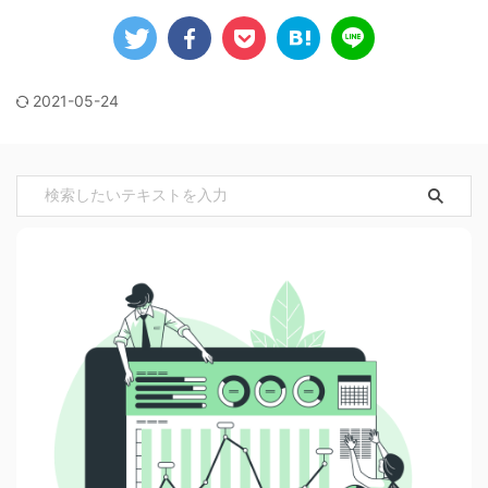
2021-05-24