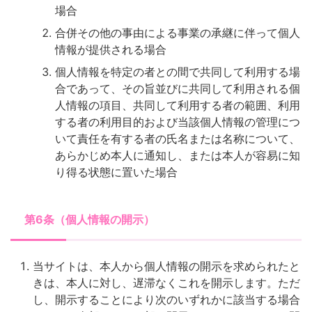
場合
合併その他の事由による事業の承継に伴って個人
情報が提供される場合
個人情報を特定の者との間で共同して利用する場
合であって、その旨並びに共同して利用される個
人情報の項目、共同して利用する者の範囲、利用
する者の利用目的および当該個人情報の管理につ
いて責任を有する者の氏名または名称について、
あらかじめ本人に通知し、または本人が容易に知
り得る状態に置いた場合
第6条（個人情報の開示）
当サイトは、本人から個人情報の開示を求められたと
きは、本人に対し、遅滞なくこれを開示します。ただ
し、開示することにより次のいずれかに該当する場合