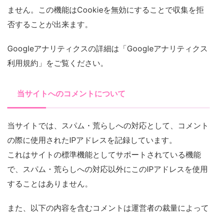
ません。この機能はCookieを無効にすることで収集を拒
否することが出来ます。
Googleアナリティクスの詳細は「Googleアナリティクス
利用規約」をご覧ください。
当サイトへのコメントについて
当サイトでは、スパム・荒らしへの対応として、コメント
の際に使用されたIPアドレスを記録しています。
これはサイトの標準機能としてサポートされている機能
で、スパム・荒らしへの対応以外にこのIPアドレスを使用
することはありません。
また、以下の内容を含むコメントは運営者の裁量によって