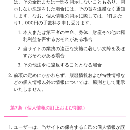
は、その全部または一部を開示しないこともあり、開
示しない決定をした場合には、その旨を遅滞なく通知
します。なお、個人情報の開示に際しては、1件あた
り1，000円の手数料を申し受けます。
本人または第三者の生命、身体、財産その他の権
利利益を害するおそれがある場合
当サイトの業務の適正な実施に著しい支障を及ぼ
すおそれがある場合
その他法令に違反することとなる場合
前項の定めにかかわらず、履歴情報および特性情報な
どの個人情報以外の情報については、原則として開示
いたしません。
第7条（個人情報の訂正および削除）
ユーザーは、当サイトの保有する自己の個人情報が誤