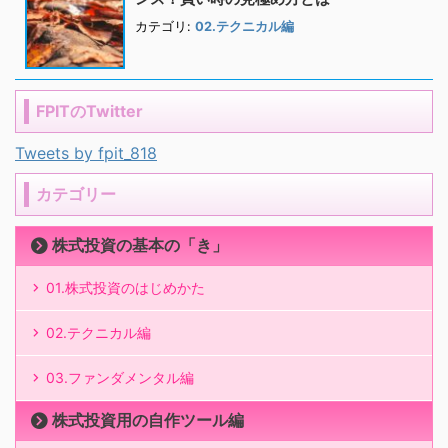
カテゴリ:
02.テクニカル編
FPITのTwitter
Tweets by fpit_818
カテゴリー
株式投資の基本の「き」
01.株式投資のはじめかた
02.テクニカル編
03.ファンダメンタル編
株式投資用の自作ツール編