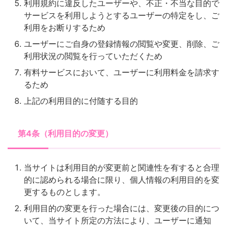
利用規約に違反したユーザーや、不正・不当な目的で
サービスを利用しようとするユーザーの特定をし、ご
利用をお断りするため
ユーザーにご自身の登録情報の閲覧や変更、削除、ご
利用状況の閲覧を行っていただくため
有料サービスにおいて、ユーザーに利用料金を請求す
るため
上記の利用目的に付随する目的
第4条（利用目的の変更）
当サイトは利用目的が変更前と関連性を有すると合理
的に認められる場合に限り、個人情報の利用目的を変
更するものとします。
利用目的の変更を行った場合には、変更後の目的につ
いて、当サイト所定の方法により、ユーザーに通知