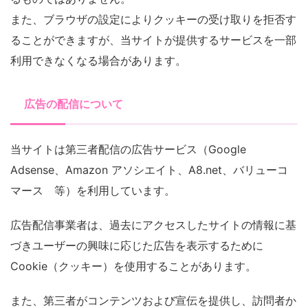
また、ブラウザの設定によりクッキーの受け取りを拒否す
ることができますが、当サイトが提供するサービスを一部
利用できなくなる場合があります。
広告の配信について
当サイトは第三者配信の広告サービス（
Google
Adsense、Amazon アソシエイト、A8.net、バリューコ
マース 等
）を利用しています。
広告配信事業者は、過去にアクセスしたサイトの情報に基
づきユーザーの興味に応じた広告を表示するために
Cookie（クッキー）を使用することがあります。
また、第三者がコンテンツおよび宣伝を提供し、訪問者か