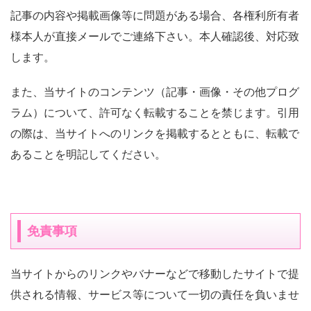
記事の内容や掲載画像等に問題がある場合、各権利所有者
様本人が直接メールでご連絡下さい。本人確認後、対応致
します。
また、当サイトのコンテンツ（記事・画像・その他プログ
ラム）について、許可なく転載することを禁じます。引用
の際は、当サイトへのリンクを掲載するとともに、転載で
あることを明記してください。
免責事項
当サイトからのリンクやバナーなどで移動したサイトで提
供される情報、サービス等について一切の責任を負いませ