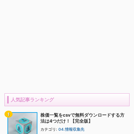
人気記事ランキング
株価一覧をcsvで無料ダウンロードする方
法は4つだけ！【完全版】
カテゴリ:
04.情報収集先