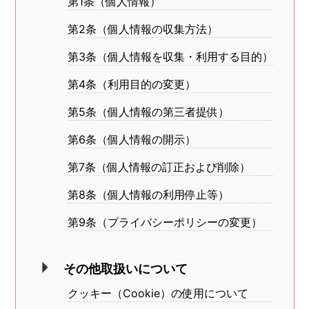
第1条（個人情報）
第2条（個人情報の収集方法）
第3条（個人情報を収集・利用する目的）
第4条（利用目的の変更）
第5条（個人情報の第三者提供）
第6条（個人情報の開示）
第7条（個人情報の訂正および削除）
第8条（個人情報の利用停止等）
第9条（プライバシーポリシーの変更）
その他取扱いについて
クッキー（Cookie）の使用について