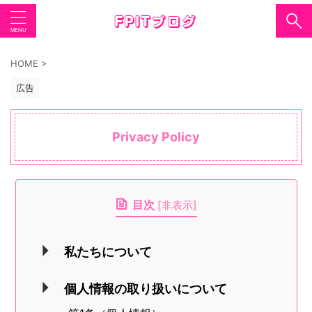
HOME
>
広告
Privacy Policy
目次
[
非表示
]
私たちについて
個人情報の取り扱いについて