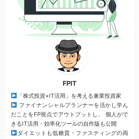
FPIT
「株式投資×IT活用」を考える兼業投資家
ファイナンシャルプランナーを活かし学ん
だことをFP視点でアウトプットし、 個人がで
きるIT活用・効率化ツールの自作版も公開
ダイエットも低糖質・ファスティングの両