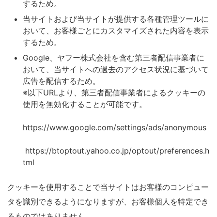
するため。
当サイトおよび当サイトが提供する各種管理ツールに
おいて、お客様ごとにカスタマイズされた内容を表示
するため。
Google、ヤフー株式会社を含む第三者配信事業者に
おいて、当サイトへの過去のアクセス状況に基づいて
広告を配信するため。
※以下URLより、第三者配信事業者によるクッキーの
使用を無効化することが可能です。
https://www.google.com/settings/ads/anonymous
https://btoptout.yahoo.co.jp/optout/preferences.h
tml
クッキーを使用することで当サイトはお客様のコンピュー
タを識別できるようになりますが、お客様個人を特定でき
るものではありません。