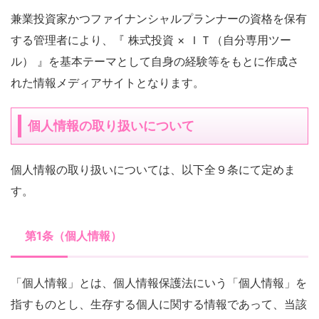
兼業投資家かつファイナンシャルプランナーの資格を保有
する管理者により、『 株式投資 × ＩＴ（自分専用ツー
ル） 』を基本テーマとして自身の経験等をもとに作成さ
れた情報メディアサイトとなります。
個人情報の取り扱いについて
個人情報の取り扱いについては、以下全９条にて定めま
す。
第1条（個人情報）
「個人情報」とは、個人情報保護法にいう「個人情報」を
指すものとし、生存する個人に関する情報であって、当該