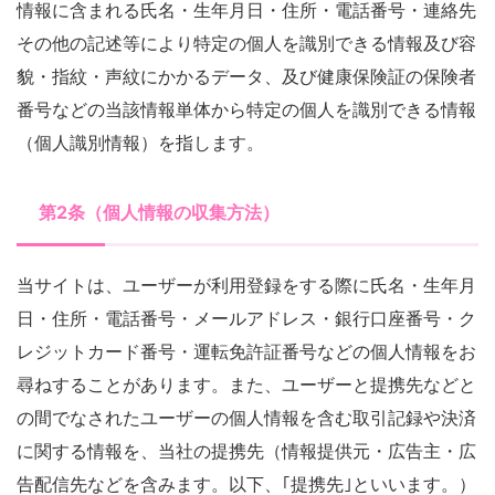
情報に含まれる氏名・生年月日・住所・電話番号・連絡先
その他の記述等により特定の個人を識別できる情報及び容
貌・指紋・声紋にかかるデータ、及び健康保険証の保険者
番号などの当該情報単体から特定の個人を識別できる情報
（個人識別情報）を指します。
第2条（個人情報の収集方法）
当サイトは、ユーザーが利用登録をする際に氏名・生年月
日・住所・電話番号・メールアドレス・銀行口座番号・ク
レジットカード番号・運転免許証番号などの個人情報をお
尋ねすることがあります。また、ユーザーと提携先などと
の間でなされたユーザーの個人情報を含む取引記録や決済
に関する情報を、当社の提携先（情報提供元・広告主・広
告配信先などを含みます。以下、｢提携先｣といいます。）