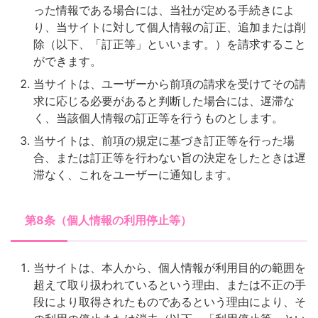
った情報である場合には、当社が定める手続きによ
り、当サイトに対して個人情報の訂正、追加または削
除（以下、「訂正等」といいます。）を請求すること
ができます。
当サイトは、ユーザーから前項の請求を受けてその請
求に応じる必要があると判断した場合には、遅滞な
く、当該個人情報の訂正等を行うものとします。
当サイトは、前項の規定に基づき訂正等を行った場
合、または訂正等を行わない旨の決定をしたときは遅
滞なく、これをユーザーに通知します。
第8条（個人情報の利用停止等）
当サイトは、本人から、個人情報が利用目的の範囲を
超えて取り扱われているという理由、または不正の手
段により取得されたものであるという理由により、そ