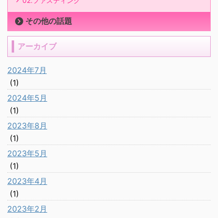
02.ファスティング
その他の話題
アーカイブ
2024年7月
(1)
2024年5月
(1)
2023年8月
(1)
2023年5月
(1)
2023年4月
(1)
2023年2月