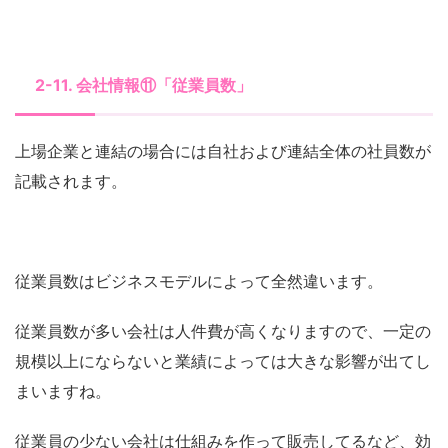
2-11. 会社情報⑪「従業員数」
上場企業と連結の場合には自社および連結全体の社員数が
記載されます。
従業員数はビジネスモデルによって全然違います。
従業員数が多い会社は人件費が高くなりますので、一定の
規模以上にならないと業績によっては大きな影響が出てし
まいますね。
従業員の少ない会社は仕組みを作って販売してるなど、効