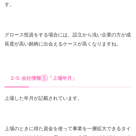
す。
グロース投資をする場合には、設立から浅い企業の方が成
長度が高い銘柄に出会えるケースが高くなりますね。
2-5. 会社情報⑤「上場年月」
上場した年月が記載されています。
上場のときに得た資金を使って事業を一層拡大できるタイ