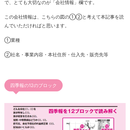
で、とても大切なのが「会社情報」欄です。
この会社情報は、こちらの図の①②と考えて本記事を読
んでいただければと思います。
①業種
②社名・事業内容・本社住所・仕入先・販売先等
四季報の12のブロック