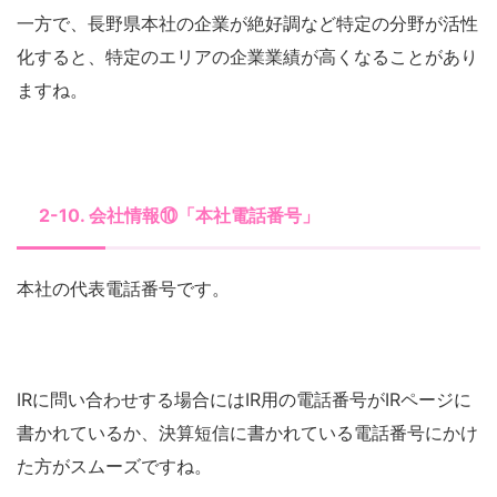
一方で、長野県本社の企業が絶好調など特定の分野が活性
化すると、特定のエリアの企業業績が高くなることがあり
ますね。
2-10. 会社情報⑩「本社電話番号」
本社の代表電話番号です。
IRに問い合わせする場合にはIR用の電話番号がIRページに
書かれているか、決算短信に書かれている電話番号にかけ
た方がスムーズですね。