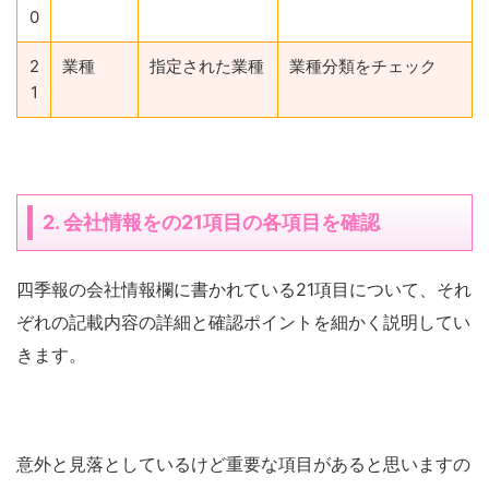
0
2
業種
指定された業種
業種分類をチェック
1
2. 会社情報をの21項目の各項目を確認
四季報の会社情報欄に書かれている21項目について、それ
ぞれの記載内容の詳細と確認ポイントを細かく説明してい
きます。
意外と見落としているけど重要な項目があると思いますの