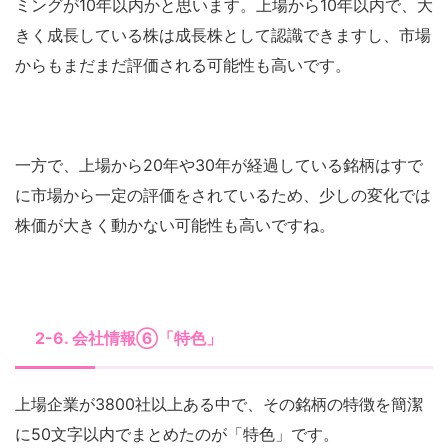
ミングが10年以内かと思います。上場から10年以内で、大
きく成長している株は成長株として認識できますし、市場
からもまだまだ評価される可能性も高いです。
一方で、上場から20年や30年が経過している銘柄はすで
に市場から一定の評価をされているため、少しの変化では
株価が大きく動かない可能性も高いですね。
2-6. 会社情報⑥「特色」
上場企業が3800社以上ある中で、その銘柄の特徴を簡潔
に50文字以内でまとめたのが「特色」です。