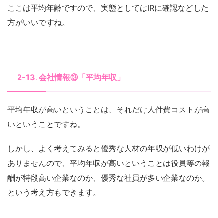
ここは平均年齢ですので、実態としてはIRに確認などした
方がいいですね。
2-13. 会社情報⑬「平均年収」
平均年収が高いということは、それだけ人件費コストが高
いということですね。
しかし、よく考えてみると優秀な人材の年収が低いわけが
ありませんので、平均年収が高いということは役員等の報
酬が特段高い企業なのか、優秀な社員が多い企業なのか。
という考え方もできます。