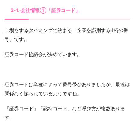
2-1. 会社情報①「証券コード」
上場をするタイミングで決まる「企業を識別する4桁の番
号」です。
証券コード協議会が決めています。
証券コードは業種によって番号帯がありましたが、最近は
関係なく振られているようですね。
「証券コード」「銘柄コード」など呼び方が複数ありま
す。