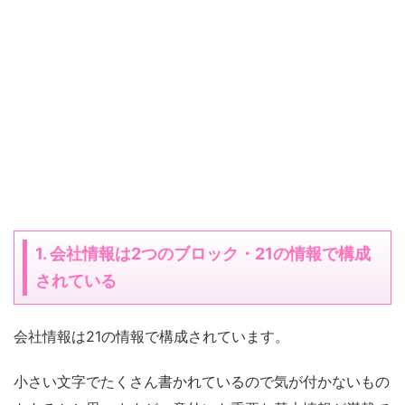
1. 会社情報は2つのブロック・21の情報で構成
されている
会社情報は21の情報で構成されています。
小さい文字でたくさん書かれているので気が付かないもの