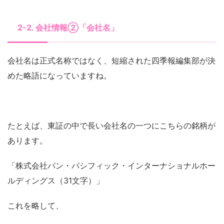
2-2. 会社情報②「会社名」
会社名は正式名称ではなく、短縮された四季報編集部が決
めた略語になっていますね。
たとえば、東証の中で長い会社名の一つにこちらの銘柄が
あります。
「株式会社パン・パシフィック・インターナショナルホー
ルディングス（31文字）」
これを略して、