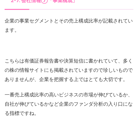
2-7. 会社情報⑦「事業構成」
企業の事業セグメントとその売上構成比率が記載されてい
ます。
こちらは有価証券報告書や決算短信に書かれていて、多く
の株の情報サイトにも掲載されていますので珍しいもので
ありませんが、企業を把握する上ではとても大切です。
一番売上構成比率の高いビジネスの市場が伸びているか、
自社が伸びているかなど企業のファンダ分析の入り口にな
る指標ですね。