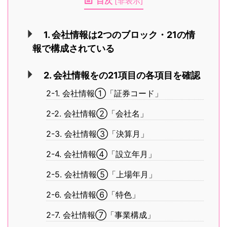
目次
[
非表示
]
1. 会社情報は2つのブロック・21の情
報で構成されている
2. 会社情報をの21項目の各項目を確認
2-1. 会社情報①「証券コード」
2-2. 会社情報②「会社名」
2-3. 会社情報③「決算月」
2-4. 会社情報④「設立年月」
2-5. 会社情報⑤「上場年月」
2-6. 会社情報⑥「特色」
2-7. 会社情報⑦「事業構成」