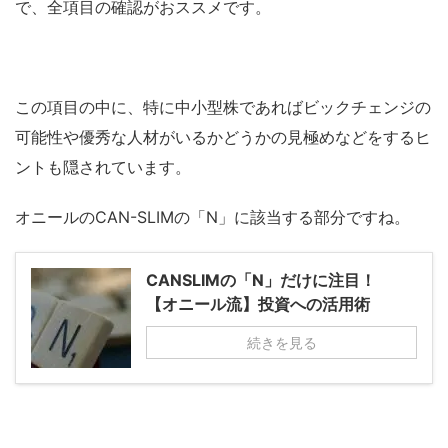
で、全項目の確認がおススメです。
この項目の中に、特に中小型株であればビックチェンジの
可能性や優秀な人材がいるかどうかの見極めなどをするヒ
ントも隠されています。
オニールのCAN-SLIMの「N」に該当する部分ですね。
CANSLIMの「N」だけに注目！
【オニール流】投資への活用術
続きを見る