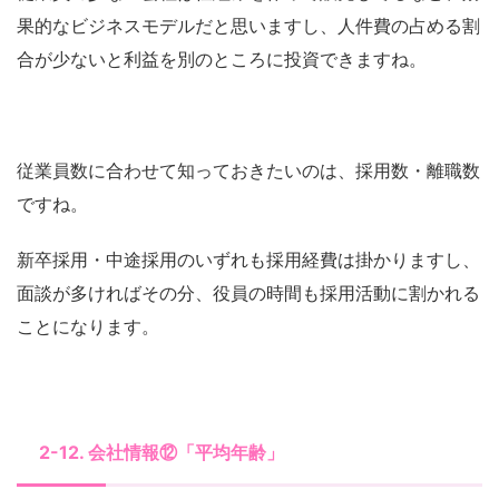
果的なビジネスモデルだと思いますし、人件費の占める割
合が少ないと利益を別のところに投資できますね。
従業員数に合わせて知っておきたいのは、採用数・離職数
ですね。
新卒採用・中途採用のいずれも採用経費は掛かりますし、
面談が多ければその分、役員の時間も採用活動に割かれる
ことになります。
2-12. 会社情報⑫「平均年齢」