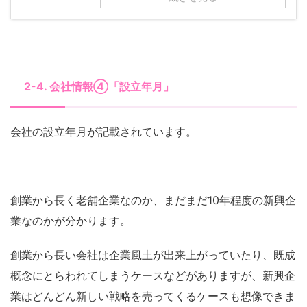
2-4. 会社情報④「設立年月」
会社の設立年月が記載されています。
創業から長く老舗企業なのか、まだまだ10年程度の新興企
業なのかが分かります。
創業から長い会社は企業風土が出来上がっていたり、既成
概念にとらわれてしまうケースなどがありますが、新興企
業はどんどん新しい戦略を売ってくるケースも想像できま