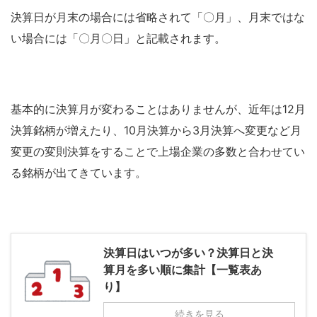
決算日が月末の場合には省略されて「〇月」、月末ではな
い場合には「〇月〇日」と記載されます。
基本的に決算月が変わることはありませんが、近年は12月
決算銘柄が増えたり、10月決算から3月決算へ変更など月
変更の変則決算をすることで上場企業の多数と合わせてい
る銘柄が出てきています。
決算日はいつが多い？決算日と決
算月を多い順に集計【一覧表あ
り】
続きを見る