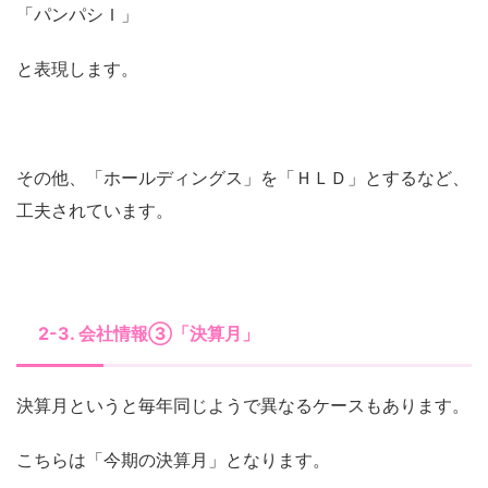
「パンパシＩ」
と表現します。
その他、「ホールディングス」を「ＨＬＤ」とするなど、
工夫されています。
2-3. 会社情報③「決算月」
決算月というと毎年同じようで異なるケースもあります。
こちらは「今期の決算月」となります。