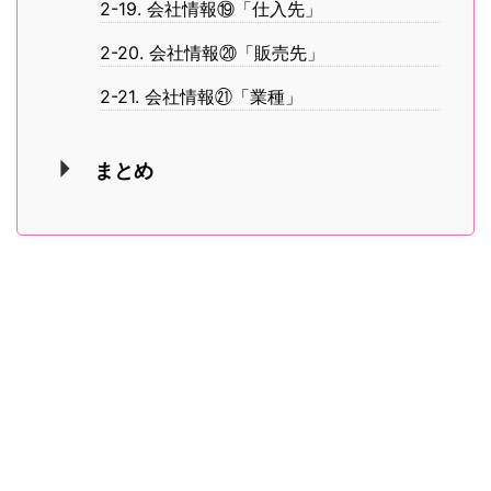
2-19. 会社情報⑲「仕入先」
2-20. 会社情報⑳「販売先」
2-21. 会社情報㉑「業種」
まとめ