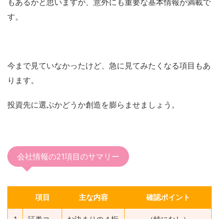
もあるかと思いますが、意外にも重要な基本情報が満載で
す。
今まで見ていなかったけど、急に見てみたくなる項目もあ
ります。
投資先に選ぶかどうか創造を膨らませましょう。
会社情報の21項目のサマリー
項目
主な内容
確認ポイント