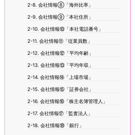
2-8. 会社情報⑧「海外比率」
2-9. 会社情報⑨「本社住所」
2-10. 会社情報⑩「本社電話番号」
2-11. 会社情報⑪「従業員数」
2-12. 会社情報⑫「平均年齢」
2-13. 会社情報⑬「平均年収」
2-14. 会社情報⑭「上場市場」
2-15. 会社情報⑮「証券会社」
2-16. 会社情報⑯「株主名簿管理人」
2-17. 会社情報⑰「監査法人」
2-18. 会社情報⑱「銀行」