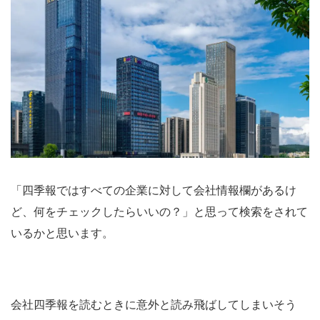
「四季報ではすべての企業に対して会社情報欄があるけ
ど、何をチェックしたらいいの？」と思って検索をされて
いるかと思います。
会社四季報を読むときに意外と読み飛ばしてしまいそう