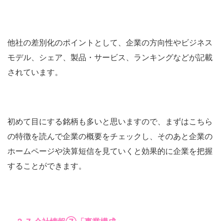
他社の差別化のポイントとして、企業の方向性やビジネス
モデル、シェア、製品・サービス、ランキングなどが記載
されています。
初めて目にする銘柄も多いと思いますので、まずはこちら
の特徴を読んで企業の概要をチェックし、そのあと企業の
ホームページや決算短信を見ていくと効果的に企業を把握
することができます。