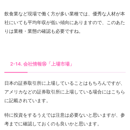
飲食業など現場で働く方が多い業種では、優秀な人材が本
社にいても平均年収が低い傾向にありますので、このあた
りは業種・業態の確認も必要ですね。
2-14. 会社情報⑭「上場市場」
日本の証券取引所に上場していることはもちろんですが、
アメリカなどの証券取引所に上場している場合にはこちら
に記載されています。
特に投資をするうえでは注意は必要ないと思いますが、参
考までに確認しておくのも良いかと思います。