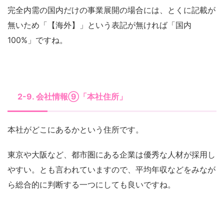
完全内需の国内だけの事業展開の場合には、とくに記載が
無いため「【海外】」という表記が無ければ「国内
100%」ですね。
2-9. 会社情報⑨「本社住所」
本社がどこにあるかという住所です。
東京や大阪など、都市圏にある企業は優秀な人材が採用し
やすい。とも言われていますので、平均年収などをみなが
ら総合的に判断する一つにしても良いですね。