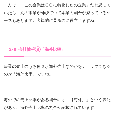
一方で、「この企業は〇〇に特化したの企業」だと思って
いたら、別の事業が伸びていて本業の割合が減っているケ
ースもあります。客観的に見るのに役立ちますね。
2-8. 会社情報⑧「海外比率」
事業の売上のうち何％が海外売上なのかをチェックできる
のが「海外比率」ですね。
海外での売上比率がある場合には「【海外】」という表記
があり、海外売上比率の割合が記載されています。