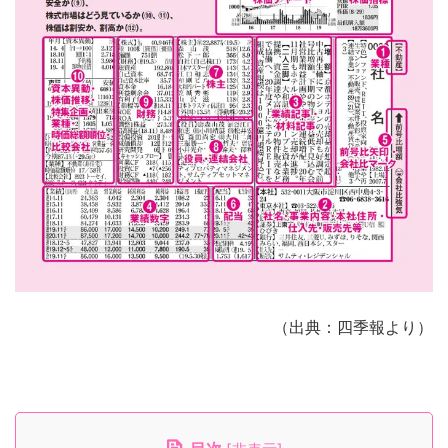
（出典：四季報より）