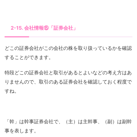
2-15. 会社情報⑮「証券会社」
どこの証券会社がこの会社の株を取り扱っているかを確認
することができます。
特段どこの証券会社と取引があるとよいなどの考え方はあ
りませんので、取引のある証券会社を確認しておく程度で
すね。
「幹」は幹事証券会社で、（主）は主幹事、（副）は副幹
事を表します。