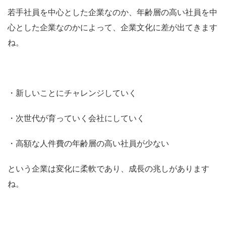
若手社員を中心とした企業なのか、年齢層の高い社員を中
心とした企業なのかによって、企業文化に差が出てきます
ね。
・新しいことにチャレンジしていく
・次世代が育っていく会社にしていく
・高額な人件費の年齢層の高い社員が少ない
という企業は変化に柔軟であり、成長の兆しがあります
ね。