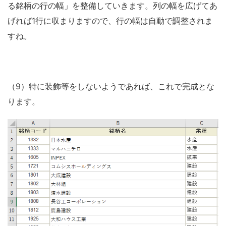
る銘柄の行の幅」を整備していきます。列の幅を広げてあ
げれば1行に収まりますので、行の幅は自動で調整されま
すね。
（9）特に装飾等をしないようであれば、これで完成とな
ります。