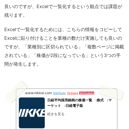
良いのですが、Excelで一覧化するという観点では課題が
残ります。
Excelで一覧化するためには、こちらの情報をコピーして
Excelに貼り付けることを業種の数だけ実施しても良いの
ですが、「業種別に区切られている」「複数ページに掲載
されている」「株価が2段になっている」という3つの手
間が発生します。
www.nikkei.com
128 Posts
13 Users
38 Pockets
日経平均採用銘柄の株価一覧 :株式 :マ
ーケット :日経電子版
続きを見る