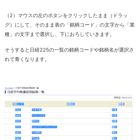
（2）マウスの左のボタンをクリックしたまま（ドラッ
グ）にして、そのまま表の「銘柄コード」の文字から「業
種」の文字まで選択し、下におろしていきます。
そうすると日経225の一覧の銘柄コードや銘柄名が選択さ
れて青くなります。