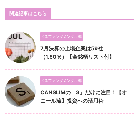
関連記事はこちら
03.ファンダメンタル編
7月決算の上場企業は59社
（1.50％）【全銘柄リスト付】
03.ファンダメンタル編
CANSLIMの「S」だけに注目！【オ
ニール流】投資への活用術