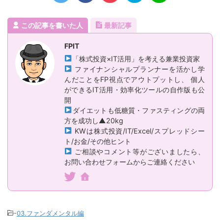
この記事を書いた人
最新記事
FPIT
「株式投資×IT活用」を考える兼業投資家
ファイナンシャルプランナーを活かし学
んだことをFP視点でアウトプットし、 個人
ができるIT活用・効率化ツールの自作版も公
開
ダイエットも低糖質・ファスティングの両
方を成功し▲20kg
KWは株式投資/IT/Excel/スプレッドシー
ト/お金/その他ヒント
ご相談やコメント等がございましたら、
お問い合わせフォームからご連絡ください
-
03.ファンダメンタル編