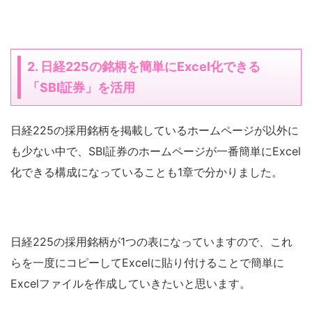
2. 日経225の銘柄を簡単にExcel化できる
「SBI証券」を活用
日経225の採用銘柄を掲載しているホームページが以外に
も少ない中で、SBI証券のホームページが一番簡単にExcel
化できる構成になっていることも1章で分かりました。
日経225の採用銘柄が1つの表になっていますので、これ
らを一度にコピーしてExcelに貼り付けることで簡単に
Excelファイルを作成していきたいと思います。