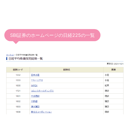
SBI証券のホームページの日経225の一覧