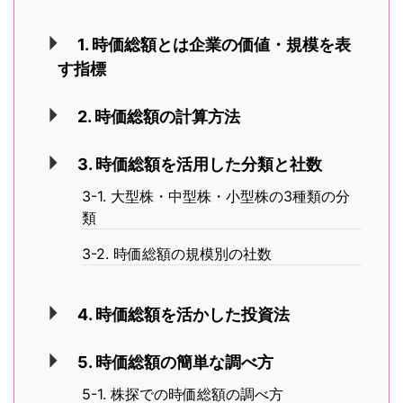
1. 時価総額とは企業の価値・規模を表
す指標
2. 時価総額の計算方法
3. 時価総額を活用した分類と社数
3-1. 大型株・中型株・小型株の3種類の分
類
3-2. 時価総額の規模別の社数
4. 時価総額を活かした投資法
5. 時価総額の簡単な調べ方
5-1. 株探での時価総額の調べ方