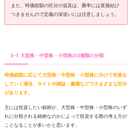
また、時価総額の区分の追及は、勝率には直接結び
つきませんので定義の深追いには注意しましょう。
3-1. 大型株・中型株・小型株の3種類の分類
時価総額に応じて大型株・中型株・小型株に分けて投資を
していく場合、サイトや雑誌・書籍などでさまざまな区分
があります
。
主には投資したい銘柄が、大型株・中型株・小型株のいず
れに分類される銘柄なのかによって投資する際の考え方が
ことなることが多いかと思います。