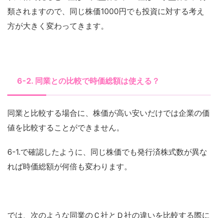
類されますので、同じ株価1000円でも投資に対する考え
方が大きく変わってきます。
6-2. 同業との比較で時価総額は使える？
同業と比較する場合に、株価が高い安いだけでは企業の価
値を比較することができません。
6-1.で確認したように、同じ株価でも発行済株式数が異な
れば時価総額が何倍も変わります。
では、次のような同業のＣ社とＤ社の違いを比較する際に