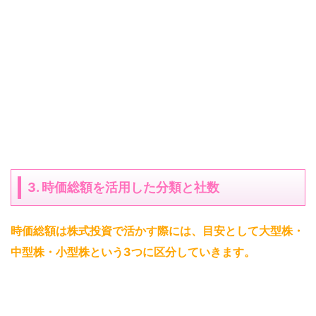
3. 時価総額を活用した分類と社数
時価総額は株式投資で活かす際には、目安として大型株・
中型株・小型株という3つに区分していきます
。