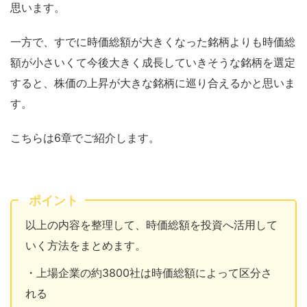
思います。
一方で、すでに時価総額が大きくなった銘柄よりも時価総
額が小さいくて今後大きく成長していきそうな銘柄を選定
すると、株価の上昇が大きな銘柄に巡り合えるかと思いま
す。
こちらは6章でご紹介します。
ポイント
以上の内容を整理して、時価総額を投資へ活用して
いく方法をまとめます。
・上場企業の約3800社は時価総額によって区分さ
れる