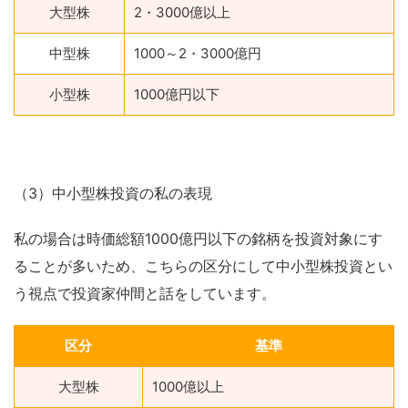
大型株
2・3000億以上
中型株
1000～2・3000億円
小型株
1000億円以下
（3）中小型株投資の私の表現
私の場合は時価総額1000億円以下の銘柄を投資対象にす
ることが多いため、こちらの区分にして中小型株投資とい
う視点で投資家仲間と話をしています。
区分
基準
大型株
1000億以上