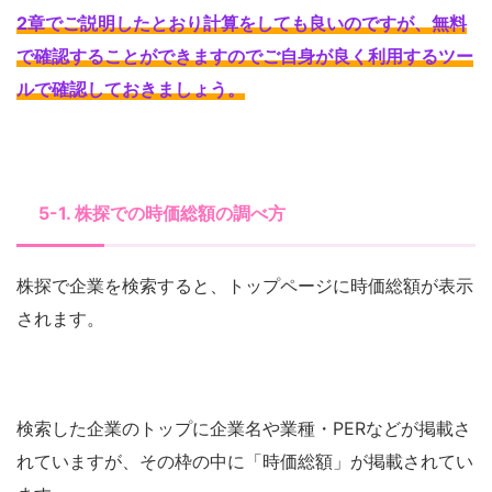
2章でご説明したとおり計算をしても良いのですが、無料
で確認することができますのでご自身が良く利用するツー
ルで確認しておきましょう
。
5-1. 株探での時価総額の調べ方
株探で企業を検索すると、トップページに時価総額が表示
されます。
検索した企業のトップに企業名や業種・PERなどが掲載さ
れていますが、その枠の中に「時価総額」が掲載されてい