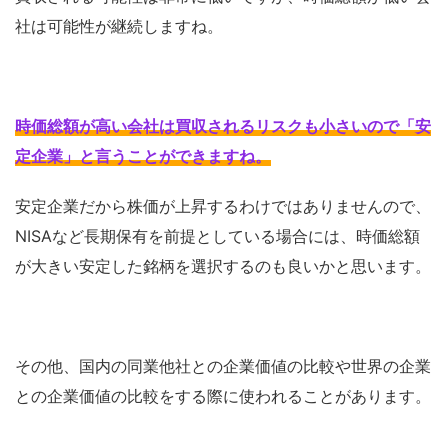
社は可能性が継続しますね。
時価総額が高い会社は買収されるリスクも小さいので「安
定企業」と言うことができますね
。
安定企業だから株価が上昇するわけではありませんので、
NISAなど長期保有を前提としている場合には、時価総額
が大きい安定した銘柄を選択するのも良いかと思います。
その他、国内の同業他社との企業価値の比較や世界の企業
との企業価値の比較をする際に使われることがあります。