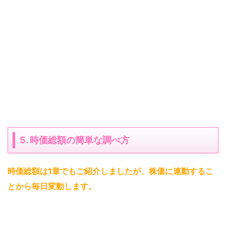
5. 時価総額の簡単な調べ方
時価総額は1章でもご紹介しましたが、株価に連動するこ
とから毎日変動します
。