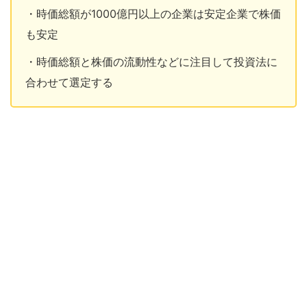
・時価総額が1000億円以上の企業は安定企業で株価
も安定
・時価総額と株価の流動性などに注目して投資法に
合わせて選定する