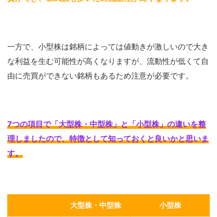
一方で、小型株は銘柄によっては値動きが激しいので大き
な利益を生む可能性が高くなりますが、流動性が低くて自
由に売買ができない銘柄もあるため注意が必要です。
7つの項目で「大型株・中型株」と「小型株」の違いを整
理しましたので、特徴として知っておくと良いかと思いま
す
。
大型株・中型株
小型株