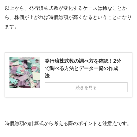
以上から、発行済株式数が変化するケースは稀なことか
ら、株価が上がれば時価総額が高くなるということになり
ます。
発行済株式数の調べ方を確認！2分
で調べる方法とデータ一覧の作成
法
続きを見る
時価総額の計算式から考える際のポイントと注意点です。