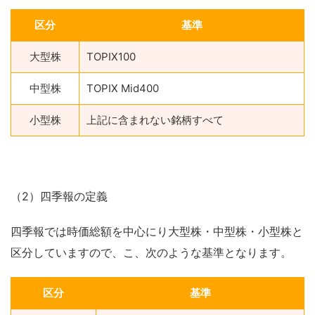
区分
基準
大型株
TOPIX100
中型株
TOPIX Mid400
小型株
上記に含まれない銘柄すべて
（2）四季報の定義
四季報では時価総額を中心にり大型株・中型株・小型株と
区分していますので、こ、次のような基準となります。
区分
基準