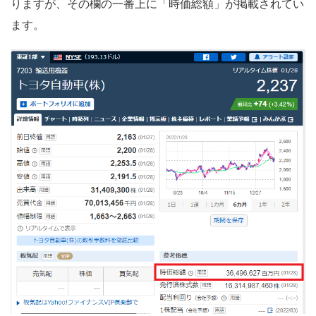
りますが、その欄の一番上に「時価総額」が掲載されてい
ます。