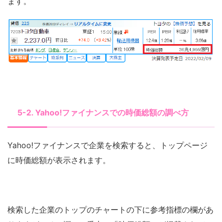
ます。
5-2. Yahoo!ファイナンスでの時価総額の調べ方
Yahoo!ファイナンスで企業を検索すると、トップページ
に時価総額が表示されます。
検索した企業のトップのチャートの下に参考指標の欄があ