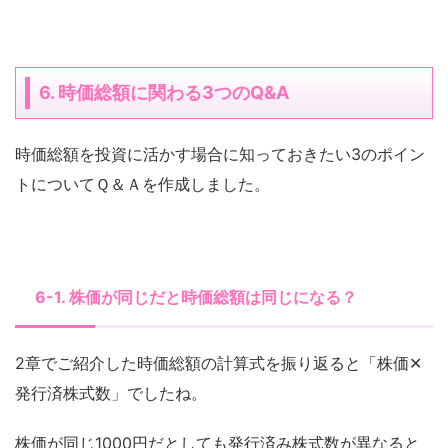
6. 時価総額に関わる3つのQ&A
時価総額を投資に活かす場合に知っておきたい3のポイン
トについてＱ＆Ａを作成しました。
6-1. 株価が同じだと時価総額は同じになる？
2章でご紹介した時価総額の計算式を振り返ると「株価✕
発行済株式数」でしたね。
株価が同じ1000円だとしても発行済み株式数が異なると