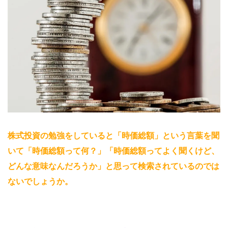
株式投資の勉強をしていると「時価総額」という言葉を聞
いて「時価総額って何？」「時価総額ってよく聞くけど、
どんな意味なんだろうか」と思って検索されているのでは
ないでしょうか
。