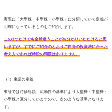
実際に「大型株・中型株・小型株」に分類していて定義が
明確になっているものをご紹介します。
この3つだけでも全然違うことがお分かりいただけると思
いますが、すでにご紹介のとおりご自身の投資法に合った
考え方であれば特段の問題はありません
。
（1）東証の定義
東証では時価総額、流動性の基準により大型株・中型株・
小型株と区分していますので、次のような基準となりま
す。