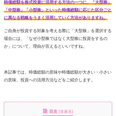
時価総額を株式投資に活用する方法の一つに、「大型株」
「中型株」「小型株」といった時価総額に応じた区分ごと
に異なる戦略をうまく活用していく方法がありますね
。
ご自身が投資する対象を考える際に「大型株」を選択する
場合には、「なぜ小型株ではなく大型株に投資をするの
か」について、理由が言えるといいですね。
本記事では、時価総額の意味や時価総額が大きい・小さい
の意味、投資への活用方法などをご紹介します。
目次
[
非表示
]