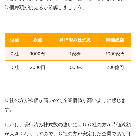
時価総額が使えるか確認しましょう。
企業
株価
発行済み株式数
時価総額
Ｃ社
1000円
1億株
1000億円
Ｄ社
2000円
1000株
200億円
Ｄ社の方が株価が高いので企業価値が高いように感じま
す。
しかし、発行済み株式数の違いによりＣ社の方が時価総額
が大きくなりますので、Ｃ社の方が安定した企業である可