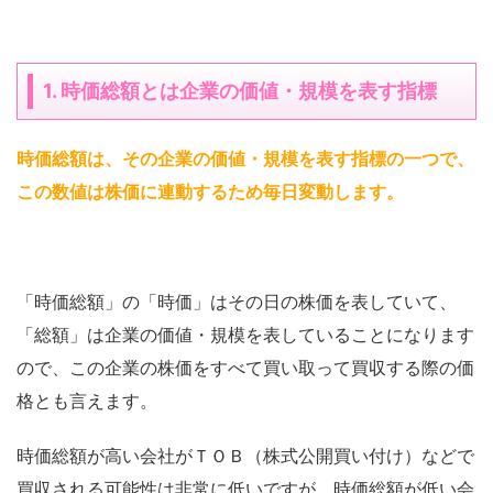
1. 時価総額とは企業の価値・規模を表す指標
時価総額は、その企業の価値・規模を表す指標の一つで、
この数値は株価に連動するため毎日変動します
。
「時価総額」の「時価」はその日の株価を表していて、
「総額」は企業の価値・規模を表していることになります
ので、この企業の株価をすべて買い取って買収する際の価
格とも言えます。
時価総額が高い会社がＴＯＢ（株式公開買い付け）などで
買収される可能性は非常に低いですが、時価総額が低い会