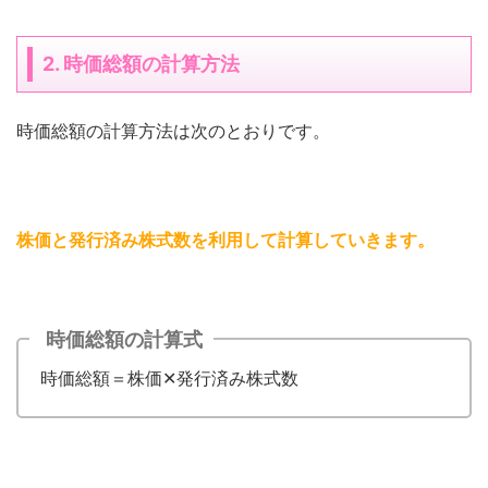
2. 時価総額の計算方法
時価総額の計算方法は次のとおりです。
株価と発行済み株式数を利用して計算していきます
。
時価総額の計算式
時価総額＝株価✕発行済み株式数