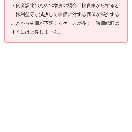
・資金調達のための増資の場合、投資家からすると
一株利益等が減少して株価に対する価値が減少する
ことから株価が下落するケースが多く、時価総額は
すぐには上昇しません。