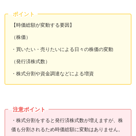
ポイント
【時価総額が変動する要因】
（株価）
・買いたい・売りたいによる日々の株価の変動
（発行済株式数）
・株式分割や資金調達などによる増資
注意ポイント
・株式分割をすると発行済株式数が増えますが、株
価も分割されるため時価総額に変動はありません。