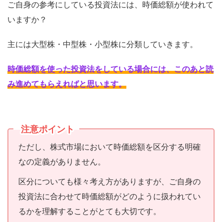
ご自身の参考にしている投資法には、時価総額が使われて
いますか？
主には大型株・中型株・小型株に分類していきます。
時価総額を使った投資法をしている場合には、このあと読
み進めてもらえればと思います
。
注意ポイント
ただし、株式市場において時価総額を区分する明確
なの定義がありません。
区分についても様々考え方がありますが、ご自身の
投資法に合わせて時価総額がどのように扱われてい
るかを理解することがとても大切です。