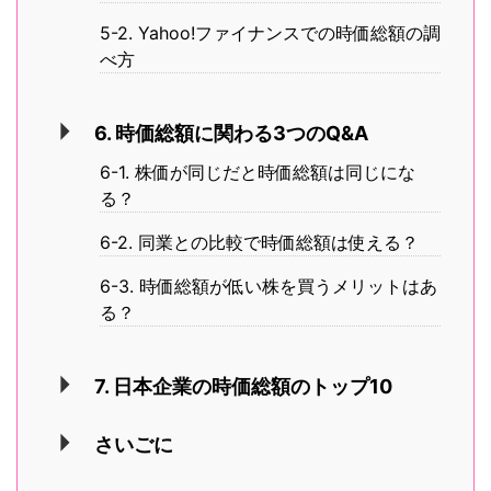
5-2. Yahoo!ファイナンスでの時価総額の調
べ方
6. 時価総額に関わる3つのQ&A
6-1. 株価が同じだと時価総額は同じにな
る？
6-2. 同業との比較で時価総額は使える？
6-3. 時価総額が低い株を買うメリットはあ
る？
7. 日本企業の時価総額のトップ10
さいごに