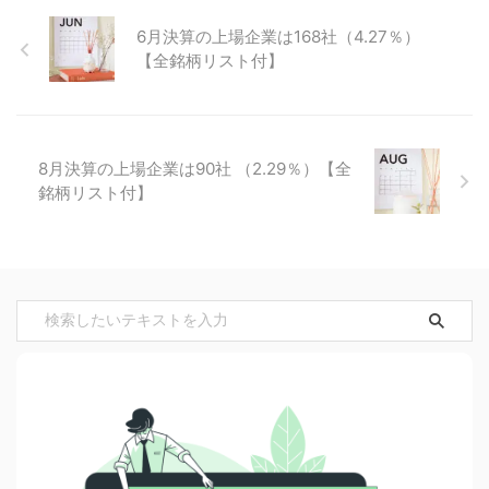
6月決算の上場企業は168社（4.27％）
【全銘柄リスト付】
8月決算の上場企業は90社 （2.29％）【全
銘柄リスト付】