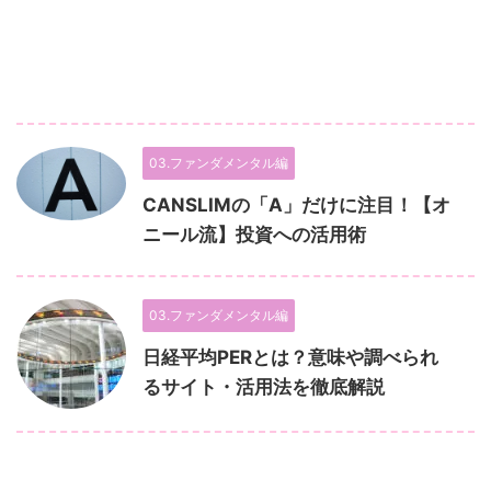
03.ファンダメンタル編
CANSLIMの「A」だけに注目！【オ
ニール流】投資への活用術
03.ファンダメンタル編
日経平均PERとは？意味や調べられ
るサイト・活用法を徹底解説