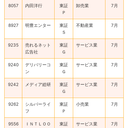
8057
内田洋行
東証
卸売業
7月
Ｐ
8927
明豊エンター
東証
不動産業
7月
Ｓ
9235
売れるネット
東証
サービス業
7月
広告社
Ｇ
9240
デリバリーコ
東証
サービス業
7月
ン
Ｇ
9242
メディア総研
東証
サービス業
7月
Ｇ
9262
シルバーライ
東証
小売業
7月
フ
Ｐ
9556
ＩＮＴＬＯＯ
東証
サービス業
7月