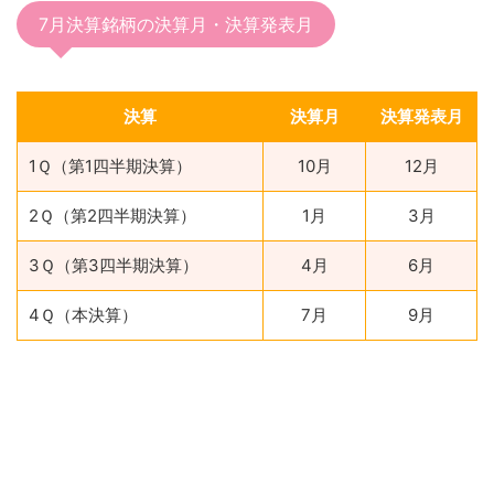
7月決算銘柄の決算月・決算発表月
決算
決算月
決算発表月
1Ｑ（第1四半期決算）
10月
12月
2Ｑ（第2四半期決算）
1月
3月
3Ｑ（第3四半期決算）
4月
6月
4Ｑ（本決算）
7月
9月