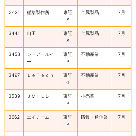
3421
稲葉製作所
東証
金属製品
7月
Ｓ
3441
山王
東証
金属製品
7月
Ｓ
3458
シーアールイ
東証
不動産業
7月
ー
Ｐ
3497
ＬｅＴｅｃｈ
東証
不動産業
7月
Ｇ
3539
ＪＭＨＬＤ
東証
小売業
7月
Ｐ
3662
エイチーム
東証
情報・通信業
7月
Ｐ