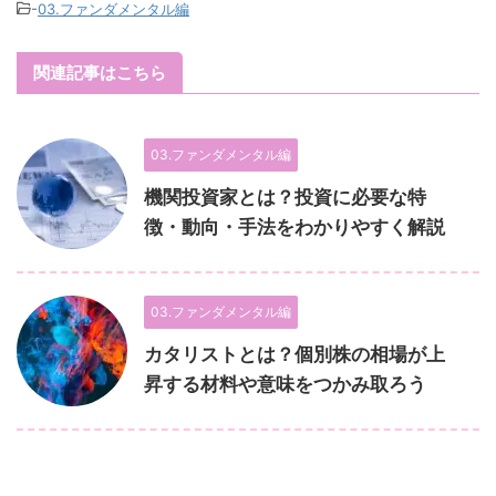
-
03.ファンダメンタル編
関連記事はこちら
03.ファンダメンタル編
機関投資家とは？投資に必要な特
徴・動向・手法をわかりやすく解説
03.ファンダメンタル編
カタリストとは？個別株の相場が上
昇する材料や意味をつかみ取ろう