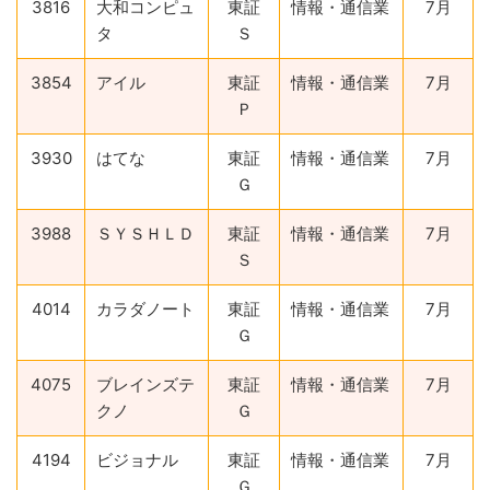
3816
大和コンピュ
東証
情報・通信業
7月
タ
Ｓ
3854
アイル
東証
情報・通信業
7月
Ｐ
3930
はてな
東証
情報・通信業
7月
Ｇ
3988
ＳＹＳＨＬＤ
東証
情報・通信業
7月
Ｓ
4014
カラダノート
東証
情報・通信業
7月
Ｇ
4075
ブレインズテ
東証
情報・通信業
7月
クノ
Ｇ
4194
ビジョナル
東証
情報・通信業
7月
Ｇ