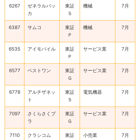
6267
ゼネラルパッ
東証
機械
7月
カ
Ｓ
6387
サムコ
東証
機械
7月
Ｐ
6535
アイモバイル
東証
サービス業
7月
Ｐ
6577
ベストワン
東証
サービス業
7月
Ｇ
6778
アルチザネッ
東証
電気機器
7月
ト
Ｓ
7097
さくらさくプ
東証
サービス業
7月
ラ
Ｇ
7110
クラシコム
東証
小売業
7月