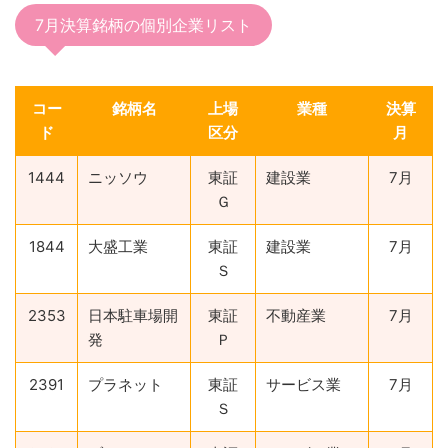
7月決算銘柄の個別企業リスト
コー
銘柄名
上場
業種
決算
ド
区分
月
1444
ニッソウ
東証
建設業
7月
Ｇ
1844
大盛工業
東証
建設業
7月
Ｓ
2353
日本駐車場開
東証
不動産業
7月
発
Ｐ
2391
プラネット
東証
サービス業
7月
Ｓ