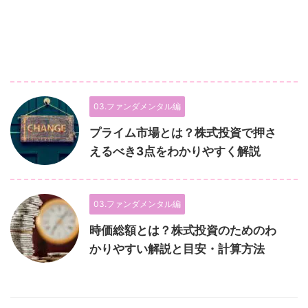
03.ファンダメンタル編
プライム市場とは？株式投資で押さ
えるべき3点をわかりやすく解説
03.ファンダメンタル編
時価総額とは？株式投資のためのわ
かりやすい解説と目安・計算方法