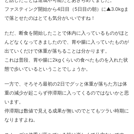
ファスティング開始から4日目（5日目の朝）に▲3.0kgま
で落とせたのはとても気分がいいですね！
ただ、断食を開始したことで体内に入っているものがほと
んどなくなってきましたので、胃や腸に入っていたものが
出ていくだけで体重が落ちることは分かります。
これは普段、胃や腸に2kgくらいの食べたものを入れた状
態で歩いているということでしょうか。
一方で、そろそろ最初の2日でグッと体重が落ちた方は体
重の減少が起こらず停滞期に入ってくるのではないかと思
います。
停滞期は数値で見える成果が無いのでとてもツラい時期に
なりますよね。