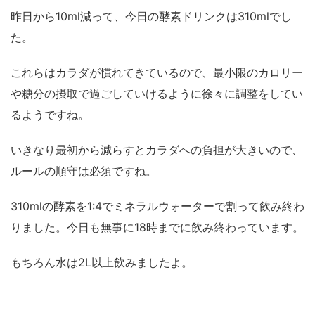
昨日から10ml減って、今日の酵素ドリンクは310mlでし
た。
これらはカラダが慣れてきているので、最小限のカロリー
や糖分の摂取で過ごしていけるように徐々に調整をしてい
るようですね。
いきなり最初から減らすとカラダへの負担が大きいので、
ルールの順守は必須ですね。
310mlの酵素を1:4でミネラルウォーターで割って飲み終わ
りました。今日も無事に18時までに飲み終わっています。
もちろん水は2L以上飲みましたよ。