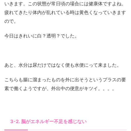
いきます。この状態が常日頃の場合には健康体ですよね。
疲れてきたり体内が乱れている時は黄色くなっていきます
ので。
今日はきれいに白？透明？でした。
あと、水分は尿だけではなく便も水便にって来ました。
こちらも腸に溜まったものを外に出そうというプラスの要
素で働くようですが、外出中の便意がキツイ。。。。
3-2. 脳がエネルギー不足を感じない