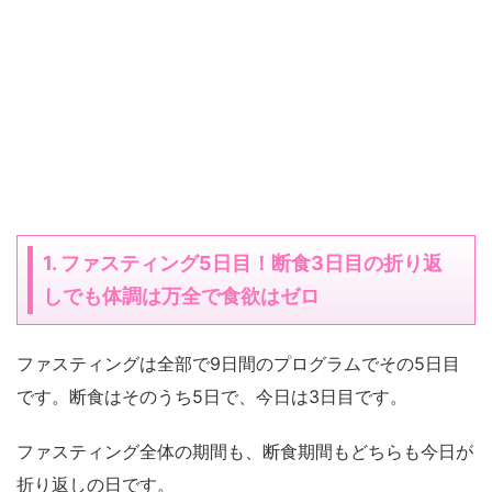
1. ファスティング5日目！断食3日目の折り返
しでも体調は万全で食欲はゼロ
ファスティングは全部で9日間のプログラムでその5日目
です。断食はそのうち5日で、今日は3日目です。
ファスティング全体の期間も、断食期間もどちらも今日が
折り返しの日です。