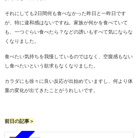
それにしても2日間何も食べなかった昨日と一昨日です
が、特に違和感はないですね。家族が何かを食べていて
も、一つぐらい食べたら？などの誘いもすべて気にならな
くなりました。
食べたい気持ちを我慢しているのではなく、空腹感もない
し食べたいという欲求もなくなりました。
カラダにも徐々に良い反応が出始めていますし、何より体
重の変化が出てきたことがうれしいです。
前日の記事＞