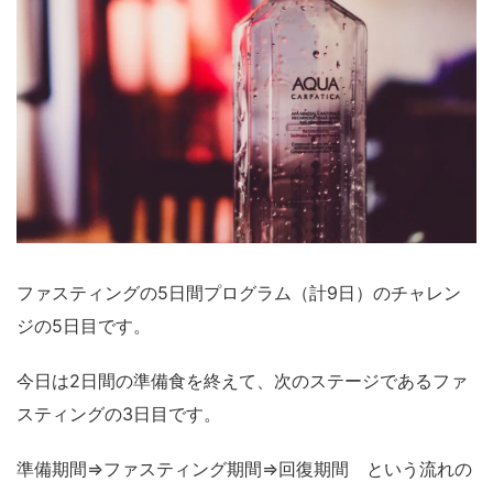
ファスティングの5日間プログラム（計9日）のチャレン
ジの5日目です。
今日は2日間の準備食を終えて、次のステージであるファ
スティングの3日目です。
準備期間⇒ファスティング期間⇒回復期間 という流れの