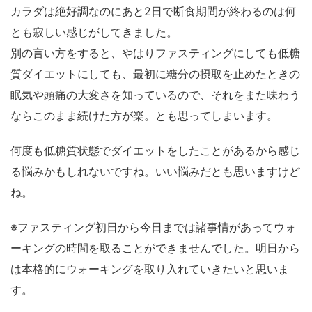
カラダは絶好調なのにあと2日で断食期間が終わるのは何
とも寂しい感じがしてきました。
別の言い方をすると、やはりファスティングにしても低糖
質ダイエットにしても、最初に糖分の摂取を止めたときの
眠気や頭痛の大変さを知っているので、それをまた味わう
ならこのまま続けた方が楽。とも思ってしまいます。
何度も低糖質状態でダイエットをしたことがあるから感じ
る悩みかもしれないですね。いい悩みだとも思いますけど
ね。
※ファスティング初日から今日までは諸事情があってウォ
ーキングの時間を取ることができませんでした。明日から
は本格的にウォーキングを取り入れていきたいと思いま
す。