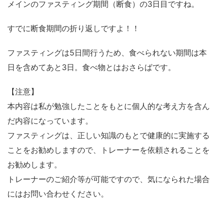
メインのファスティング期間（断食）の3日目ですね。
すでに断食期間の折り返しですよ！！
ファスティングは5日間行うため、食べられない期間は本
日を含めてあと3日。食べ物とはおさらばです。
【注意】
本内容は私が勉強したことをもとに個人的な考え方を含ん
だ内容になっています。
ファスティングは、正しい知識のもとで健康的に実施する
ことをお勧めしますので、トレーナーを依頼されることを
お勧めします。
トレーナーのご紹介等が可能ですので、気になられた場合
にはお問い合わせください。