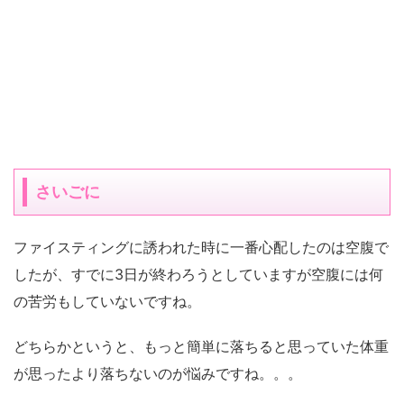
さいごに
ファイスティングに誘われた時に一番心配したのは空腹で
したが、すでに3日が終わろうとしていますが空腹には何
の苦労もしていないですね。
どちらかというと、もっと簡単に落ちると思っていた体重
が思ったより落ちないのが悩みですね。。。