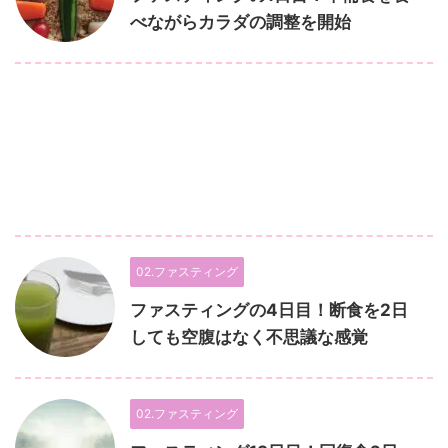
べながらカラダの調整を開始
02.ファスティング
ファスティングの4日目！断食を2日
しても空腹はなく不思議な感覚
02.ファスティング