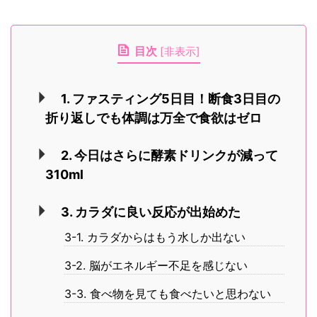
目次
[
非表示
]
1. ファスティング5日目！断食3日目の
折り返しでも体調は万全で食欲はゼロ
2. 今日はさらに酵素ドリンクが減って
310ml
3. カラダに良い反応が出始めた
3-1. カラダからはもう水しか出ない
3-2. 脳がエネルギー不足を感じない
3-3. 食べ物を見ても食べたいと思わない