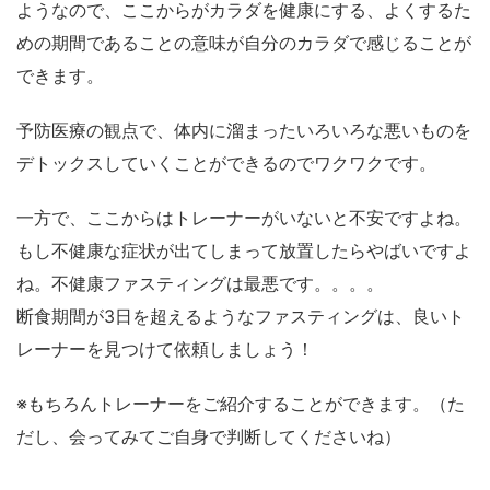
ようなので、ここからがカラダを健康にする、よくするた
めの期間であることの意味が自分のカラダで感じることが
できます。
予防医療の観点で、体内に溜まったいろいろな悪いものを
デトックスしていくことができるのでワクワクです。
一方で、ここからはトレーナーがいないと不安ですよね。
もし不健康な症状が出てしまって放置したらやばいですよ
ね。不健康ファスティングは最悪です。。。。
断食期間が3日を超えるようなファスティングは、良いト
レーナーを見つけて依頼しましょう！
※もちろんトレーナーをご紹介することができます。（た
だし、会ってみてご自身で判断してくださいね）