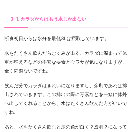
3-1. カラダからはもう水しか出ない
断食初日からは水分を最低3Lは摂取しています。
水をたくさん飲んだらむくみが出る、カラダに溜まって体
重が増えるなどの不安な要素とウワサが気になりますが、
全く問題ないですね。
飲んだ分でカラダはきれいになりますし、余剰であれば排
出されていきます。この排出の際に毒素などを一緒に体外
へ出してくれることから、水はたくさん飲んだ方がいいで
すね。
あと、水をたくさん飲むと尿の色が白く？透明？になって