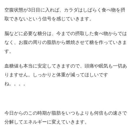
空腹状態が3日目に入れば、カラダはしばらく食べ物を摂
取できないという信号を感じていきます。
脳などに必要な糖分は、今までの摂取した食べ物からでは
なく、お腹の周りの脂肪から燃焼させて糖を作っていきま
す。
血糖値も本当に安定してきますので、頭痛や眠気も一切あ
りますせん。しっかりと体重が減ってほしいです
ね。。。。
今日からのこの時期が脂肪をいつもよりも何倍もの速さで
分解してエネルギーに変えていきます。