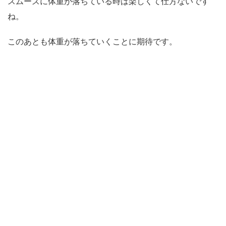
スムーズに体重が落ちている時は楽しくて仕方ないです
ね。
このあとも体重が落ちていくことに期待です。