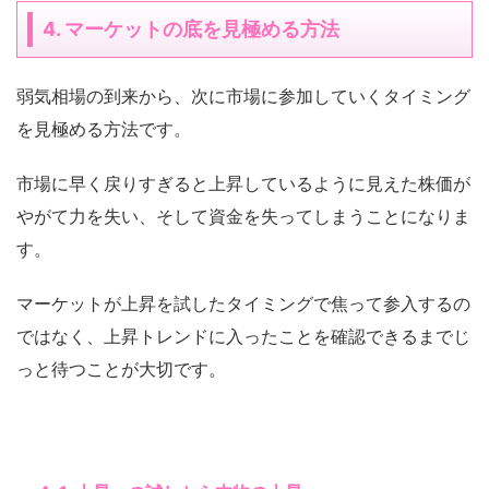
4. マーケットの底を見極める方法
弱気相場の到来から、次に市場に参加していくタイミング
を見極める方法です。
市場に早く戻りすぎると上昇しているように見えた株価が
やがて力を失い、そして資金を失ってしまうことになりま
す。
マーケットが上昇を試したタイミングで焦って参入するの
ではなく、上昇トレンドに入ったことを確認できるまでじ
っと待つことが大切です。