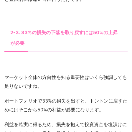
2-3. 33%の損失の下落を取り戻すには50%の上昇
が必要
マーケット全体の方向性を知る重要性はいくら強調しても
足りないですね。
ポートフォリオで33%の損失を出すと、トントンに戻すた
めにはそこから50%の利益が必要になります。
利益を確実に得るため、損失を抱えて投資資金を塩漬けに