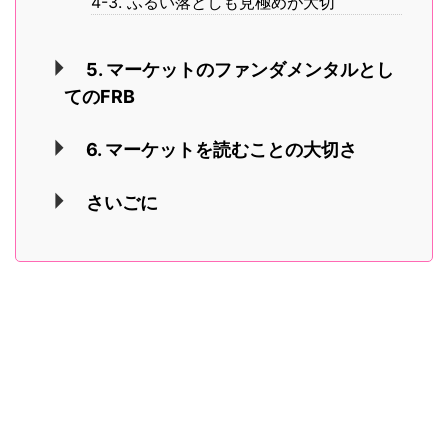
4-3. ふるい落としも見極めが大切
5. マーケットのファンダメンタルとし
てのFRB
6. マーケットを読むことの大切さ
さいごに