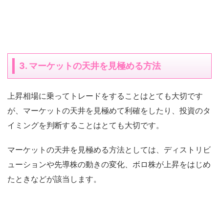
3. マーケットの天井を見極める方法
上昇相場に乗ってトレードをすることはとても大切です
が、マーケットの天井を見極めて利確をしたり、投資のタ
イミングを判断することはとても大切です。
マーケットの天井を見極める方法としては、ディストリビ
ューションや先導株の動きの変化、ボロ株が上昇をはじめ
たときなどが該当します。