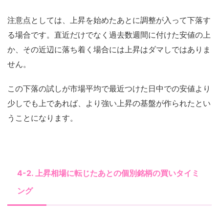
注意点としては、上昇を始めたあとに調整が入って下落す
る場合です。直近だけでなく過去数週間に付けた安値の上
か、その近辺に落ち着く場合には上昇はダマしではありま
せん。
この下落の試しが市場平均で最近つけた日中での安値より
少しでも上であれば、より強い上昇の基盤が作られたとい
うことになります。
4-2. 上昇相場に転じたあとの個別銘柄の買いタイミ
ング