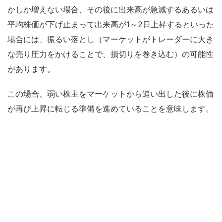
かしか増えない場合、その後に出来高が急減するあるいは
平均株価が下げ止まって出来高が1～2日上昇するといった
場合には、振るい落とし（マーケットがトレーダーに大き
な売り圧力をかけることで、損切りを巻き込む）の可能性
があります。
この場合、弱い株主をマーケットから追い出した後に株価
が再び上昇に転じる準備を進めていることを意味します。