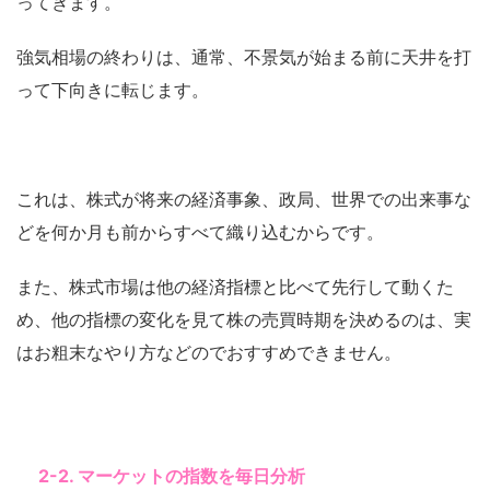
ってきます。
強気相場の終わりは、通常、不景気が始まる前に天井を打
って下向きに転じます。
これは、株式が将来の経済事象、政局、世界での出来事な
どを何か月も前からすべて織り込むからです。
また、株式市場は他の経済指標と比べて先行して動くた
め、他の指標の変化を見て株の売買時期を決めるのは、実
はお粗末なやり方などのでおすすめできません。
2-2. マーケットの指数を毎日分析