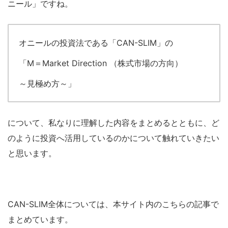
ニール」ですね。
オニールの投資法である「CAN-SLIM」の
「M＝Market Direction （株式市場の方向）
～見極め方～」
について、私なりに理解した内容をまとめるとともに、ど
のように投資へ活用しているのかについて触れていきたい
と思います。
CAN-SLIM全体については、本サイト内のこちらの記事で
まとめています。