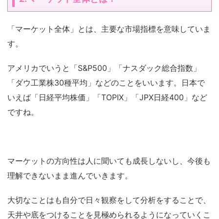
「マーケット全体」とは、主要な市場指標を意味していま
す。
アメリカでいうと「S&P500」「ナスダック総合指数」
「ダウ工業株30種平均」などのことをいいます。日本で
いえば「日経平均株価」「TOPIX」「JPX日経400」など
ですね。
マーケットの方向性は人に聞いても成長しないし、今後も
理解できないまま進んでいきます。
大切なことはも自分で日々観察をして分析をすることで、
天井や底をつけることを見極められるようになっていくこ