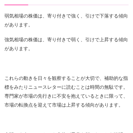
弱気相場の株価は、寄り付きで強く、引けで下落する傾向
があります。
強気相場の株価は、寄り付きで弱く、引けで上昇する傾向
があります。
これらの動きを日々を観察することが大切で、補助的な指
標をみたりニュースレターに読むことは時間の無駄です。
専門家が市場の先行きに不安を抱えているときに限って、
市場の転換点を迎えて市場は上昇する傾向があります。