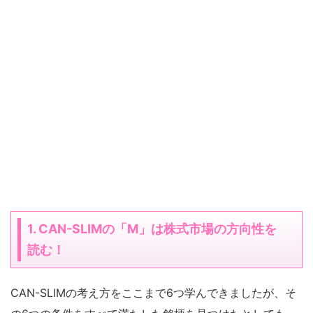
1. CAN-SLIMの「M」は株式市場の方向性を
読む！
CAN-SLIMの考え方をここまで6つ学んできましたが、そ