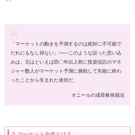
「マーケットの動きを予測するのは絶対に不可能で
だれにもなし得ない」――このような誤った思い込
みは、元はといえば四〇年以上前に投資信託のマネ
ジャー数人がマーケット予測に挑戦して失敗に終わ
ったことから生まれた迷信だ。
オニールの成長株発掘法
2. マーケット全体とは？