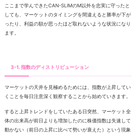
ここまで学んできたCAN-SLIMのM以外を忠実に守ったと
しても、マーケットのタイミングを間違えると勝率が下が
ったり、利益の額が思ったほど取れないような状況になり
ます。
3-1. 指数のディストリビューション
マーケットの天井を見極めるためには、指数が上昇してい
くことを毎日注意深く観察することから始めていきます。
すると上昇トレンドをしていたある日突然、マーケット全
体の出来高が前日よりも増加したのに株価指数は失速して
動かない（前日の上昇に比べて勢いが衰えた）という現象