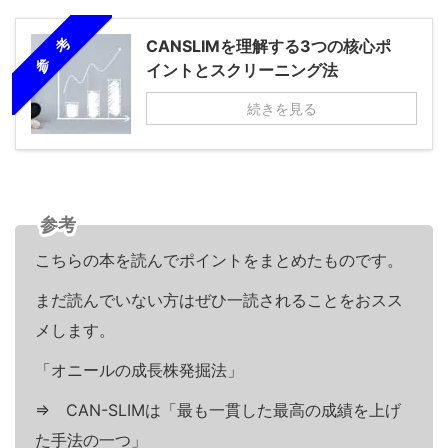
参 考
CANSLIMを理解する3つの核心ポ
イントとスクリーニング法
続きを見る
参考
こちらの本を読んでポイントをまとめたものです。
まだ読んでいない方はぜひ一読されることをおスス
メします。
「オニールの成長株発掘法」
⇒ CAN-SLIMは「最も一貫した最高の成績を上げ
た手法の一つ」