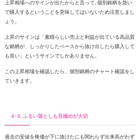
上昇相場へのサインが出たからと言って､個別銘柄を急い
で購入するということを意味してはいないため注意しまし
ょう。
上昇のサインは「素晴らしい売上と利益が出ている高品質
な銘柄が、しっかりしたベースから抜け出したら購入して
も良い」というサインでしかありません。
この上昇相場を確認したら、個別銘柄のチャート確認をし
ていきます。
4-3. ふるい落としも見極めが大切
過去の安値を株価が下に抜けたにも関わらず出来高がわず