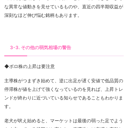
な異常な値動きを見せているものや、直近の四半期収益が
深刻なほど伸び悩む銘柄もあります。
3-3. その他の弱気相場の警告
◆ボロ株の上昇は要注意
主導株がつまずき始めて、逆に出足が遅く安値で低品質の
停滞株が値を上げて強くなっているのを見れば、上昇トレ
ンドが終わりに近づいている知らせであることもわかりま
す。
老犬が吠え始めると、マーケットは最後の弱った足でよう