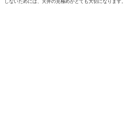
しないためには、天井の見極めがとても大切になります。