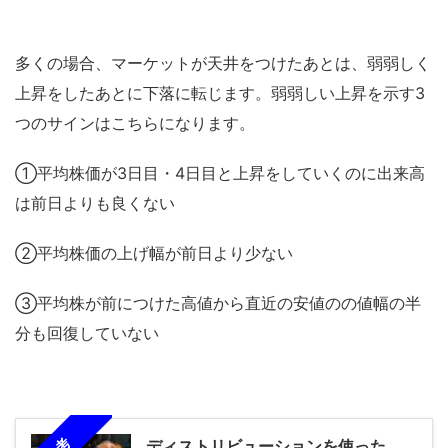
多くの場合、マーケットが天井をつけたあとは、弱弱しく
上昇をしたあとに下落に転じます。弱弱しい上昇を示す3
つのサインはこちらになります。
①平均株価が3日目・4日目と上昇をしていくのに出来高
は前日よりも良くない
②平均株価の上げ幅が前日より少ない
③平均株が前につけた高値から直近の安値のの値幅の半
分も回復していない
ディストリビューションを使った