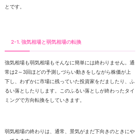
とです。
2-1. 強気相場と弱気相場の転換
強気相場も弱気相場もそんなに簡単には終わりません。通
常は2～3回ほどの予測しづらい動きをしながら株価が上
下し、わずかに市場に残っていた投資家をだましたり、ふ
るい落としたりします。このふるい落としが終わったタイ
ミングで方向転換をしていきます。
弱気相場の終わりは、通常、景気がまだ下向きのときにや