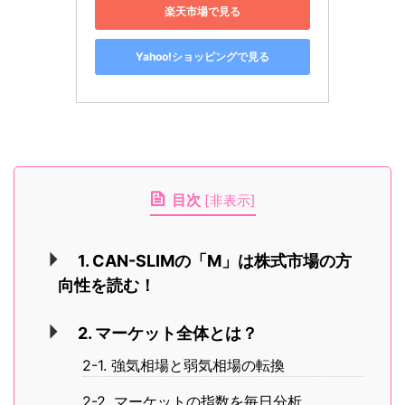
楽天市場で見る
Yahoo!ショッピングで見る
目次
[
非表示
]
1. CAN-SLIMの「M」は株式市場の方
向性を読む！
2. マーケット全体とは？
2-1. 強気相場と弱気相場の転換
2-2. マーケットの指数を毎日分析