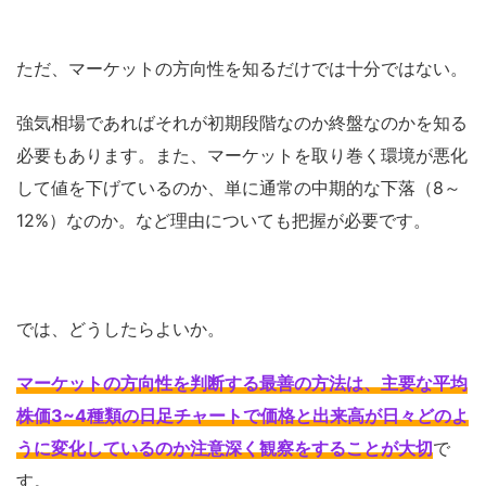
ただ、マーケットの方向性を知るだけでは十分ではない。
強気相場であればそれが初期段階なのか終盤なのかを知る
必要もあります。また、マーケットを取り巻く環境が悪化
して値を下げているのか、単に通常の中期的な下落（8～
12%）なのか。など理由についても把握が必要です。
では、どうしたらよいか。
マーケットの方向性を判断する最善の方法は、主要な平均
株価3~4種類の日足チャートで価格と出来高が日々どのよ
うに変化しているのか注意深く観察をすることが大切
で
す。