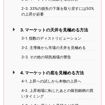
2-3. 33%の損失の下落を取り戻すには50%
の上昇が必要
3. マーケットの天井を見極める方法
3-1. 指数のディストリビューション
3-2. 主導株から市場の天井を見極める
3-3. その他の弱気相場の警告
4. マーケットの底を見極める方法
4-1. 上昇への試しから本物の上昇へ
4-2. 上昇相場に転じたあとの個別銘柄の買
いタイミング