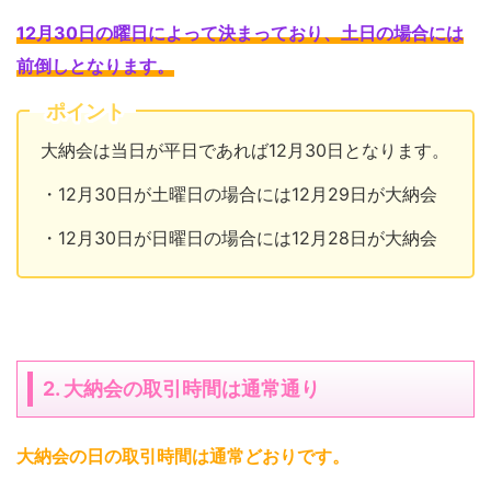
12月30日の曜日によって決まっており、土日の場合には
前倒しとなります
。
ポイント
大納会は当日が平日であれば12月30日となります。
・12月30日が土曜日の場合には12月29日が大納会
・12月30日が日曜日の場合には12月28日が大納会
2. 大納会の取引時間は通常通り
大納会の日の取引時間は通常どおりです
。