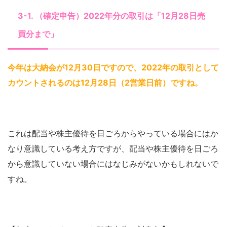
3-1. （確定申告）2022年分の取引は「12月28日売
買分まで」
今年は大納会が12月30日ですので、2022年の取引として
カウントされるのは12月28日（2営業日前）
ですね。
これは配当や株主優待を日ごろからやっている場合にはか
なり意識している考え方ですが、配当や株主優待を日ごろ
から意識していない場合にはなじみがないかもしれないで
すね。