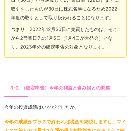
日（30日）から逆算して2営業日前（28日）までに
取引をしたものが30日に株式名簿になるため2022
年度の取引として取り扱われることになります。
つまり、2022年12月30日に売買したものは、そこ
から2営業日先の1月5日（1月4日が大発会）とな
り、2023年分の確定申告の対象となります。
3-2. （確定申告）今年の利益と含み損との調整
今年の投資成績はいかがでしたか。
今年の成績がプラスで終われば税金を納税しますし、マイ
ナスで終われば最大3年間の税金控除対象になるように確