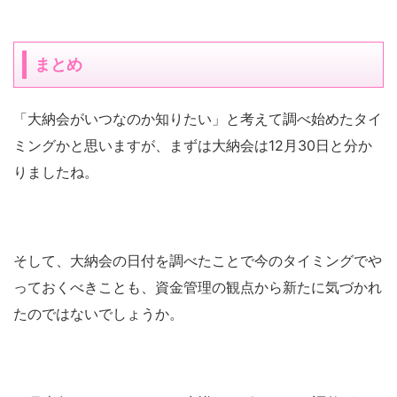
まとめ
「大納会がいつなのか知りたい」と考えて調べ始めたタイ
ミングかと思いますが、まずは大納会は12月30日と分か
りましたね。
そして、大納会の日付を調べたことで今のタイミングでや
っておくべきことも、資金管理の観点から新たに気づかれ
たのではないでしょうか。