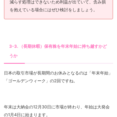
減らす処理はできないため利益が出ていて、含み損
を抱えている場合にはぜひ検討をしましょう。
3-3. （長期休暇）保有株を年末年始に持ち越すかど
うか
日本の取引市場が長期間のお休みとなるのは「年末年始」
「ゴールデンウィーク」の2回ですね。
年末は大納会の12月30日に市場が終わり、年始は大発会
の1月4日に始まります。