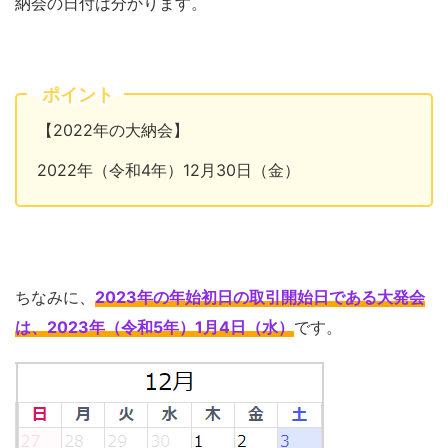
納会の日付は分かります。
ポイント
【2022年の大納会】
2022年（令和4年）12月30日（金）
ちなみに、
2023年の年始初日の取引開始日である大発会
は、2023年（令和5年）1月4日（水）
です。