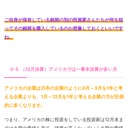
ご自身が保有している銘柄の別の投資家さんたちが何を狙
ってその銘柄を購入しているのか想像しておくといいです
ね
。
3-5. （12月決算）アメリカでは一番本決算が多い月
アメリカの企業は日本の企業のように4月～3月を1年と考
える企業よりも、1月～12月を1年と考える企業の方が圧倒
的に多くなります
。
つまり、アメリカの株に投資をしている投資家は12月末ま