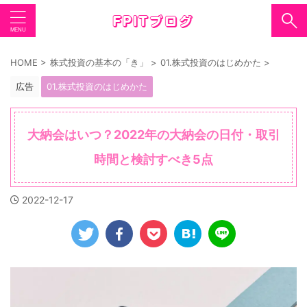
HOME
>
株式投資の基本の「き」
>
01.株式投資のはじめかた
>
広告
01.株式投資のはじめかた
大納会はいつ？2022年の大納会の日付・取引
時間と検討すべき5点
2022-12-17