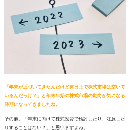
「年末が近づいてきたんだけど何日まで株式市場は空いて
いるんだっけ？」と年末年始の株式市場の動向が気になる
時期になってきましたね
。
その他、「年末に向けて株式投資で検討したり、注意した
りすることはない？」と思いますよね。