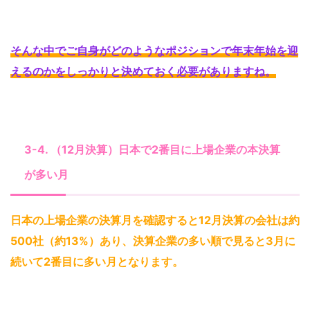
そんな中でご自身がどのようなポジションで年末年始を迎
えるのかをしっかりと決めておく必要がありますね
。
3-4. （12月決算）日本で2番目に上場企業の本決算
が多い月
日本の上場企業の決算月を確認すると12月決算の会社は約
500社（約13%）あり、決算企業の多い順で見ると3月に
続いて2番目に多い月となります
。