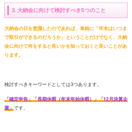
3. 大納会に向けて検討すべき5つのこと
大納会の日を意識したのであれば、単純に「年末はいつま
で取引ができるのだろうか」ということだけでなく、大納
会に向けて何をすると良いかを知っておくと良いことがあ
ります
。
検討すべきキーワードとしては3つあります。
「確定申告」「長期休暇（年末年始休暇）」「12月決算企
業」
です。