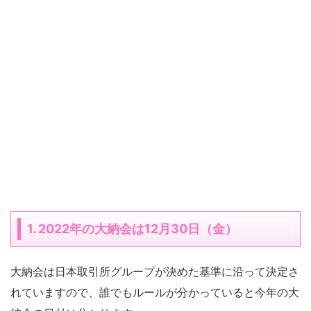
1. 2022年の大納会は12月30日（金）
大納会は日本取引所グループが決めた基準に沿って決定さ
れていますので、誰でもルールが分かっていると今年の大