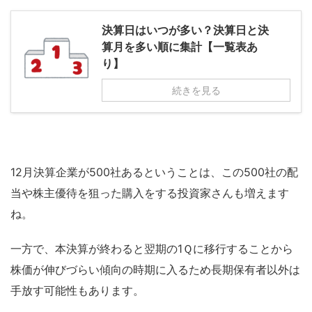
決算日はいつが多い？決算日と決
算月を多い順に集計【一覧表あ
り】
続きを見る
12月決算企業が500社あるということは、この500社の配
当や株主優待を狙った購入をする投資家さんも増えます
ね。
一方で、本決算が終わると翌期の1Ｑに移行することから
株価が伸びづらい傾向の時期に入るため長期保有者以外は
手放す可能性もあります。