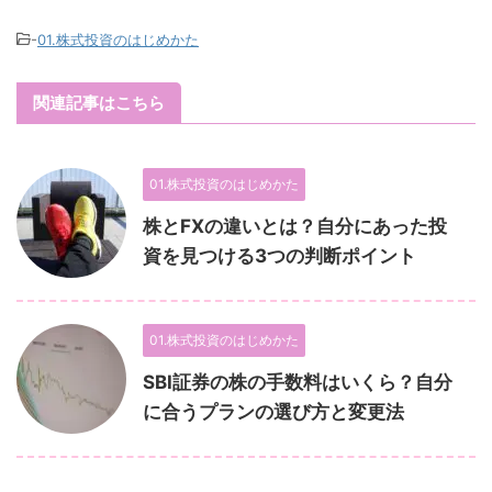
-
01.株式投資のはじめかた
関連記事はこちら
01.株式投資のはじめかた
株とFXの違いとは？自分にあった投
資を見つける3つの判断ポイント
01.株式投資のはじめかた
SBI証券の株の手数料はいくら？自分
に合うプランの選び方と変更法