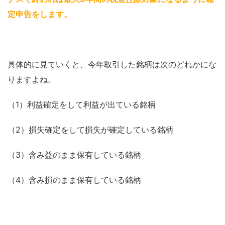
定申告をします
。
具体的に見ていくと、今年取引した銘柄は次のどれかにな
りますよね。
（1）利益確定をして利益が出ている銘柄
（2）損失確定をして損失が確定している銘柄
（3）含み益のまま保有している銘柄
（4）含み損のまま保有している銘柄