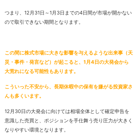
つまり、12月31日～1月3日までの4日間が市場が開かない
ので取引できない期間となります。
この間に株式市場に大きな影響を与えるような出来事（天
災・事件・発言など）が起こると、1月4日の大発会から
大荒れになる可能性もあります
。
こういった不安から、長期休暇中の保有を嫌がる投資家さ
んも多くいます
。
12月30日の大発会に向けては相場全体として確定申告を
意識した売買と、ポジションを手仕舞う売り圧力が大きく
なりやすい環境となります。