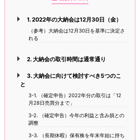
1. 2022年の大納会は12月30日（金）
（参考）大納会は12月30日を基準に決定さ
れる
2. 大納会の取引時間は通常通り
3. 大納会に向けて検討すべき5つのこ
と
3-1. （確定申告）2022年分の取引は「12
月28日売買分まで」
3-2. （確定申告）今年の利益と含み損との
調整
3-3. （長期休暇）保有株を年末年始に持ち