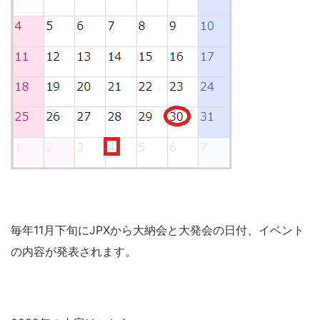
毎年11月下旬にJPXから大納会と大発会の日付、イベント
の内容が発表されます。