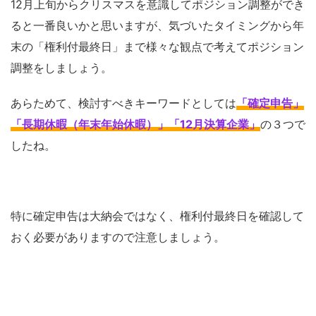
12月上旬からクリスマスを意識してポジション調整ができ
ると一番良いかと思いますが、気づいたタイミングから年
末の「権利付最終日」まで様々な観点で考えてポジション
調整をしましょう。
あらためて、検討すべきキーワードとしては
「確定申告」
「長期休暇（年末年始休暇）」「12月決算企業」
の３つで
したね。
特に確定申告は大納会ではなく、権利付最終日を確認して
おく必要がありますので注意しましょう。