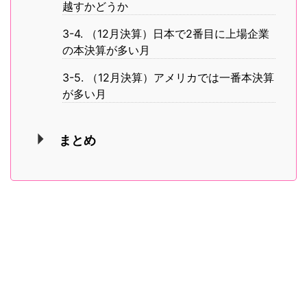
越すかどうか
3-4. （12月決算）日本で2番目に上場企業
の本決算が多い月
3-5. （12月決算）アメリカでは一番本決算
が多い月
まとめ