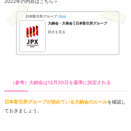
2022年の内容はこちら＞
日本取引所グループ
1 Post
大納会・大発会 | 日本取引所グループ
続きを見る
（参考）大納会は12月30日を基準に決定される
日本取引所グループが決めている大納会のルール
を確認し
ておきましょう。