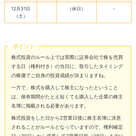
12月31日
（休日）
－
（土）
ポイント
株式投資のルール上では実際に証券会社で株を売買
する日（権利付き）の当日に、取引したタイミング
の株価でご自身の投資成績が決まりますね。
一方で、株式を購入して株主になったということ
は、保有期間がたとえ短くても購入した企業の株主
名簿に掲載される必要があります。
株式投資をした日から2営業日後に株主名簿に決意
されることがルールとなっていますので、権利確定