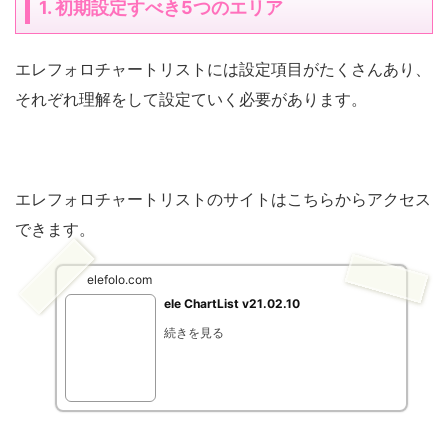
1. 初期設定すべき5つのエリア
エレフォロチャートリストには設定項目がたくさんあり、
それぞれ理解をして設定ていく必要があります。
エレフォロチャートリストのサイトはこちらからアクセス
できます。
elefolo.com
ele ChartList v21.02.10
続きを見る