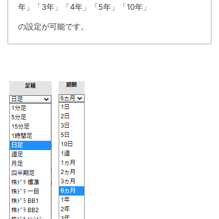
年」「3年」「4年」「5年」「10年」
の設定が可能です。