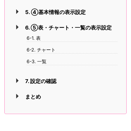
5. ④基本情報の表示設定
6. ⑤表・チャート・一覧の表示設定
6-1. 表
6-2. チャート
6-3. 一覧
7. 設定の確認
まとめ