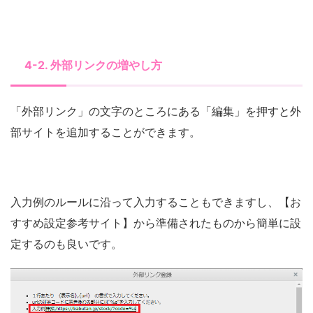
4-2. 外部リンクの増やし方
「外部リンク」の文字のところにある「編集」を押すと外
部サイトを追加することができます。
入力例のルールに沿って入力することもできますし、【お
すすめ設定参考サイト】から準備されたものから簡単に設
定するのも良いです。