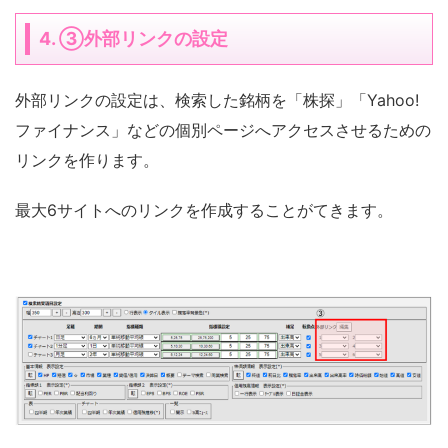
4. ③外部リンクの設定
外部リンクの設定は、検索した銘柄を「株探」「Yahoo!
ファイナンス」などの個別ページへアクセスさせるための
リンクを作ります。
最大6サイトへのリンクを作成することがてきます。