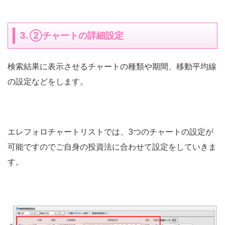
3. ②チャートの詳細設定
検索結果に表示させるチャートの種類や期間、移動平均線
の設定などをします。
エレフォロチャートリストでは、3つのチャートの設定が
可能ですのでご自身の投資法に合わせて設定をしていきま
す。