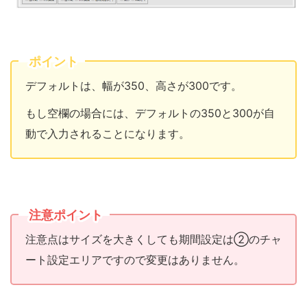
ポイント
デフォルトは、幅が350、高さが300です。
もし空欄の場合には、デフォルトの350と300が自
動で入力されることになります。
注意ポイント
注意点はサイズを大きくしても期間設定は②のチャ
ート設定エリアですので変更はありません。