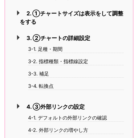
2. ①チャートサイズは表示をして調整
をする
3. ②チャートの詳細設定
3-1. 足種・期間
3-2. 指標種類・指標線設定
3-3. 補足
3-4. 転換点
4. ③外部リンクの設定
4-1. デフォルトの外部リンクの確認
4-2. 外部リンクの増やし方