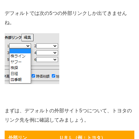
デフォルトでは次の5つの外部リンクしか出てきません
ね。
まずは、デフォルトの外部サイト5つについて、トヨタの
リンク先を例に確認してみましょう。
外部リン
ＵＲＬ（例：トヨタ）