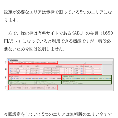
設定が必要なエリアは赤枠で囲っている5つのエリアにな
ります。
一方で、緑の枠は有料サイトであるKABU+の会員（1,650
円/月～）になっていると利用できる機能ですが、特段必
要ないため今回は説明しません。
今回設定をしていく5つのエリアは無料版のエリア全てで