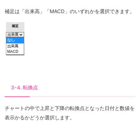
補足は「出来高」「MACD」のいずれかを選択できます。
3-4. 転換点
チャートの中で上昇と下降の転換点となった日付と数値を
表示かるかどうか選択します。