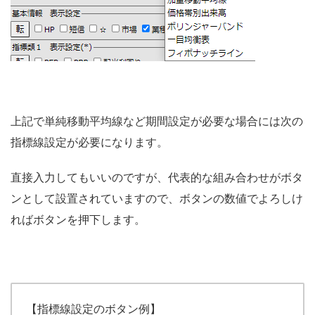
上記で単純移動平均線など期間設定が必要な場合には次の
指標線設定が必要になります。
直接入力してもいいのですが、代表的な組み合わせがボタ
ンとして設置されていますので、ボタンの数値でよろしけ
ればボタンを押下します。
【指標線設定のボタン例】