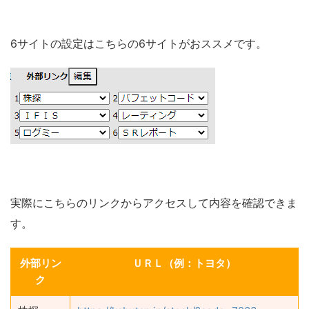
6サイトの設定はこちらの6サイトがおススメです。
実際にこちらのリンクからアクセスして内容を確認できま
す。
外部リン
ＵＲＬ（例：トヨタ）
ク