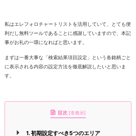
私はエレフォロチャートリストを活用していて、とても便
利だし無料ツールであることに感謝していますので、本記
事がお礼の一環になればと思います。
まずは一番大事な「検索結果項目設定」という各銘柄ごと
に表示される内容の設定方法を徹底解説したいと思いま
す。
目次
[
非表示
]
1. 初期設定すべき5つのエリア