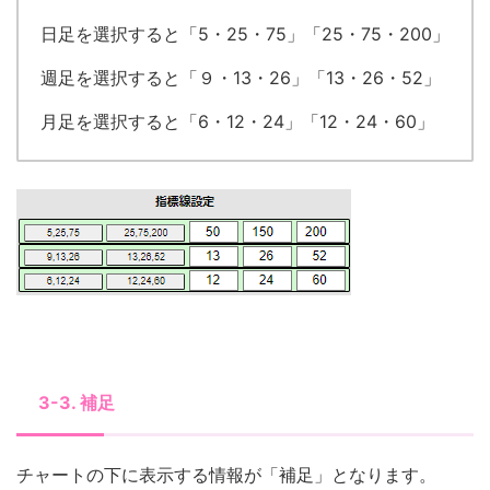
日足を選択すると「5・25・75」「25・75・200」
週足を選択すると「９・13・26」「13・26・52」
月足を選択すると「6・12・24」「12・24・60」
3-3. 補足
チャートの下に表示する情報が「補足」となります。