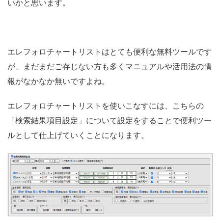
いかと思います。
エレフォロチャートリストはとても便利な無料ツールです
が、まだまだご存じない方も多くマニュアルや活用法の情
報がなかなか無いですよね。
エレフォロチャートリストを使いこなすには、こちらの
「検索結果項目設定」について設定をすることで便利ツー
ルとして仕上げていくことになります。