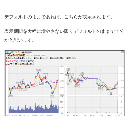
デフォルトのままであれば、こちらが表示されます。
表示期間を大幅に増やさない限りデフォルトのままで十分
かと思います。