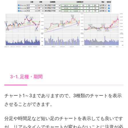
3-1. 足種・期間
チャート1～3までありますので、3種類のチャートを表示
させることができます。
分足や時間足など短い足のチャートを表示しても良いです
が、リアルタイムでチャートが変わらないことに注意が必