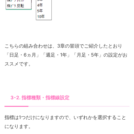
こちらの組み合わせは、3章の冒頭でご紹介したとおり
「日足・6ヵ月」「週足・1年」「月足・5年」の設定がお
ススメです。
3-2. 指標種類・指標線設定
指標は1つだけになりますので、いずれかを選択すること
になります。