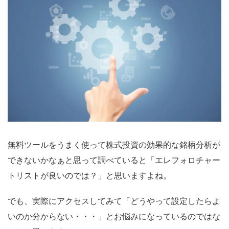
無料ツールをうまく使って株式投資の効果的な銘柄分析が
できないかなぁと思って調べていると「エレフォロチャー
トリストが良いのでは？」と思いますよね。
でも、実際にアクセスしてみて「どうやって設定したらよ
いのか分からない・・・」とお悩みになっているのではな