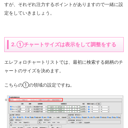
すが、それぞれ注力するポイントがありますので一緒に設
定をしていきましょう。
2. ①チャートサイズは表示をして調整をする
エレフォロチャートリストでは、最初に検索する銘柄のチ
ャートのサイズを決めます。
こちらの①の領域の設定ですね。