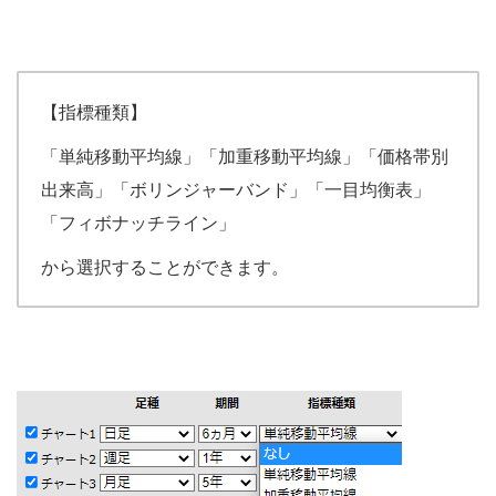
【指標種類】
「単純移動平均線」「加重移動平均線」「価格帯別
出来高」「ボリンジャーバンド」「一目均衡表」
「フィボナッチライン」
から選択することができます。