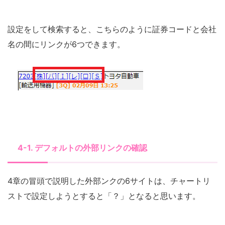
設定をして検索すると、こちらのように証券コードと会社
名の間にリンクが6つできます。
4-1. デフォルトの外部リンクの確認
4章の冒頭で説明した外部ンクの6サイトは、チャートリ
ストで設定しようとすると「？」となると思います。