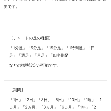
要です。
【チャートの足の種類】
「1分足」「5分足」「15分足」「1時間足」「日
足」「週足」「月足」「四半期足」
などの標準設定が可能です。
【期間】
「1日」「2日」「3日」「5日」「10日」「1週」「1
ヵ月」「2ヵ月」「3ヵ月」「6ヵ月」「1年」「2