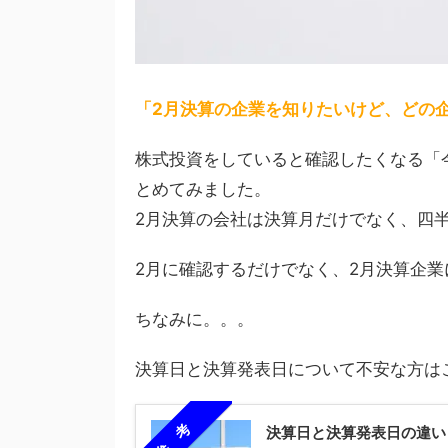
「2月決算の企業を知りたいけど、どの
株式投資をしていると確認したくなる「
とめてみました。
2月決算の会社は決算月だけでなく、四
2月に確認するだけでなく、2月決算企
ちなみに。。。
決算日と決算発表日について不安な方は
参 考
決算日と決算発表日の違い