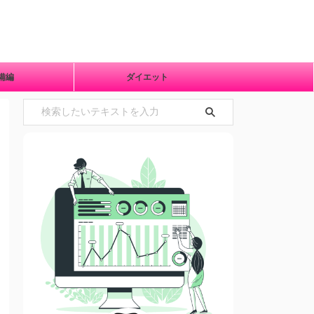
準備編
ダイエット