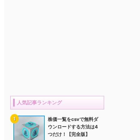
人気記事ランキング
株価一覧をcsvで無料ダ
ウンロードする方法は4
つだけ！【完全版】