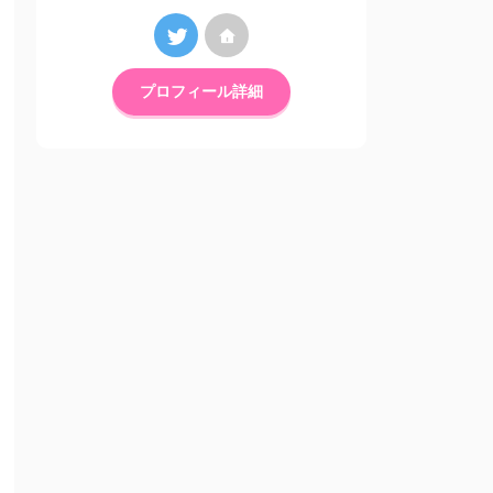
プロフィール詳細