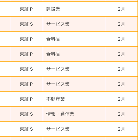
東証Ｐ
建設業
2月
東証Ｓ
サービス業
2月
東証Ｐ
食料品
2月
東証Ｐ
食料品
2月
東証Ｓ
サービス業
2月
東証Ｐ
サービス業
2月
東証Ｐ
不動産業
2月
東証Ｓ
情報・通信業
2月
東証Ｓ
サービス業
2月