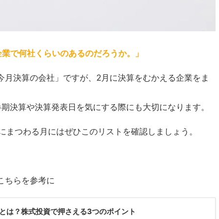
企業で何社くらいのあるのだろうか。
」
今月決算の会社」ですが、2月に決算をむかえる企業をま
半期決算や決算発表日を気にする際にも大切になります。
業にまつわる月にはぜひこのリストを確認しましょう。
こちらを参考に
とは？株式投資で押さえる3つのポイント