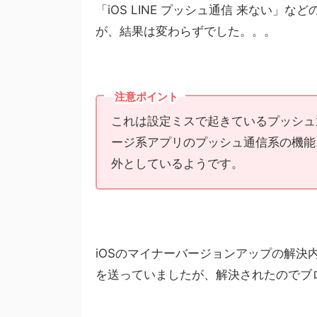
「iOS LINE プッシュ通信 来ない
が、結果は変わらずでした。。。
注意ポイント
これは設定ミスで起きているプッシュ
ージ系アプリのプッシュ通信系の機能と
外としているようです。
iOSのマイナーバージョンアップの解
を送っていましたが、解決されたのでブ