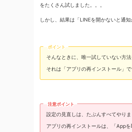
をたくさん試しました。。。
しかし、結果は「LINEを開かないと通
ポイント
そんなときに、唯一試していない方法
それは「アプリの再インストール」で
注意ポイント
設定の見直しは、たぶんすべてやりま
アプリの再インストールは、「App