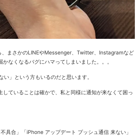
まさかのLINEやMessenger、Twitter、Instagramなど
届かなくなるバグにハマってしまいました。。。
来ない」という方もいるのだと思います。
生していることは確かで、私と同様に通知が来なくて困っ
。
 不具合」「iPhone アップデート プッシュ通信 来ない」