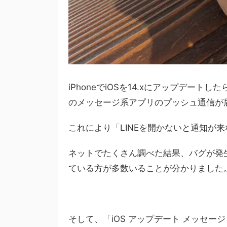
iPhoneでiOSを14.xにアップデートしたら、
のメッセージ系アプリのプッシュ通信が
これにより「LINEを開かないと通知が
ネットでたくさん調べた結果、バグが発
ている方が多数いることが分かりました
そして、「iOS アップデート メッセージ