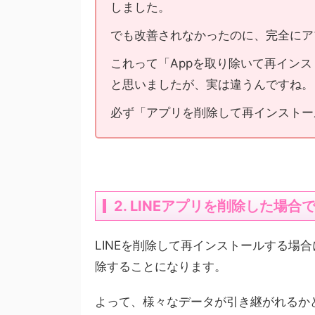
しました。
でも改善されなかったのに、完全にア
これって「Appを取り除いて再イン
と思いましたが、実は違うんですね。
必ず「アプリを削除して再インストー
2. LINEアプリを削除した場
LINEを削除して再インストールする場合に
除することになります。
よって、様々なデータが引き継がれるか