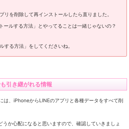
プリを削除して再インストールしたら直りました。
ストールする方法」とやってることは一緒じゃないの？
ルする方法」をしてくださいね。
合でも引き継がれる情報
は、iPhoneからLINEのアプリと各種データをすべて削
どうか心配になると思いますので、確認していきましょ