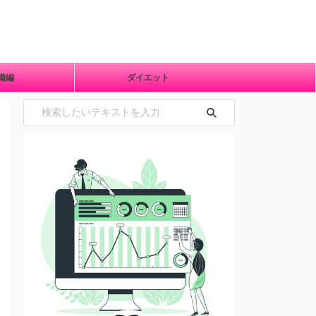
準備編
ダイエット