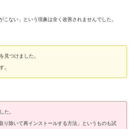
知がこない」という現象は全く改善されませんでした。
を見つけました。
す。
した。
を取り除いて再インストールする方法」というものも試