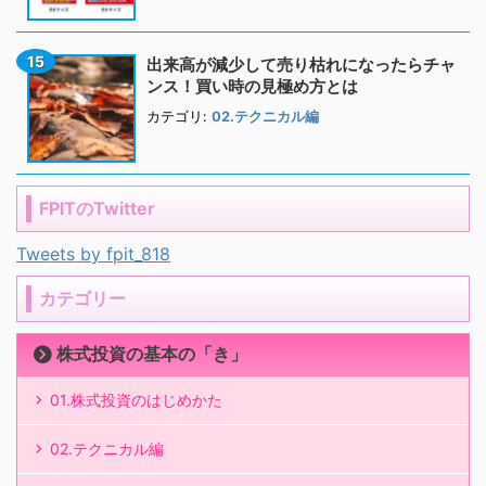
出来高が減少して売り枯れになったらチャ
ンス！買い時の見極め方とは
カテゴリ:
02.テクニカル編
FPITのTwitter
Tweets by fpit_818
カテゴリー
株式投資の基本の「き」
01.株式投資のはじめかた
02.テクニカル編