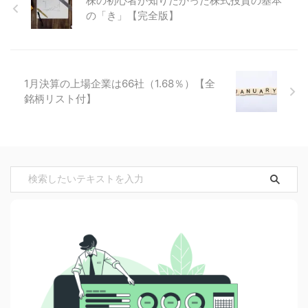
株の初心者が知りたかった株式投資の基本
の「き」【完全版】
1月決算の上場企業は66社（1.68％）【全
銘柄リスト付】