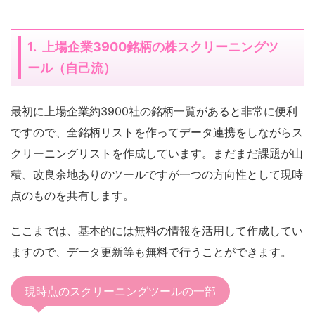
1. 上場企業3900銘柄の株スクリーニングツ
ール（自己流）
最初に上場企業約3900社の銘柄一覧があると非常に便利
ですので、全銘柄リストを作ってデータ連携をしながらス
クリーニングリストを作成しています。まだまだ課題が山
積、改良余地ありのツールですが一つの方向性として現時
点のものを共有します。
ここまでは、基本的には無料の情報を活用して作成してい
ますので、データ更新等も無料で行うことができます。
現時点のスクリーニングツールの一部