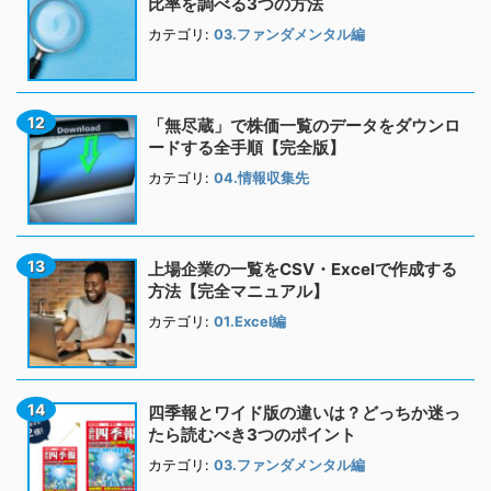
比率を調べる3つの方法
カテゴリ:
03.ファンダメンタル編
「無尽蔵」で株価一覧のデータをダウンロ
ードする全手順【完全版】
カテゴリ:
04.情報収集先
上場企業の一覧をCSV・Excelで作成する
方法【完全マニュアル】
カテゴリ:
01.Excel編
四季報とワイド版の違いは？どっちか迷っ
たら読むべき3つのポイント
カテゴリ:
03.ファンダメンタル編