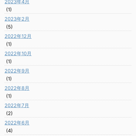
2023年4月
(1)
2023年2月
(5)
2022年12月
(1)
2022年10月
(1)
2022年9月
(1)
2022年8月
(1)
2022年7月
(2)
2022年6月
(4)