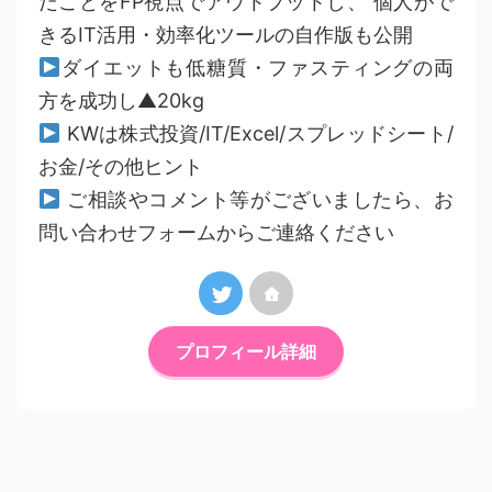
だことをFP視点でアウトプットし、 個人がで
きるIT活用・効率化ツールの自作版も公開
ダイエットも低糖質・ファスティングの両
方を成功し▲20kg
KWは株式投資/IT/Excel/スプレッドシート/
お金/その他ヒント
ご相談やコメント等がございましたら、お
問い合わせフォームからご連絡ください
プロフィール詳細