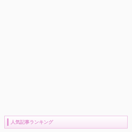
人気記事ランキング