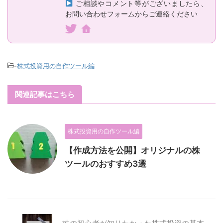
ご相談やコメント等がございましたら、
お問い合わせフォームからご連絡ください
-
株式投資用の自作ツール編
関連記事はこちら
株式投資用の自作ツール編
【作成方法を公開】オリジナルの株
ツールのおすすめ3選