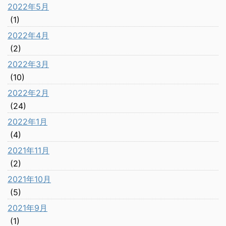
2022年5月
(1)
2022年4月
(2)
2022年3月
(10)
2022年2月
(24)
2022年1月
(4)
2021年11月
(2)
2021年10月
(5)
2021年9月
(1)