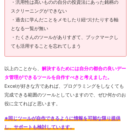
・汎用性は高いものの自分の投資法にあった銘柄の
スクリーニングができない
・過去に学んだことをメモしたり紐づけたりする軸
となる一覧が無い
・たくさんのツールがありすぎて、ブックマークし
ても活用することを忘れてしまう
以上のことから、
解決するためには自分の都合の良いデー
タ管理ができるツールを自作すべきと考えました。
Excelが好きな方であれば、プログラミングをしなくても
完成できる範囲のツールとしていますので、ぜひ何かのお
役に立てればと思います。
※同じツールが自作できるように情報を可能な限り提供
し、サポートも検討しています
。