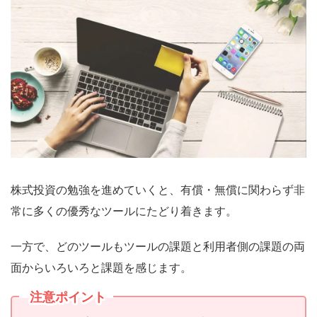
株式投資の勉強を進めていくと、有償・無償に関わらず非
常に多くの優秀なツールにたどり着きます。
一方で、どのツールもツールの課題と利用者側の課題の両
面からいろいろと課題を感じます。
注意ポイント