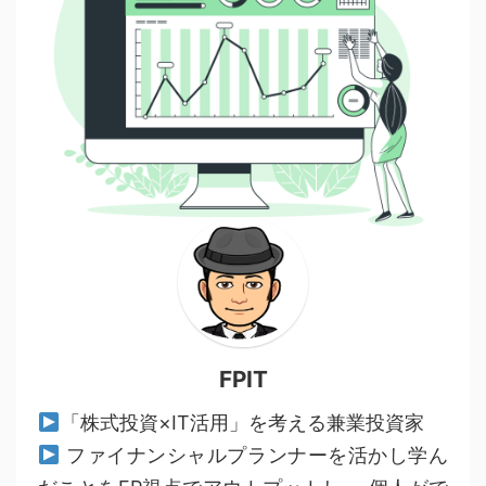
FPIT
「株式投資×IT活用」を考える兼業投資家
ファイナンシャルプランナーを活かし学ん