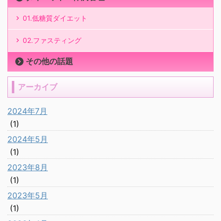
01.低糖質ダイエット
02.ファスティング
その他の話題
アーカイブ
2024年7月
(1)
2024年5月
(1)
2023年8月
(1)
2023年5月
(1)