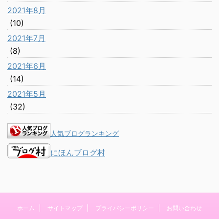
2021年8月
(10)
2021年7月
(8)
2021年6月
(14)
2021年5月
(32)
人気ブログランキング
にほんブログ村
ホーム
サイトマップ
プライバシーポリシー
お問い合わせ