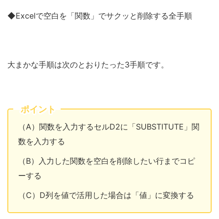
◆Excelで空白を「関数」でサクッと削除する全手順
大まかな手順は次のとおりたった3手順です。
ポイント
（A）関数を入力するセルD2に「SUBSTITUTE」関
数を入力する
（B）入力した関数を空白を削除したい行までコピ
ーする
（C）D列を値で活用した場合は「値」に変換する