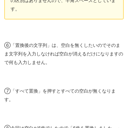
の区別はありませんので、半角スペースとしていま
す。
⑥「置換後の文字列」は、空白を無くしたいのでそのま
ま文字列を入力しなければ空白が消えるだけになりますの
で何も入力しません。
⑦「すべて置換」を押すとすべての空白が無くなりま
す。