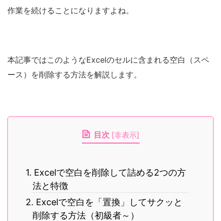
作業を続けることになりますよね。
本記事ではこのようなExcelのセルに含まれる空白（スペ
ース）を削除する方法を解説します。
目次
[
非表示
]
1. Excelで空白を削除して詰める2つの方
法と特徴
2. Excelで空白を「置換」してサクッと
削除する方法（初級者～）