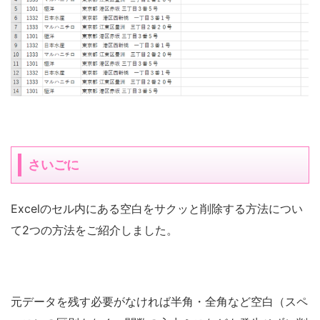
さいごに
Excelのセル内にある空白をサクッと削除する方法につい
て2つの方法をご紹介しました。
元データを残す必要がなければ半角・全角など空白（スペ