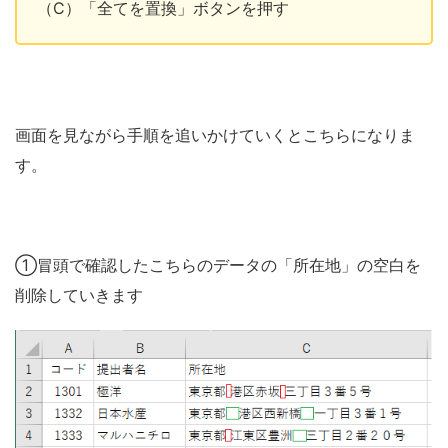
（C）「全てを置換」ボタンを押す
画面を見ながら手順を追いかけていくとこちらになりま
す。
①冒頭で確認したこちらのデータの「所在地」の空白を
削除していきます