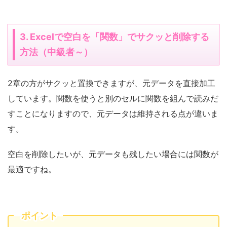
3. Excelで空白を「関数」でサクッと削除する
方法（中級者～）
2章の方がサクッと置換できますが、元データを直接加工
しています。関数を使うと別のセルに関数を組んで読みだ
すことになりますので、元データは維持される点が違いま
す。
空白を削除したいが、元データも残したい場合には関数が
最適ですね。
ポイント