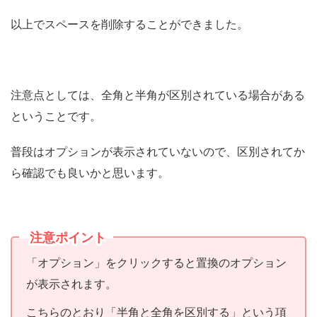
以上でスペースを削除することができました。
注意点としては、全角と半角が区別されている場合がある
ということです。
普段はオプションが表示されていないので、区別されてか
ら確認でも良いかと思います。
注意ポイント
「オプション」をクリックすると置換のオプション
が表示されます。
こちらのとおり「半角と全角を区別する」という項