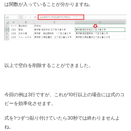
は関数が入っていることが分かりますね。
以上で空白を削除することができました。
今回の例は3行ですが、これが10行以上の場合には式のコ
ピーを効率化させます。
式を1つずつ貼り付けていたら30秒では終わりませんよ
ね。