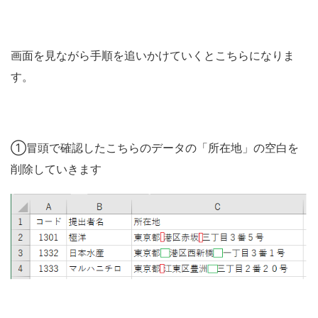
画面を見ながら手順を追いかけていくとこちらになりま
す。
①冒頭で確認したこちらのデータの「所在地」の空白を
削除していきます