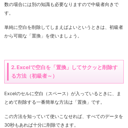
数の場合には別の知識も必要なりますので中級者向きで
す。
単純に空白を削除してしまえばよいというときは、初級者
から可能な「置換」を使いましょう。
2. Excelで空白を「置換」してサクッと削除す
る方法（初級者～）
Excelのセルに空白（スペース）が入っているときに、ま
とめて削除する一番簡単な方法は「置換」です。
この方法を知っていて使いこなせれば、すべてのデータを
30秒もあれば十分に削除できます。