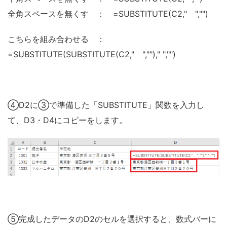
全角スペースを無くす ： =SUBSTITUTE(C2," ","")
こちらを組み合わせる ：
=SUBSTITUTE(SUBSTITUTE(C2," ","")," ","")
④D2に③で準備した「SUBSTITUTE」関数を入力し
て、D3・D4にコピーをします。
⑤完成したデータのD2のセルを選択すると、数式バーに