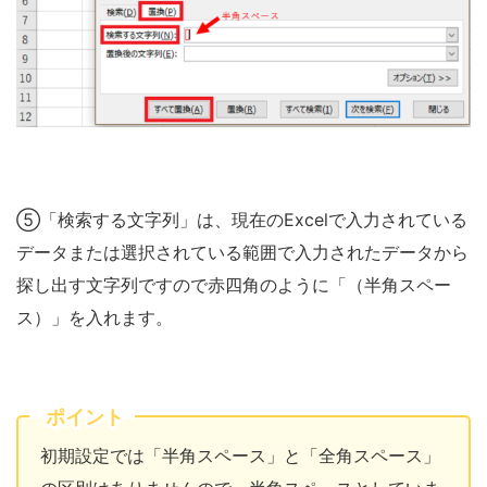
⑤「検索する文字列」は、現在のExcelで入力されている
データまたは選択されている範囲で入力されたデータから
探し出す文字列ですので赤四角のように「（半角スペー
ス）」を入れます。
ポイント
初期設定では「半角スペース」と「全角スペース」