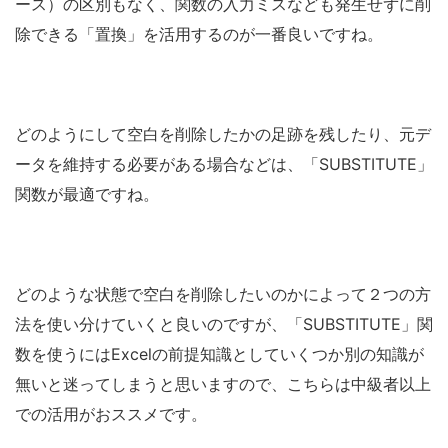
ース）の区別もなく、関数の入力ミスなども発生せずに削
除できる「置換」を活用するのが一番良いですね。
どのようにして空白を削除したかの足跡を残したり、元デ
ータを維持する必要がある場合などは、「SUBSTITUTE」
関数が最適ですね。
どのような状態で空白を削除したいのかによって２つの方
法を使い分けていくと良いのですが、「SUBSTITUTE」関
数を使うにはExcelの前提知識としていくつか別の知識が
無いと迷ってしまうと思いますので、こちらは中級者以上
での活用がおススメです。