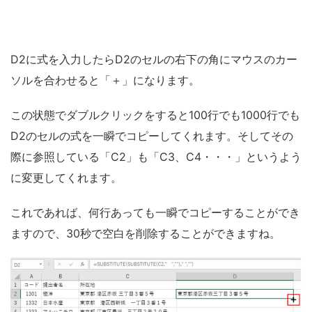
D2に式を入力したらD2のセルの右下の角にマウスのカー
ソルを合わせると「＋」になります。
この状態でダブルクリックをすると100行でも1000行でも
D2のセルの式を一瞬でコピーしてくれます。そしてその
際に参照している「C2」も「C3、C4・・・」というよう
に変更してくれます。
これであれば、何行あっても一瞬でコピーすることができ
ますので、30秒で空白を削除することができますね。