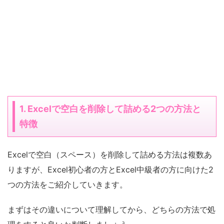
1. Excelで空白を削除して詰める2つの方法と
特徴
Excelで空白（スペース）を削除して詰める方法は複数あ
りますが、Excel初心者の方とExcel中級者の方に向けた2
つの方法をご紹介していきます。
まずはその違いについて理解してから、どちらの方法で処