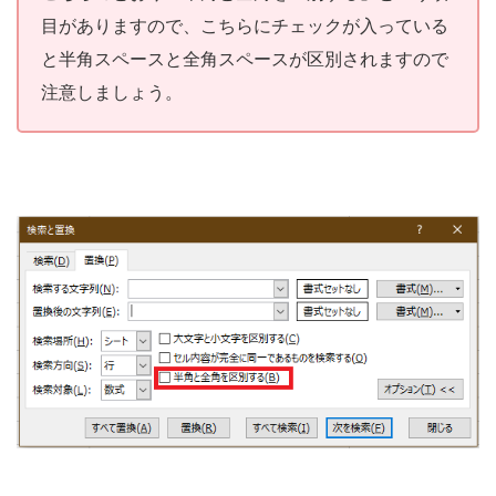
目がありますので、こちらにチェックが入っている
と半角スペースと全角スペースが区別されますので
注意しましょう。