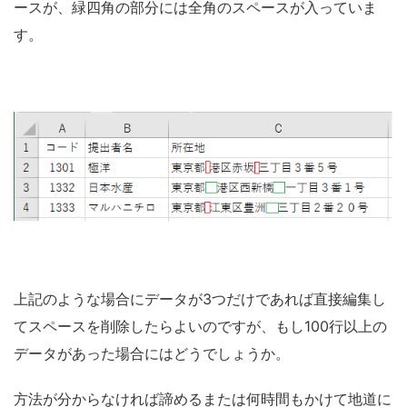
ースが、緑四角の部分には全角のスペースが入っていま
す。
上記のような場合にデータが3つだけであれば直接編集し
てスペースを削除したらよいのですが、もし100行以上の
データがあった場合にはどうでしょうか。
方法が分からなければ諦めるまたは何時間もかけて地道に