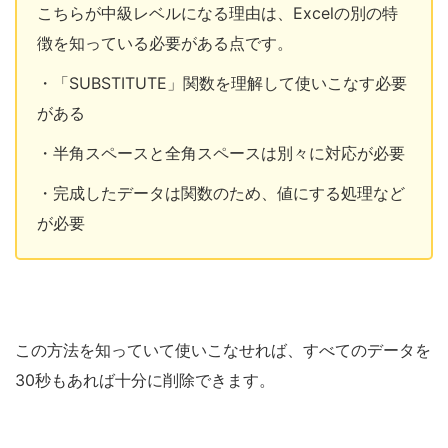
こちらが中級レベルになる理由は、Excelの別の特
徴を知っている必要がある点です。
・「SUBSTITUTE」関数を理解して使いこなす必要
がある
・半角スペースと全角スペースは別々に対応が必要
・完成したデータは関数のため、値にする処理など
が必要
この方法を知っていて使いこなせれば、すべてのデータを
30秒もあれば十分に削除できます。