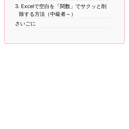
3. Excelで空白を「関数」でサクッと削
除する方法（中級者～）
さいごに