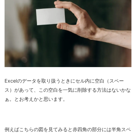
Excelのデータを取り扱うときにセル内に空白（スペー
ス）があって、この空白を一気に削除する方法はないかな
ぁ。とお考えかと思います。
例えばこちらの図を見てみると赤四角の部分には半角スペ