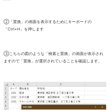
②「置換」の画面を表示するためにキーボードの
「Ctrl+H」を押します
③こちらの図のような「検索と置換」の画面が表示され
ますので「置換」が選択されていることを確認します。